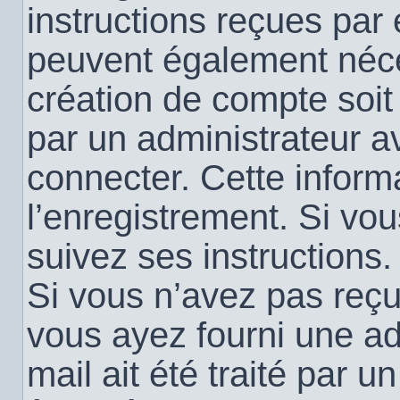
instructions reçues par
peuvent également néce
création de compte soi
par un administrateur a
connecter. Cette informa
l’enregistrement. Si vo
suivez ses instructions.
Si vous n’avez pas reçu 
vous ayez fourni une ad
mail ait été traité par u