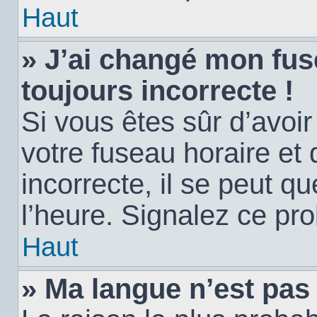
Haut
» J’ai changé mon fuse
toujours incorrecte !
Si vous êtes sûr d’avoi
votre fuseau horaire et 
incorrecte, il se peut q
l’heure. Signalez ce pr
Haut
» Ma langue n’est pas d