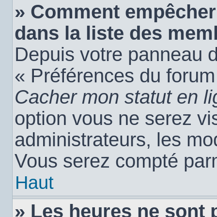
» Comment empêcher 
dans la liste des mem
Depuis votre panneau de 
« Préférences du forum 
Cacher mon statut en l
option vous ne serez vis
administrateurs, les m
Vous serez compté parm
Haut
» Les heures ne sont 