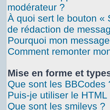
modérateur ?
À quoi sert le bouton «
de rédaction de messa
Pourquoi mon message d
Comment remonter mon 
Mise en forme et types
Que sont les BBCodes 
Puis-je utiliser le HTML
Que sont les smileys ?