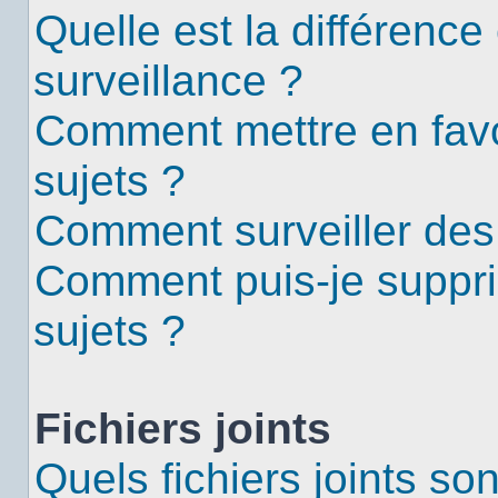
Quelle est la différence 
surveillance ?
Comment mettre en favor
sujets ?
Comment surveiller des
Comment puis-je suppri
sujets ?
Fichiers joints
Quels fichiers joints so