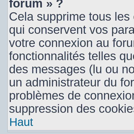
forum » ?
Cela supprime tous les
qui conservent vos para
votre connexion au foru
fonctionnalités telles qu
des messages (lu ou non 
un administrateur du fo
problèmes de connexion
suppression des cookies
Haut