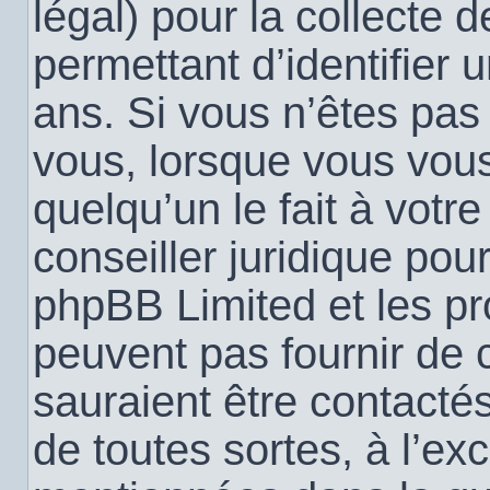
légal) pour la collecte 
permettant d’identifier
ans. Si vous n’êtes pas
vous, lorsque vous vou
quelqu’un le fait à votr
conseiller juridique pou
phpBB Limited et les pr
peuvent pas fournir de c
sauraient être contacté
de toutes sortes, à l’ex