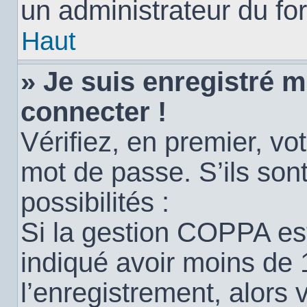
un administrateur du for
Haut
» Je suis enregistré 
connecter !
Vérifiez, en premier, vot
mot de passe. S’ils sont
possibilités :
Si la gestion COPPA est
indiqué avoir moins de 
l’enregistrement, alors 