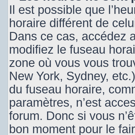
Il est possible que l’heu
horaire différent de cel
Dans ce cas, accédez 
modifiez le fuseau horai
zone où vous vous trouv
New York, Sydney, etc.)
du fuseau horaire, com
paramètres, n’est acce
forum. Donc si vous n’êt
bon moment pour le fair