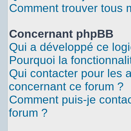
Comment trouver tous me
Concernant phpBB
Qui a développé ce logi
Pourquoi la fonctionnali
Qui contacter pour les 
concernant ce forum ?
Comment puis-je contac
forum ?