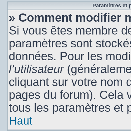
Paramètres et p
» Comment modifier 
Si vous êtes membre de
paramètres sont stocké
données. Pour les modi
l’utilisateur
(généralemen
cliquant sur votre nom d
pages du forum). Cela 
tous les paramètres et 
Haut