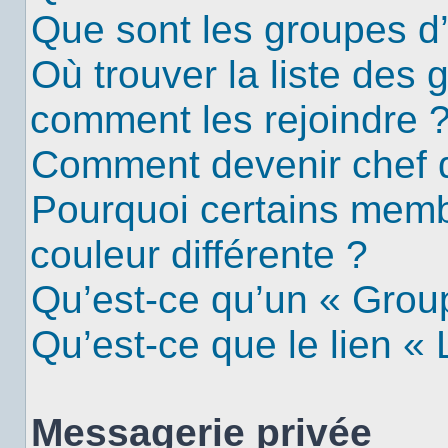
Que sont les groupes d’u
Où trouver la liste des g
comment les rejoindre 
Comment devenir chef 
Pourquoi certains mem
couleur différente ?
Qu’est-ce qu’un « Group
Qu’est-ce que le lien «
Messagerie privée