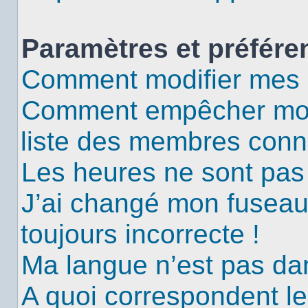
Paramètres et préféren
Comment modifier mes 
Comment empêcher mon 
liste des membres conn
Les heures ne sont pas 
J’ai changé mon fuseau 
toujours incorrecte !
Ma langue n’est pas dans
A quoi correspondent le