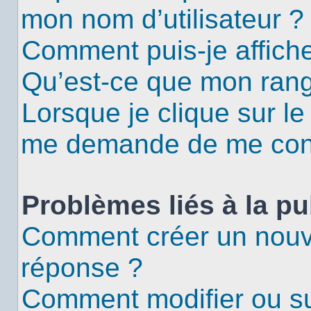
mon nom d’utilisateur ?
Comment puis-je affiche
Qu’est-ce que mon rang
Lorsque je clique sur le
me demande de me con
Problèmes liés à la p
Comment créer un nouv
réponse ?
Comment modifier ou s