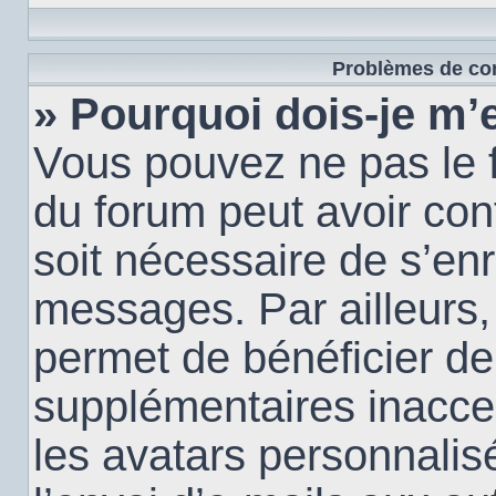
Problèmes de con
» Pourquoi dois-je m’e
Vous pouvez ne pas le f
du forum peut avoir conf
soit nécessaire de s’enr
messages. Par ailleurs,
permet de bénéficier de
supplémentaires inacce
les avatars personnalis