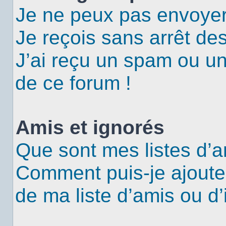
Je ne peux pas envoyer
Je reçois sans arrêt de
J’ai reçu un spam ou u
de ce forum !
Amis et ignorés
Que sont mes listes d’a
Comment puis-je ajouter
de ma liste d’amis ou d