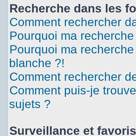
Recherche dans les f
Comment rechercher da
Pourquoi ma recherche 
Pourquoi ma recherche
blanche ?!
Comment rechercher d
Comment puis-je trouv
sujets ?
Surveillance et favori