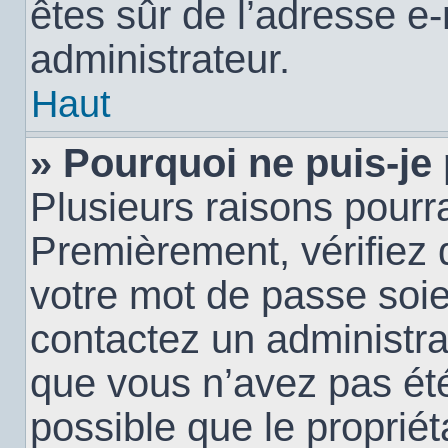
êtes sûr de l’adresse e-
administrateur.
Haut
» Pourquoi ne puis-je
Plusieurs raisons pourra
Premièrement, vérifiez q
votre mot de passe soien
contactez un administra
que vous n’avez pas été
possible que le propriéta