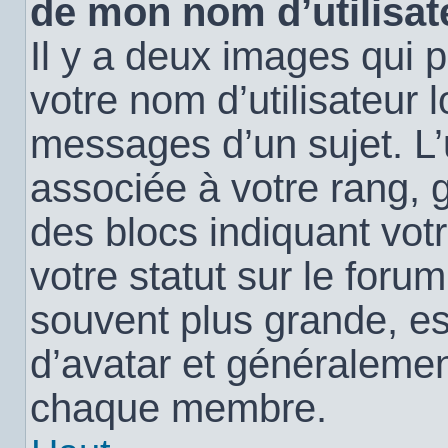
de mon nom d’utilisat
Il y a deux images qui 
votre nom d’utilisateur 
messages d’un sujet. L’
associée à votre rang, 
des blocs indiquant vo
votre statut sur le for
souvent plus grande, e
d’avatar et généralemen
chaque membre.