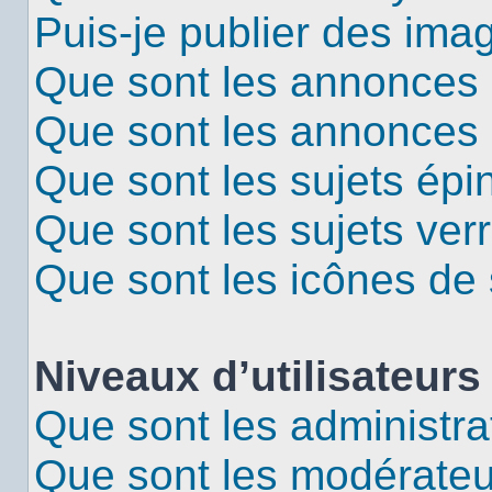
Puis-je publier des ima
Que sont les annonces 
Que sont les annonces
Que sont les sujets épi
Que sont les sujets verr
Que sont les icônes de 
Niveaux d’utilisateurs
Que sont les administra
Que sont les modérateu