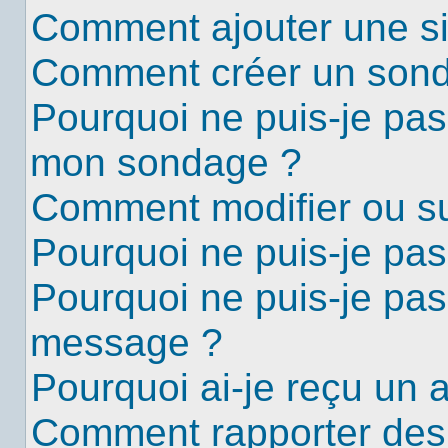
Comment ajouter une s
Comment créer un son
Pourquoi ne puis-je pas
mon sondage ?
Comment modifier ou s
Pourquoi ne puis-je pa
Pourquoi ne puis-je pas
message ?
Pourquoi ai-je reçu un 
Comment rapporter des