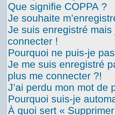
Que signifie COPPA ?
Je souhaite m’enregistre
Je suis enregistré mais
connecter !
Pourquoi ne puis-je pa
Je me suis enregistré p
plus me connecter ?!
J’ai perdu mon mot de 
Pourquoi suis-je autom
À quoi sert « Supprimer