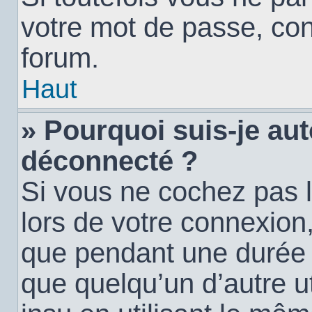
votre mot de passe, con
forum.
Haut
» Pourquoi suis-je a
déconnecté ?
Si vous ne cochez pas 
lors de votre connexion
que pendant une durée
que quelqu’un d’autre ut