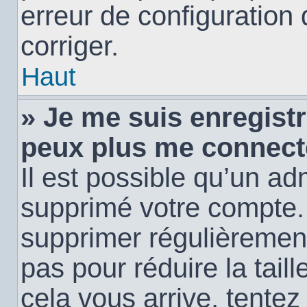
erreur de configuration 
corriger.
Haut
» Je me suis enregistr
peux plus me connect
Il est possible qu’un ad
supprimé votre compte. E
supprimer régulièremen
pas pour réduire la tail
cela vous arrive, tentez