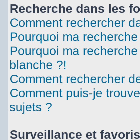
Recherche dans les f
Comment rechercher da
Pourquoi ma recherche 
Pourquoi ma recherche
blanche ?!
Comment rechercher d
Comment puis-je trouv
sujets ?
Surveillance et favori