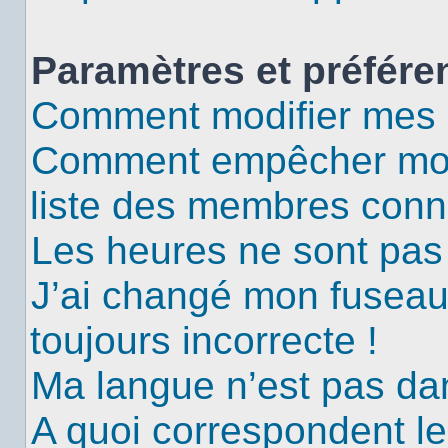
Paramètres et préféren
Comment modifier mes 
Comment empêcher mon 
liste des membres conn
Les heures ne sont pas 
J’ai changé mon fuseau 
toujours incorrecte !
Ma langue n’est pas dans
A quoi correspondent le