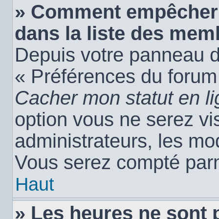
» Comment empêcher 
dans la liste des mem
Depuis votre panneau de 
« Préférences du forum 
Cacher mon statut en l
option vous ne serez vis
administrateurs, les m
Vous serez compté parm
Haut
» Les heures ne sont 