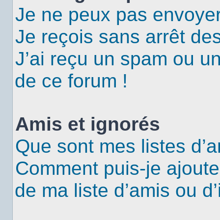
Je ne peux pas envoyer
Je reçois sans arrêt de
J’ai reçu un spam ou u
de ce forum !
Amis et ignorés
Que sont mes listes d’a
Comment puis-je ajouter
de ma liste d’amis ou d