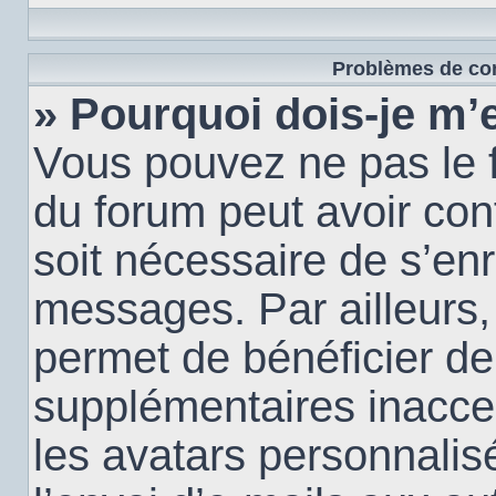
Problèmes de con
» Pourquoi dois-je m’e
Vous pouvez ne pas le f
du forum peut avoir conf
soit nécessaire de s’enr
messages. Par ailleurs,
permet de bénéficier de
supplémentaires inacce
les avatars personnalis