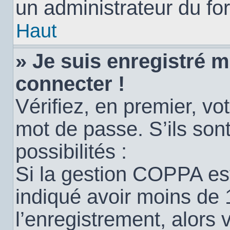
un administrateur du for
Haut
» Je suis enregistré 
connecter !
Vérifiez, en premier, vot
mot de passe. S’ils sont
possibilités :
Si la gestion COPPA est
indiqué avoir moins de 
l’enregistrement, alors 