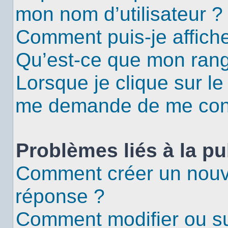
mon nom d’utilisateur ?
Comment puis-je affiche
Qu’est-ce que mon rang
Lorsque je clique sur le
me demande de me con
Problèmes liés à la p
Comment créer un nouv
réponse ?
Comment modifier ou s