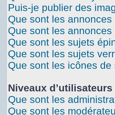
Puis-je publier des ima
Que sont les annonces 
Que sont les annonces
Que sont les sujets épi
Que sont les sujets verr
Que sont les icônes de 
Niveaux d’utilisateurs
Que sont les administra
Que sont les modérateu