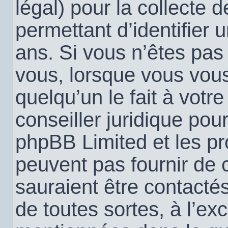
légal) pour la collecte 
permettant d’identifier
ans. Si vous n’êtes pas
vous, lorsque vous vou
quelqu’un le fait à votr
conseiller juridique pou
phpBB Limited et les pr
peuvent pas fournir de c
sauraient être contacté
de toutes sortes, à l’ex