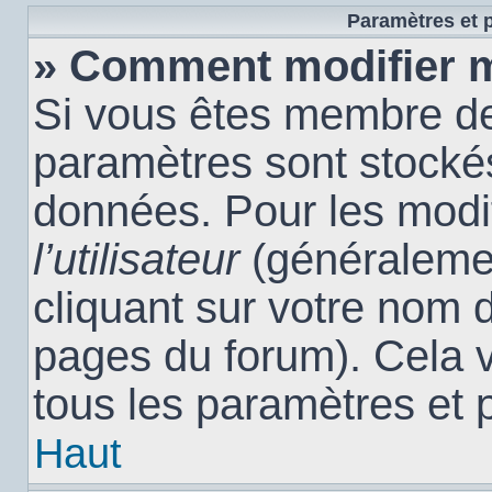
Paramètres et p
» Comment modifier 
Si vous êtes membre de
paramètres sont stocké
données. Pour les modi
l’utilisateur
(généralemen
cliquant sur votre nom d
pages du forum). Cela 
tous les paramètres et 
Haut