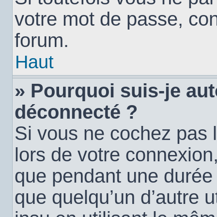
votre mot de passe, con
forum.
Haut
» Pourquoi suis-je a
déconnecté ?
Si vous ne cochez pas 
lors de votre connexion
que pendant une durée
que quelqu’un d’autre ut