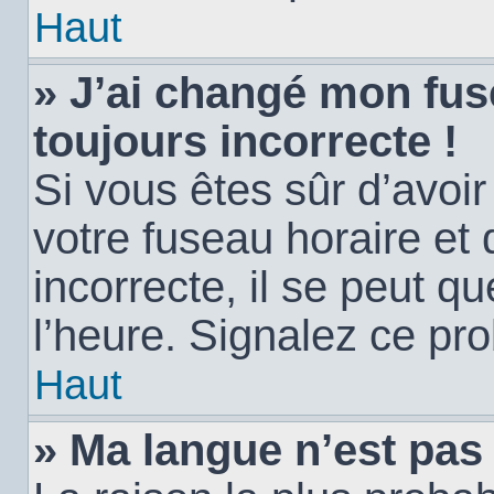
Haut
» J’ai changé mon fuse
toujours incorrecte !
Si vous êtes sûr d’avoi
votre fuseau horaire et 
incorrecte, il se peut q
l’heure. Signalez ce pr
Haut
» Ma langue n’est pas d