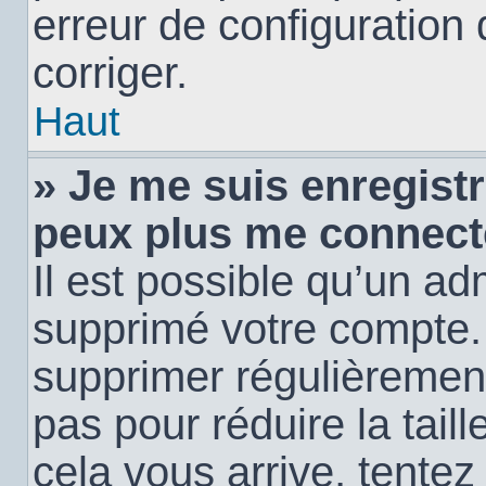
erreur de configuration 
corriger.
Haut
» Je me suis enregistr
peux plus me connect
Il est possible qu’un ad
supprimé votre compte. E
supprimer régulièremen
pas pour réduire la tail
cela vous arrive, tentez