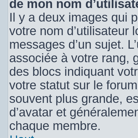
de mon nom d’utilisat
Il y a deux images qui 
votre nom d’utilisateur 
messages d’un sujet. L’
associée à votre rang, 
des blocs indiquant vo
votre statut sur le for
souvent plus grande, e
d’avatar et généralemen
chaque membre.