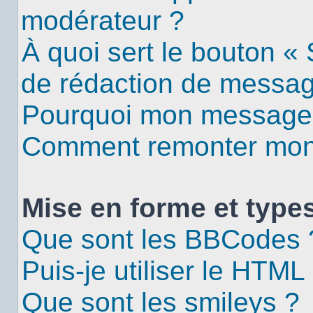
modérateur ?
À quoi sert le bouton «
de rédaction de messa
Pourquoi mon message d
Comment remonter mon 
Mise en forme et types
Que sont les BBCodes 
Puis-je utiliser le HTML
Que sont les smileys ?