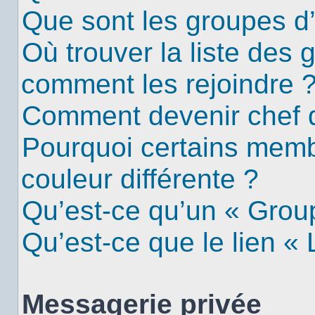
Que sont les groupes d’u
Où trouver la liste des g
comment les rejoindre 
Comment devenir chef 
Pourquoi certains mem
couleur différente ?
Qu’est-ce qu’un « Group
Qu’est-ce que le lien «
Messagerie privée