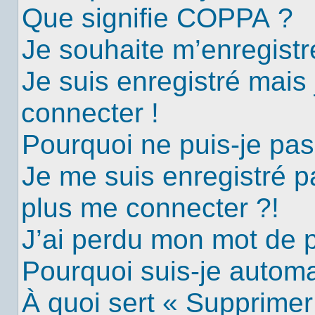
Que signifie COPPA ?
Je souhaite m’enregistre
Je suis enregistré mais
connecter !
Pourquoi ne puis-je pa
Je me suis enregistré p
plus me connecter ?!
J’ai perdu mon mot de 
Pourquoi suis-je autom
À quoi sert « Supprimer