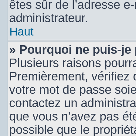
êtes sûr de l’adresse e-
administrateur.
Haut
» Pourquoi ne puis-je
Plusieurs raisons pourra
Premièrement, vérifiez q
votre mot de passe soien
contactez un administra
que vous n’avez pas été
possible que le propriéta