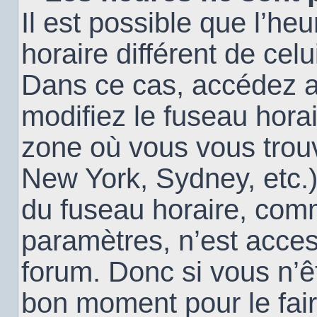
Il est possible que l’heu
horaire différent de cel
Dans ce cas, accédez 
modifiez le fuseau horai
zone où vous vous trouv
New York, Sydney, etc.)
du fuseau horaire, com
paramètres, n’est acce
forum. Donc si vous n’êt
bon moment pour le fair