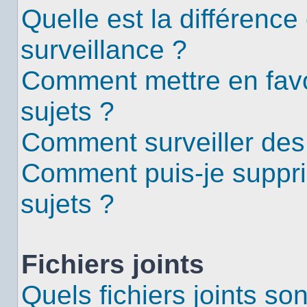
Quelle est la différence 
surveillance ?
Comment mettre en favor
sujets ?
Comment surveiller des
Comment puis-je suppri
sujets ?
Fichiers joints
Quels fichiers joints so