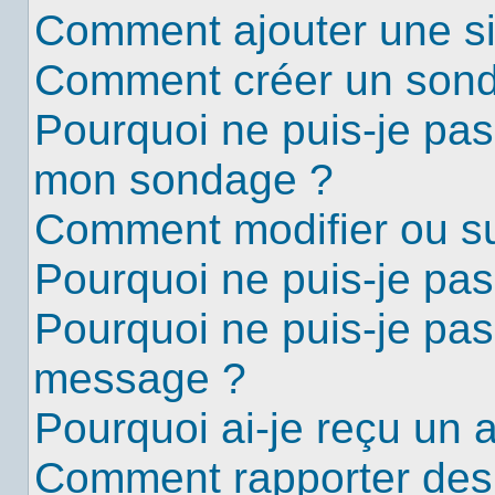
Comment ajouter une s
Comment créer un son
Pourquoi ne puis-je pas
mon sondage ?
Comment modifier ou s
Pourquoi ne puis-je pa
Pourquoi ne puis-je pas
message ?
Pourquoi ai-je reçu un 
Comment rapporter des