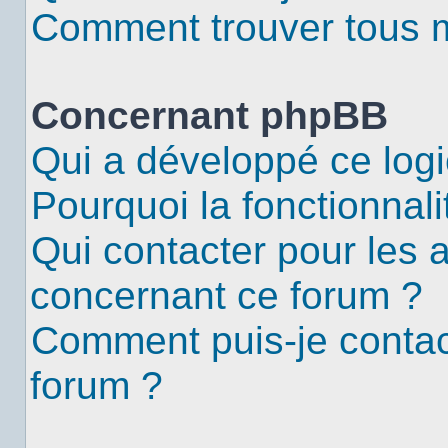
Comment trouver tous me
Concernant phpBB
Qui a développé ce logi
Pourquoi la fonctionnali
Qui contacter pour les 
concernant ce forum ?
Comment puis-je contac
forum ?