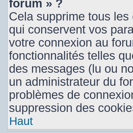
forum » ?
Cela supprime tous les
qui conservent vos para
votre connexion au foru
fonctionnalités telles qu
des messages (lu ou non 
un administrateur du fo
problèmes de connexion
suppression des cookies
Haut