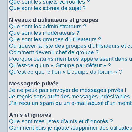
Que sont les sujets verrouillés ?
Que sont les icônes de sujet ?
Niveaux d’utilisateurs et groupes
Que sont les administrateurs ?
Que sont les modérateurs ?
Que sont les groupes d’utilisateurs ?
Où trouver la liste des groupes d’utilisateurs et 
Comment devenir chef de groupe ?
Pourquoi certains membres apparaissent dans un
Qu’est-ce qu’un « Groupe par défaut » ?
Qu’est-ce que le lien « L’équipe du forum » ?
Messagerie privée
Je ne peux pas envoyer de messages privés !
Je reçois sans arrêt des messages indésirables 
J’ai reçu un spam ou un e-mail abusif d’un memb
Amis et ignorés
Que sont mes listes d’amis et d’ignorés ?
Comment puis-je ajouter/supprimer des utilisateu