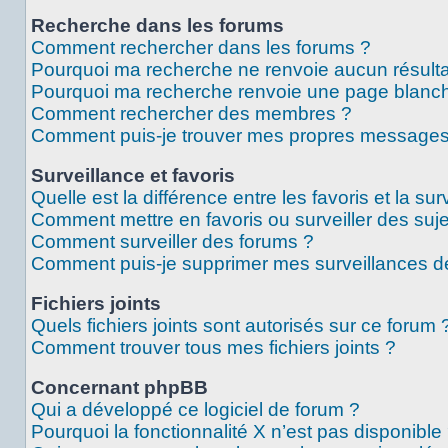
Recherche dans les forums
Comment rechercher dans les forums ?
Pourquoi ma recherche ne renvoie aucun résulta
Pourquoi ma recherche renvoie une page blanch
Comment rechercher des membres ?
Comment puis-je trouver mes propres messages 
Surveillance et favoris
Quelle est la différence entre les favoris et la sur
Comment mettre en favoris ou surveiller des suje
Comment surveiller des forums ?
Comment puis-je supprimer mes surveillances de
Fichiers joints
Quels fichiers joints sont autorisés sur ce forum 
Comment trouver tous mes fichiers joints ?
Concernant phpBB
Qui a développé ce logiciel de forum ?
Pourquoi la fonctionnalité X n’est pas disponible