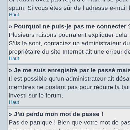
spam. Si vous êtes sûr de l’adresse e-mail 
Haut
» Pourquoi ne puis-je pas me connecter 
Plusieurs raisons pourraient expliquer cela.
S’ils le sont, contactez un administrateur d
propriétaire du site Internet ait une erreur d
Haut
» Je me suis enregistré par le passé mai
Il est possible qu’un administrateur ait dés
membres ne postant pas pour réduire la tail
investi sur le forum.
Haut
» J’ai perdu mon mot de passe !
Pas de panique ! Bien que votre mot de passe