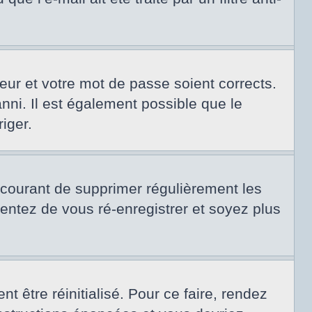
teur et votre mot de passe soient corrects.
nni. Il est également possible que le
riger.
t courant de supprimer régulièrement les
tentez de vous ré-enregistrer et soyez plus
 être réinitialisé. Pour ce faire, rendez