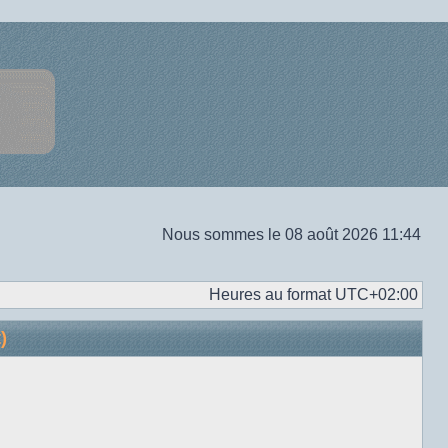
Nous sommes le 08 août 2026 11:44
Heures au format
UTC+02:00
)