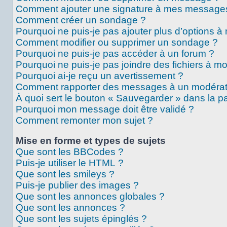
Comment ajouter une signature à mes message
Comment créer un sondage ?
Pourquoi ne puis-je pas ajouter plus d’options 
Comment modifier ou supprimer un sondage ?
Pourquoi ne puis-je pas accéder à un forum ?
Pourquoi ne puis-je pas joindre des fichiers à 
Pourquoi ai-je reçu un avertissement ?
Comment rapporter des messages à un modérat
À quoi sert le bouton « Sauvegarder » dans la 
Pourquoi mon message doit être validé ?
Comment remonter mon sujet ?
Mise en forme et types de sujets
Que sont les BBCodes ?
Puis-je utiliser le HTML ?
Que sont les smileys ?
Puis-je publier des images ?
Que sont les annonces globales ?
Que sont les annonces ?
Que sont les sujets épinglés ?