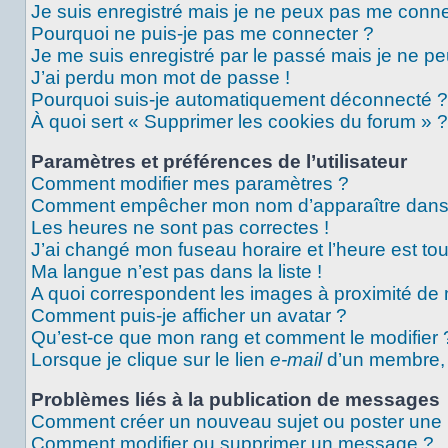
Je suis enregistré mais je ne peux pas me conne
Pourquoi ne puis-je pas me connecter ?
Je me suis enregistré par le passé mais je ne p
J’ai perdu mon mot de passe !
Pourquoi suis-je automatiquement déconnecté ?
À quoi sert « Supprimer les cookies du forum » ?
Paramètres et préférences de l’utilisateur
Comment modifier mes paramètres ?
Comment empêcher mon nom d’apparaître dans 
Les heures ne sont pas correctes !
J’ai changé mon fuseau horaire et l’heure est tou
Ma langue n’est pas dans la liste !
A quoi correspondent les images à proximité de 
Comment puis-je afficher un avatar ?
Qu’est-ce que mon rang et comment le modifier 
Lorsque je clique sur le lien
e-mail
d’un membre,
Problèmes liés à la publication de messages
Comment créer un nouveau sujet ou poster une
Comment modifier ou supprimer un message ?