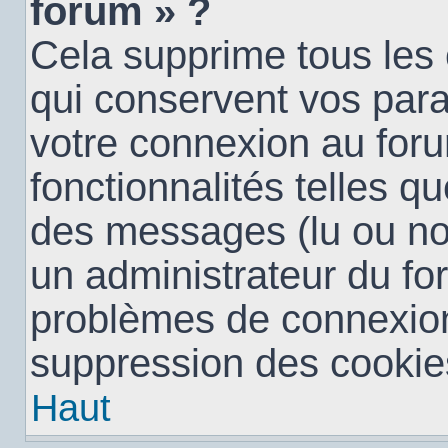
forum » ?
Cela supprime tous les
qui conservent vos para
votre connexion au foru
fonctionnalités telles qu
des messages (lu ou non 
un administrateur du fo
problèmes de connexion
suppression des cookies
Haut