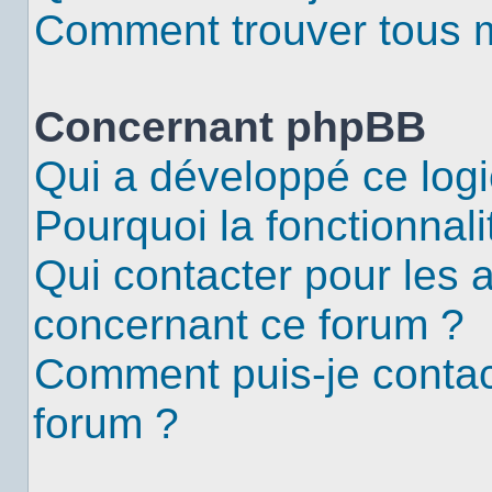
Comment trouver tous me
Concernant phpBB
Qui a développé ce logi
Pourquoi la fonctionnali
Qui contacter pour les 
concernant ce forum ?
Comment puis-je contac
forum ?