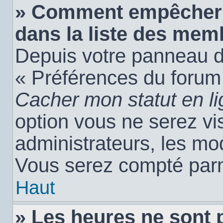
» Comment empêcher 
dans la liste des mem
Depuis votre panneau de 
« Préférences du forum 
Cacher mon statut en l
option vous ne serez vis
administrateurs, les m
Vous serez compté parm
Haut
» Les heures ne sont 