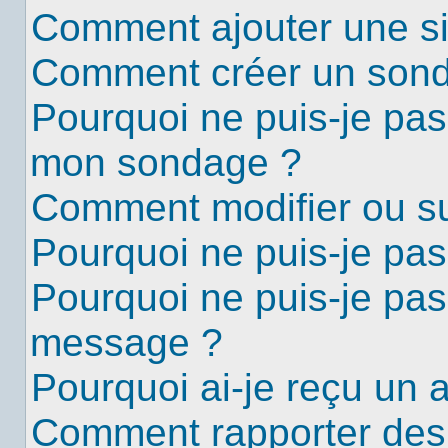
Comment ajouter une s
Comment créer un son
Pourquoi ne puis-je pas
mon sondage ?
Comment modifier ou s
Pourquoi ne puis-je pa
Pourquoi ne puis-je pas
message ?
Pourquoi ai-je reçu un 
Comment rapporter des