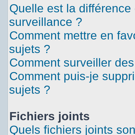
Quelle est la différence 
surveillance ?
Comment mettre en favor
sujets ?
Comment surveiller des
Comment puis-je suppri
sujets ?
Fichiers joints
Quels fichiers joints so