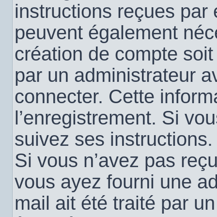
instructions reçues par
peuvent également néce
création de compte soi
par un administrateur a
connecter. Cette informa
l’enregistrement. Si vo
suivez ses instructions.
Si vous n’avez pas reçu 
vous ayez fourni une ad
mail ait été traité par u