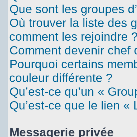
Que sont les groupes d’u
Où trouver la liste des g
comment les rejoindre 
Comment devenir chef 
Pourquoi certains mem
couleur différente ?
Qu’est-ce qu’un « Group
Qu’est-ce que le lien «
Messagerie privée