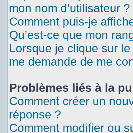
mon nom d’utilisateur ?
Comment puis-je affiche
Qu’est-ce que mon rang
Lorsque je clique sur le
me demande de me con
Problèmes liés à la p
Comment créer un nouv
réponse ?
Comment modifier ou s