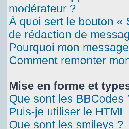
modérateur ?
À quoi sert le bouton «
de rédaction de messa
Pourquoi mon message d
Comment remonter mon 
Mise en forme et types
Que sont les BBCodes 
Puis-je utiliser le HTML
Que sont les smileys ?