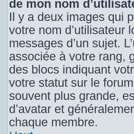
de mon nom d’utilisat
Il y a deux images qui 
votre nom d’utilisateur 
messages d’un sujet. L’
associée à votre rang, 
des blocs indiquant vo
votre statut sur le for
souvent plus grande, e
d’avatar et généralemen
chaque membre.