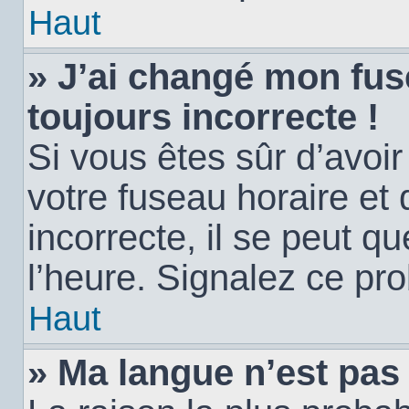
Haut
» J’ai changé mon fuse
toujours incorrecte !
Si vous êtes sûr d’avoi
votre fuseau horaire et 
incorrecte, il se peut q
l’heure. Signalez ce pr
Haut
» Ma langue n’est pas d