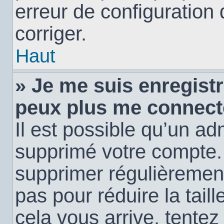
erreur de configuration 
corriger.
Haut
» Je me suis enregistr
peux plus me connect
Il est possible qu’un ad
supprimé votre compte. E
supprimer régulièremen
pas pour réduire la tail
cela vous arrive, tentez