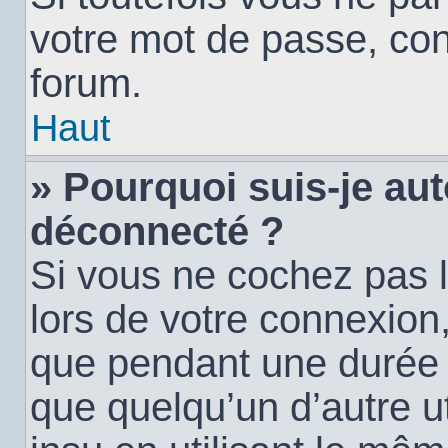
votre mot de passe, con
forum.
Haut
» Pourquoi suis-je a
déconnecté ?
Si vous ne cochez pas 
lors de votre connexion
que pendant une durée
que quelqu’un d’autre ut