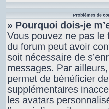
Problèmes de con
» Pourquoi dois-je m’e
Vous pouvez ne pas le f
du forum peut avoir conf
soit nécessaire de s’enr
messages. Par ailleurs,
permet de bénéficier de
supplémentaires inacce
les avatars personnalis