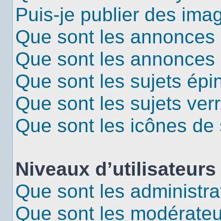
Puis-je publier des ima
Que sont les annonces 
Que sont les annonces
Que sont les sujets épi
Que sont les sujets verr
Que sont les icônes de 
Niveaux d’utilisateurs
Que sont les administra
Que sont les modérateu