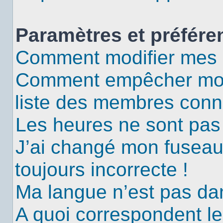
Paramètres et préféren
Comment modifier mes 
Comment empêcher mon 
liste des membres conn
Les heures ne sont pas 
J’ai changé mon fuseau 
toujours incorrecte !
Ma langue n’est pas dans
A quoi correspondent le