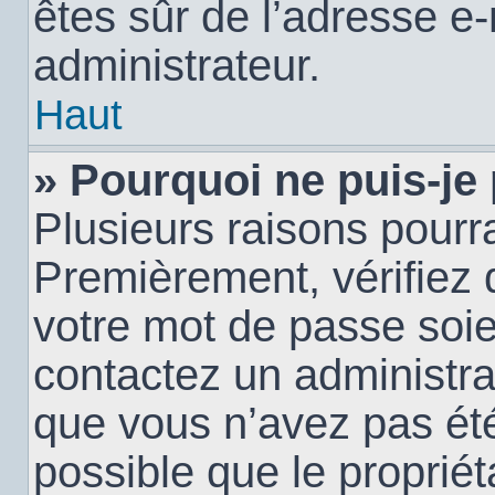
êtes sûr de l’adresse e-
administrateur.
Haut
» Pourquoi ne puis-je
Plusieurs raisons pourra
Premièrement, vérifiez q
votre mot de passe soien
contactez un administra
que vous n’avez pas été
possible que le propriéta