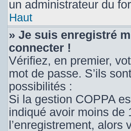
un administrateur du for
Haut
» Je suis enregistré 
connecter !
Vérifiez, en premier, vot
mot de passe. S’ils sont
possibilités :
Si la gestion COPPA est
indiqué avoir moins de 
l’enregistrement, alors 