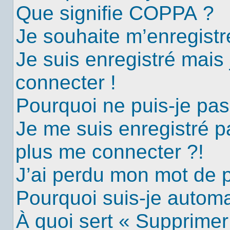
Que signifie COPPA ?
Je souhaite m’enregistre
Je suis enregistré mais
connecter !
Pourquoi ne puis-je pa
Je me suis enregistré p
plus me connecter ?!
J’ai perdu mon mot de 
Pourquoi suis-je autom
À quoi sert « Supprimer