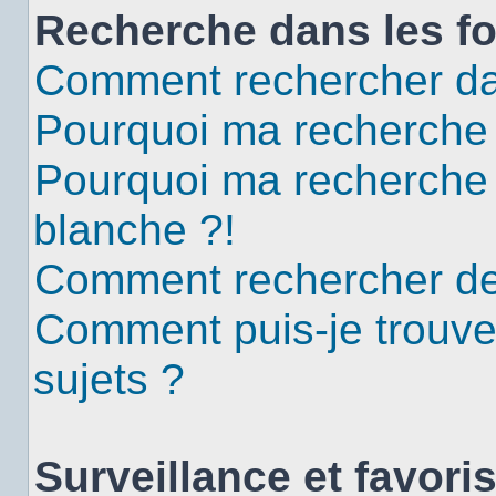
Recherche dans les f
Comment rechercher da
Pourquoi ma recherche 
Pourquoi ma recherche
blanche ?!
Comment rechercher d
Comment puis-je trouv
sujets ?
Surveillance et favori