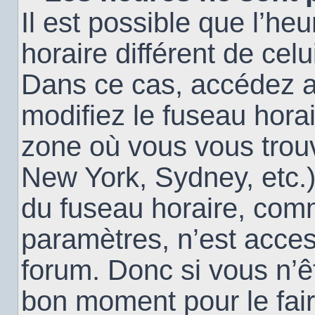
Il est possible que l’heu
horaire différent de cel
Dans ce cas, accédez 
modifiez le fuseau horai
zone où vous vous trouv
New York, Sydney, etc.)
du fuseau horaire, com
paramètres, n’est acce
forum. Donc si vous n’êt
bon moment pour le fair