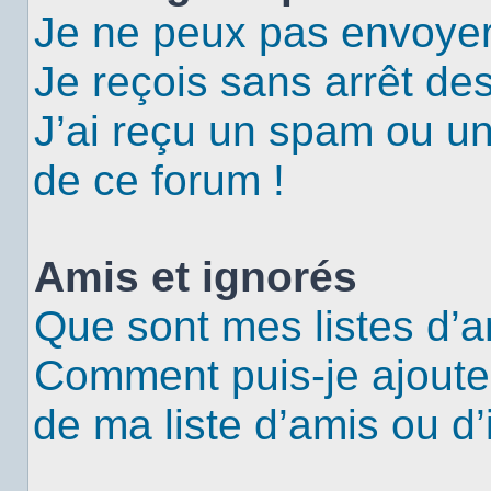
Je ne peux pas envoyer
Je reçois sans arrêt de
J’ai reçu un spam ou u
de ce forum !
Amis et ignorés
Que sont mes listes d’a
Comment puis-je ajouter
de ma liste d’amis ou d