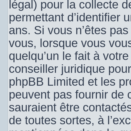
légal) pour la collecte 
permettant d’identifier
ans. Si vous n’êtes pas
vous, lorsque vous vou
quelqu’un le fait à votr
conseiller juridique pou
phpBB Limited et les pr
peuvent pas fournir de c
sauraient être contacté
de toutes sortes, à l’ex