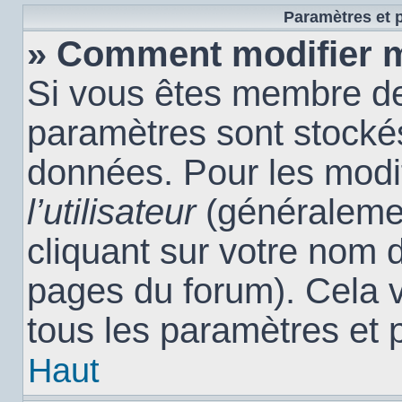
Paramètres et p
» Comment modifier 
Si vous êtes membre de
paramètres sont stocké
données. Pour les modi
l’utilisateur
(généralemen
cliquant sur votre nom d
pages du forum). Cela 
tous les paramètres et 
Haut