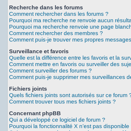
Recherche dans les forums
Comment rechercher dans les forums ?
Pourquoi ma recherche ne renvoie aucun résulta
Pourquoi ma recherche renvoie une page blanch
Comment rechercher des membres ?
Comment puis-je trouver mes propres messages 
Surveillance et favoris
Quelle est la différence entre les favoris et la sur
Comment mettre en favoris ou surveiller des suje
Comment surveiller des forums ?
Comment puis-je supprimer mes surveillances de
Fichiers joints
Quels fichiers joints sont autorisés sur ce forum 
Comment trouver tous mes fichiers joints ?
Concernant phpBB
Qui a développé ce logiciel de forum ?
Pourquoi la fonctionnalité X n’est pas disponible