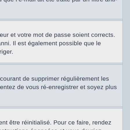
teur et votre mot de passe soient corrects.
nni. Il est également possible que le
riger.
t courant de supprimer régulièrement les
tentez de vous ré-enregistrer et soyez plus
 être réinitialisé. Pour ce faire, rendez