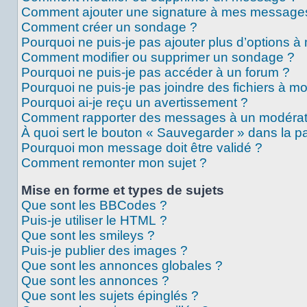
Comment ajouter une signature à mes message
Comment créer un sondage ?
Pourquoi ne puis-je pas ajouter plus d’options 
Comment modifier ou supprimer un sondage ?
Pourquoi ne puis-je pas accéder à un forum ?
Pourquoi ne puis-je pas joindre des fichiers à 
Pourquoi ai-je reçu un avertissement ?
Comment rapporter des messages à un modérat
À quoi sert le bouton « Sauvegarder » dans la 
Pourquoi mon message doit être validé ?
Comment remonter mon sujet ?
Mise en forme et types de sujets
Que sont les BBCodes ?
Puis-je utiliser le HTML ?
Que sont les smileys ?
Puis-je publier des images ?
Que sont les annonces globales ?
Que sont les annonces ?
Que sont les sujets épinglés ?