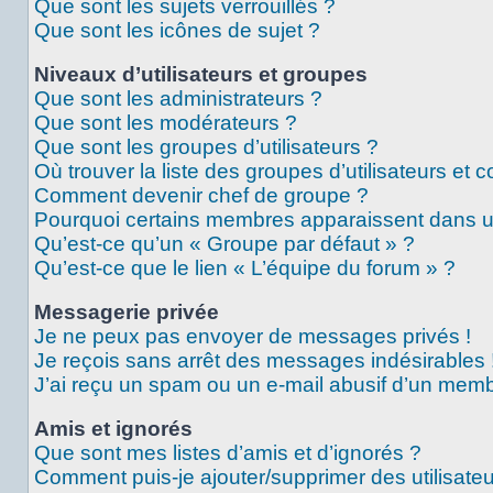
Que sont les sujets verrouillés ?
Que sont les icônes de sujet ?
Niveaux d’utilisateurs et groupes
Que sont les administrateurs ?
Que sont les modérateurs ?
Que sont les groupes d’utilisateurs ?
Où trouver la liste des groupes d’utilisateurs et 
Comment devenir chef de groupe ?
Pourquoi certains membres apparaissent dans un
Qu’est-ce qu’un « Groupe par défaut » ?
Qu’est-ce que le lien « L’équipe du forum » ?
Messagerie privée
Je ne peux pas envoyer de messages privés !
Je reçois sans arrêt des messages indésirables 
J’ai reçu un spam ou un e-mail abusif d’un memb
Amis et ignorés
Que sont mes listes d’amis et d’ignorés ?
Comment puis-je ajouter/supprimer des utilisateu