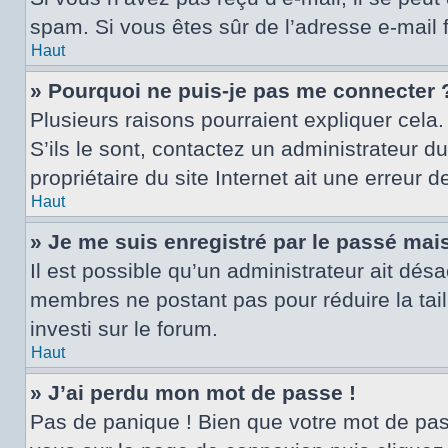
spam. Si vous êtes sûr de l’adresse e-mail 
Haut
» Pourquoi ne puis-je pas me connecter 
Plusieurs raisons pourraient expliquer cela.
S’ils le sont, contactez un administrateur d
propriétaire du site Internet ait une erreur d
Haut
» Je me suis enregistré par le passé mai
Il est possible qu’un administrateur ait dés
membres ne postant pas pour réduire la tail
investi sur le forum.
Haut
» J’ai perdu mon mot de passe !
Pas de panique ! Bien que votre mot de passe