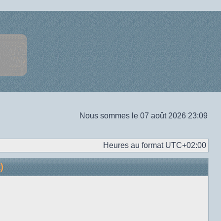
Nous sommes le 07 août 2026 23:09
Heures au format
UTC+02:00
)