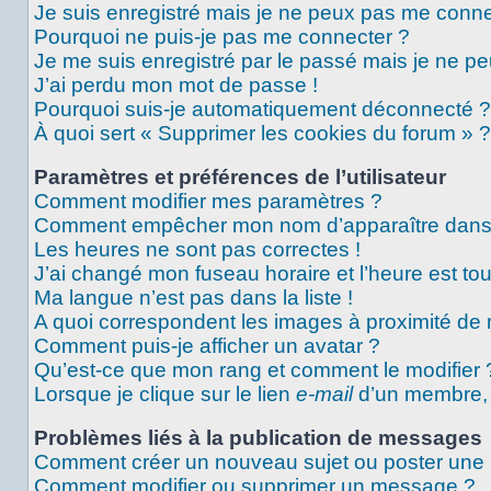
Je suis enregistré mais je ne peux pas me conne
Pourquoi ne puis-je pas me connecter ?
Je me suis enregistré par le passé mais je ne p
J’ai perdu mon mot de passe !
Pourquoi suis-je automatiquement déconnecté ?
À quoi sert « Supprimer les cookies du forum » ?
Paramètres et préférences de l’utilisateur
Comment modifier mes paramètres ?
Comment empêcher mon nom d’apparaître dans 
Les heures ne sont pas correctes !
J’ai changé mon fuseau horaire et l’heure est tou
Ma langue n’est pas dans la liste !
A quoi correspondent les images à proximité de 
Comment puis-je afficher un avatar ?
Qu’est-ce que mon rang et comment le modifier 
Lorsque je clique sur le lien
e-mail
d’un membre,
Problèmes liés à la publication de messages
Comment créer un nouveau sujet ou poster une
Comment modifier ou supprimer un message ?