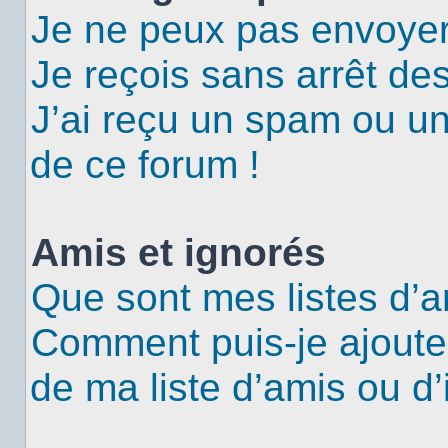
Je ne peux pas envoyer
Je reçois sans arrêt de
J’ai reçu un spam ou u
de ce forum !
Amis et ignorés
Que sont mes listes d’a
Comment puis-je ajouter
de ma liste d’amis ou d