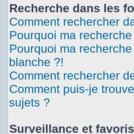
Recherche dans les f
Comment rechercher da
Pourquoi ma recherche 
Pourquoi ma recherche
blanche ?!
Comment rechercher d
Comment puis-je trouv
sujets ?
Surveillance et favori