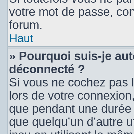
votre mot de passe, con
forum.
Haut
» Pourquoi suis-je a
déconnecté ?
Si vous ne cochez pas 
lors de votre connexion
que pendant une durée
que quelqu’un d’autre ut