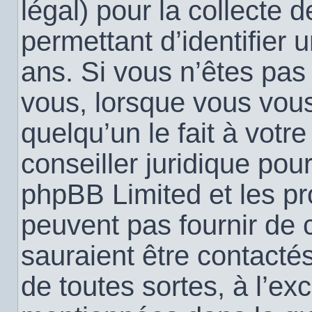
légal) pour la collecte 
permettant d’identifier
ans. Si vous n’êtes pas
vous, lorsque vous vou
quelqu’un le fait à votr
conseiller juridique pou
phpBB Limited et les pr
peuvent pas fournir de c
sauraient être contacté
de toutes sortes, à l’ex