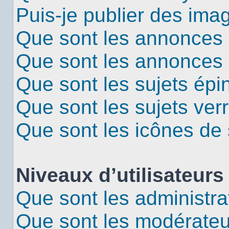
Puis-je publier des ima
Que sont les annonces 
Que sont les annonces
Que sont les sujets épi
Que sont les sujets verr
Que sont les icônes de 
Niveaux d’utilisateurs
Que sont les administra
Que sont les modérateu