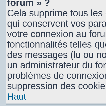
forum » ?
Cela supprime tous les
qui conservent vos para
votre connexion au foru
fonctionnalités telles qu
des messages (lu ou non 
un administrateur du fo
problèmes de connexion
suppression des cookies
Haut