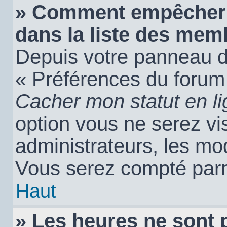
» Comment empêcher 
dans la liste des mem
Depuis votre panneau de 
« Préférences du forum 
Cacher mon statut en l
option vous ne serez vis
administrateurs, les m
Vous serez compté parm
Haut
» Les heures ne sont 