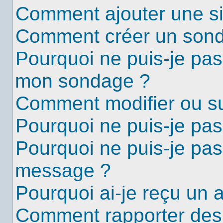
Comment ajouter une s
Comment créer un son
Pourquoi ne puis-je pas
mon sondage ?
Comment modifier ou s
Pourquoi ne puis-je pa
Pourquoi ne puis-je pas
message ?
Pourquoi ai-je reçu un 
Comment rapporter des