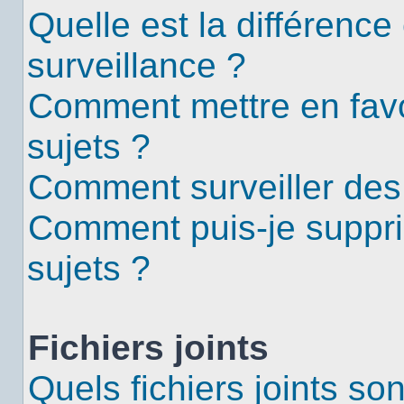
Quelle est la différence 
surveillance ?
Comment mettre en favor
sujets ?
Comment surveiller des
Comment puis-je suppri
sujets ?
Fichiers joints
Quels fichiers joints so