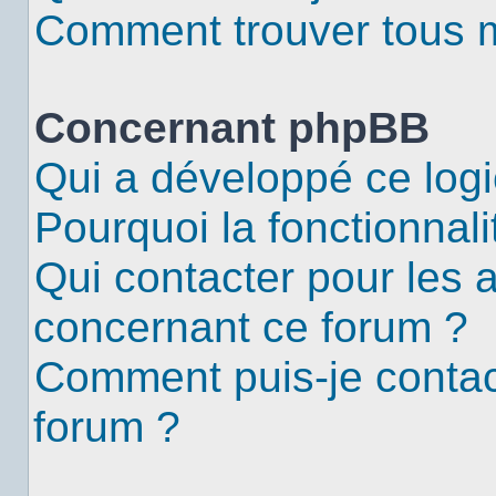
Comment trouver tous me
Concernant phpBB
Qui a développé ce logi
Pourquoi la fonctionnali
Qui contacter pour les 
concernant ce forum ?
Comment puis-je contac
forum ?