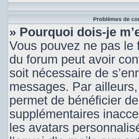
Problèmes de con
» Pourquoi dois-je m’e
Vous pouvez ne pas le f
du forum peut avoir conf
soit nécessaire de s’enr
messages. Par ailleurs,
permet de bénéficier de
supplémentaires inacce
les avatars personnalis