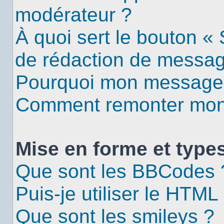
modérateur ?
À quoi sert le bouton «
de rédaction de messa
Pourquoi mon message d
Comment remonter mon 
Mise en forme et types
Que sont les BBCodes 
Puis-je utiliser le HTML
Que sont les smileys ?