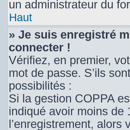
un administrateur du for
Haut
» Je suis enregistré 
connecter !
Vérifiez, en premier, vot
mot de passe. S’ils sont
possibilités :
Si la gestion COPPA est
indiqué avoir moins de 
l’enregistrement, alors 