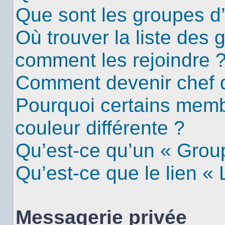
Que sont les groupes d’u
Où trouver la liste des g
comment les rejoindre 
Comment devenir chef 
Pourquoi certains mem
couleur différente ?
Qu’est-ce qu’un « Group
Qu’est-ce que le lien «
Messagerie privée