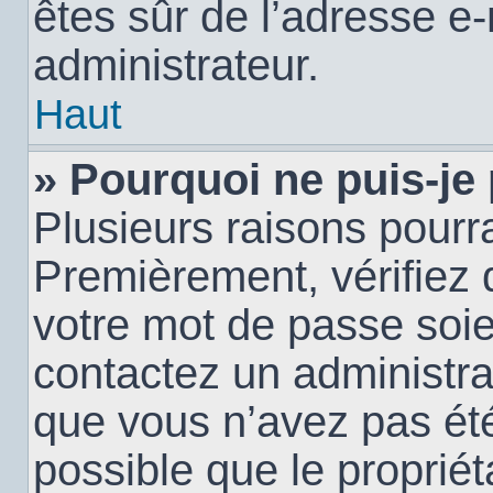
êtes sûr de l’adresse e-
administrateur.
Haut
» Pourquoi ne puis-je
Plusieurs raisons pourra
Premièrement, vérifiez q
votre mot de passe soien
contactez un administra
que vous n’avez pas été
possible que le propriéta