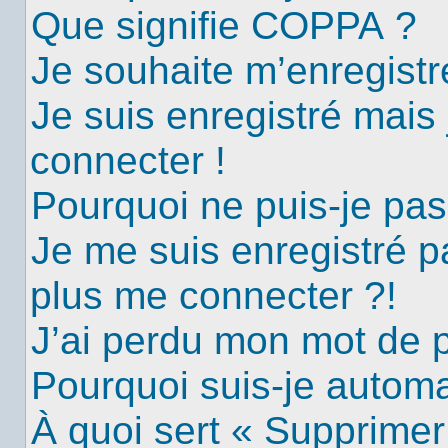
Que signifie COPPA ?
Je souhaite m’enregistre
Je suis enregistré mais
connecter !
Pourquoi ne puis-je pa
Je me suis enregistré p
plus me connecter ?!
J’ai perdu mon mot de 
Pourquoi suis-je autom
À quoi sert « Supprimer