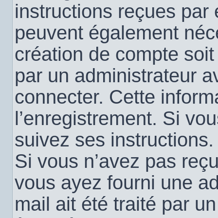
instructions reçues par
peuvent également néce
création de compte soi
par un administrateur a
connecter. Cette informa
l’enregistrement. Si vo
suivez ses instructions.
Si vous n’avez pas reçu 
vous ayez fourni une ad
mail ait été traité par u