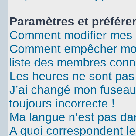
Paramètres et préféren
Comment modifier mes 
Comment empêcher mon 
liste des membres conn
Les heures ne sont pas 
J’ai changé mon fuseau 
toujours incorrecte !
Ma langue n’est pas dans
A quoi correspondent le