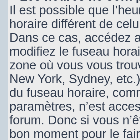
Il est possible que l’heu
horaire différent de cel
Dans ce cas, accédez 
modifiez le fuseau horai
zone où vous vous trouv
New York, Sydney, etc.)
du fuseau horaire, com
paramètres, n’est acce
forum. Donc si vous n’êt
bon moment pour le fair