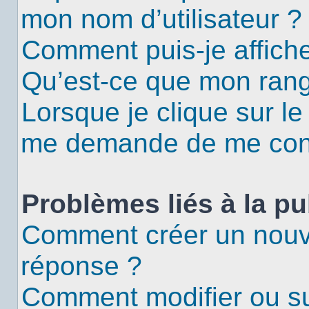
mon nom d’utilisateur ?
Comment puis-je affiche
Qu’est-ce que mon rang
Lorsque je clique sur le
me demande de me con
Problèmes liés à la p
Comment créer un nouv
réponse ?
Comment modifier ou s