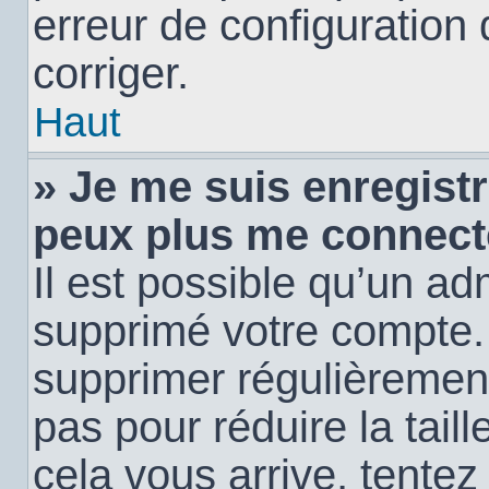
erreur de configuration 
corriger.
Haut
» Je me suis enregistr
peux plus me connect
Il est possible qu’un ad
supprimé votre compte. E
supprimer régulièremen
pas pour réduire la tail
cela vous arrive, tentez