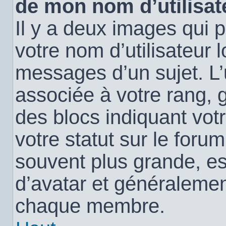
de mon nom d’utilisat
Il y a deux images qui 
votre nom d’utilisateur 
messages d’un sujet. L’
associée à votre rang, 
des blocs indiquant vo
votre statut sur le for
souvent plus grande, e
d’avatar et généralemen
chaque membre.