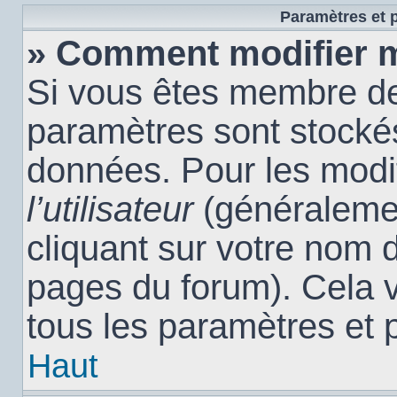
Paramètres et p
» Comment modifier 
Si vous êtes membre de
paramètres sont stocké
données. Pour les modi
l’utilisateur
(généralemen
cliquant sur votre nom d
pages du forum). Cela 
tous les paramètres et 
Haut