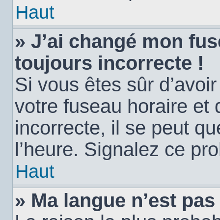
Haut
» J’ai changé mon fuse
toujours incorrecte !
Si vous êtes sûr d’avoi
votre fuseau horaire et 
incorrecte, il se peut q
l’heure. Signalez ce pr
Haut
» Ma langue n’est pas d