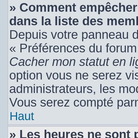
» Comment empêcher 
dans la liste des mem
Depuis votre panneau de 
« Préférences du forum 
Cacher mon statut en l
option vous ne serez vis
administrateurs, les m
Vous serez compté parm
Haut
» Les heures ne sont 