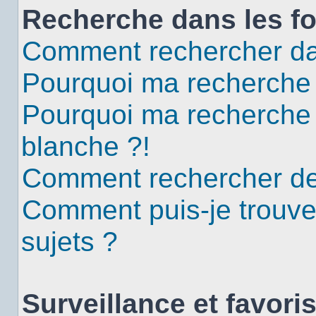
Recherche dans les f
Comment rechercher da
Pourquoi ma recherche 
Pourquoi ma recherche
blanche ?!
Comment rechercher d
Comment puis-je trouv
sujets ?
Surveillance et favori