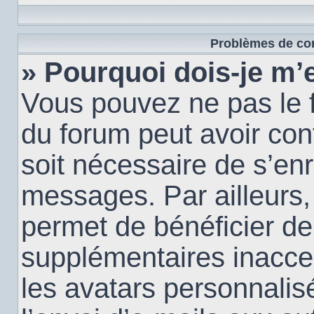
Problèmes de con
» Pourquoi dois-je m’e
Vous pouvez ne pas le f
du forum peut avoir conf
soit nécessaire de s’enr
messages. Par ailleurs,
permet de bénéficier de
supplémentaires inacce
les avatars personnalis