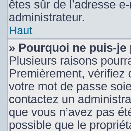
êtes sûr de l’adresse e-
administrateur.
Haut
» Pourquoi ne puis-je
Plusieurs raisons pourra
Premièrement, vérifiez q
votre mot de passe soien
contactez un administra
que vous n’avez pas été
possible que le propriéta