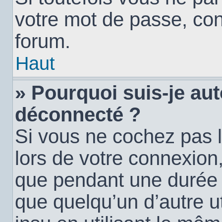
votre mot de passe, con
forum.
Haut
» Pourquoi suis-je a
déconnecté ?
Si vous ne cochez pas 
lors de votre connexion
que pendant une durée
que quelqu’un d’autre ut