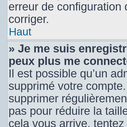
erreur de configuration 
corriger.
Haut
» Je me suis enregistr
peux plus me connect
Il est possible qu’un ad
supprimé votre compte. E
supprimer régulièremen
pas pour réduire la tail
cela vous arrive, tentez