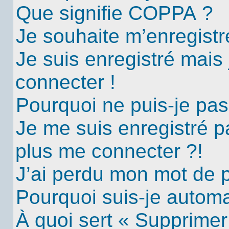
Que signifie COPPA ?
Je souhaite m’enregistre
Je suis enregistré mais
connecter !
Pourquoi ne puis-je pa
Je me suis enregistré p
plus me connecter ?!
J’ai perdu mon mot de 
Pourquoi suis-je autom
À quoi sert « Supprimer