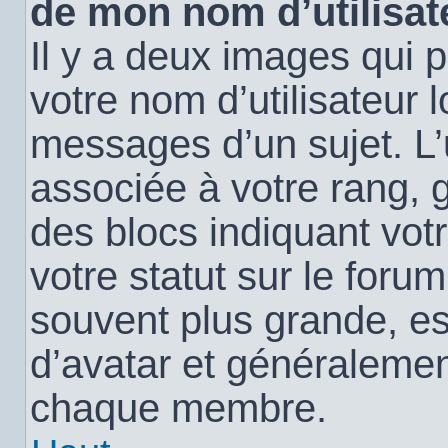
de mon nom d’utilisat
Il y a deux images qui 
votre nom d’utilisateur 
messages d’un sujet. L’
associée à votre rang, 
des blocs indiquant vo
votre statut sur le for
souvent plus grande, e
d’avatar et généralemen
chaque membre.