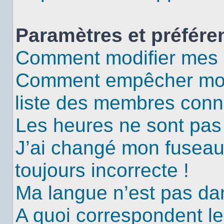
Paramètres et préféren
Comment modifier mes 
Comment empêcher mon 
liste des membres conn
Les heures ne sont pas 
J’ai changé mon fuseau 
toujours incorrecte !
Ma langue n’est pas dans
A quoi correspondent le