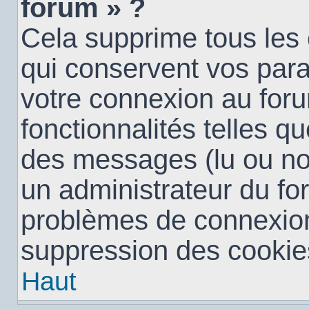
forum » ?
Cela supprime tous les
qui conservent vos para
votre connexion au foru
fonctionnalités telles qu
des messages (lu ou non 
un administrateur du fo
problèmes de connexion
suppression des cookies
Haut