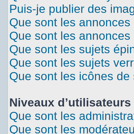
Puis-je publier des ima
Que sont les annonces 
Que sont les annonces
Que sont les sujets épi
Que sont les sujets verr
Que sont les icônes de 
Niveaux d’utilisateurs
Que sont les administra
Que sont les modérateu