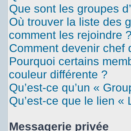
Que sont les groupes d’u
Où trouver la liste des g
comment les rejoindre 
Comment devenir chef 
Pourquoi certains mem
couleur différente ?
Qu’est-ce qu’un « Group
Qu’est-ce que le lien «
Messagerie privée