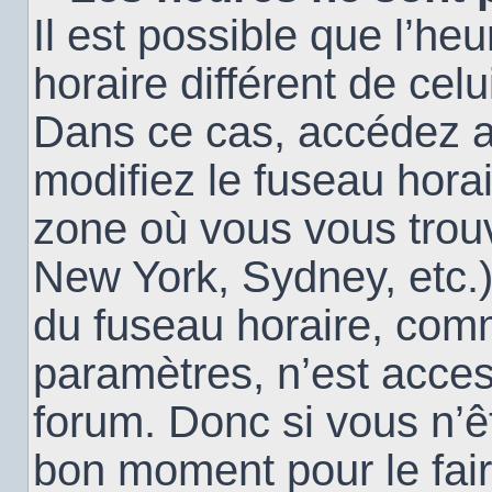
Il est possible que l’heu
horaire différent de cel
Dans ce cas, accédez 
modifiez le fuseau horai
zone où vous vous trouv
New York, Sydney, etc.)
du fuseau horaire, com
paramètres, n’est acce
forum. Donc si vous n’êt
bon moment pour le fair