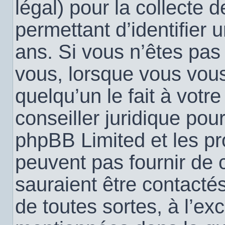
légal) pour la collecte 
permettant d’identifier
ans. Si vous n’êtes pas
vous, lorsque vous vou
quelqu’un le fait à votr
conseiller juridique pou
phpBB Limited et les pr
peuvent pas fournir de c
sauraient être contacté
de toutes sortes, à l’ex