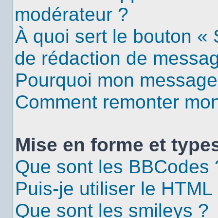
modérateur ?
À quoi sert le bouton «
de rédaction de messa
Pourquoi mon message d
Comment remonter mon 
Mise en forme et types
Que sont les BBCodes 
Puis-je utiliser le HTML
Que sont les smileys ?