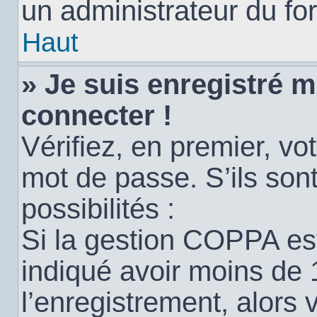
un administrateur du for
Haut
» Je suis enregistré 
connecter !
Vérifiez, en premier, vot
mot de passe. S’ils sont
possibilités :
Si la gestion COPPA est
indiqué avoir moins de 
l’enregistrement, alors 