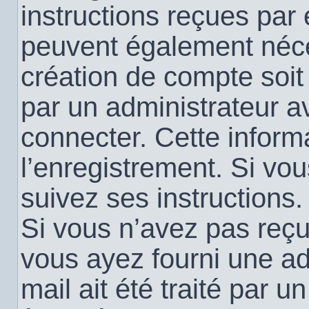
instructions reçues par
peuvent également néce
création de compte soi
par un administrateur a
connecter. Cette informa
l’enregistrement. Si vo
suivez ses instructions.
Si vous n’avez pas reçu 
vous ayez fourni une ad
mail ait été traité par u