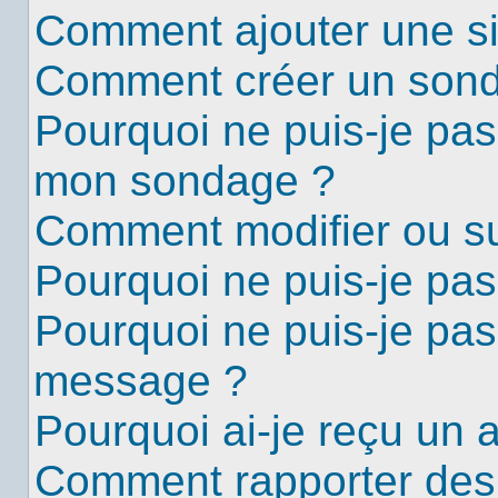
Comment ajouter une s
Comment créer un son
Pourquoi ne puis-je pas
mon sondage ?
Comment modifier ou s
Pourquoi ne puis-je pa
Pourquoi ne puis-je pas
message ?
Pourquoi ai-je reçu un 
Comment rapporter des