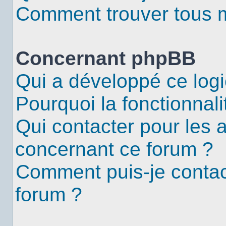
Comment trouver tous me
Concernant phpBB
Qui a développé ce logi
Pourquoi la fonctionnali
Qui contacter pour les 
concernant ce forum ?
Comment puis-je contac
forum ?