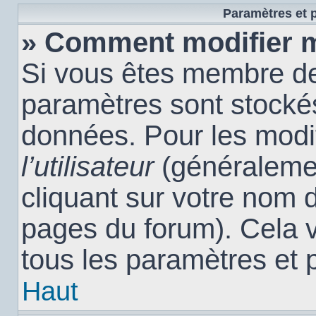
Paramètres et p
» Comment modifier 
Si vous êtes membre de
paramètres sont stocké
données. Pour les modi
l’utilisateur
(généralemen
cliquant sur votre nom d
pages du forum). Cela 
tous les paramètres et 
Haut