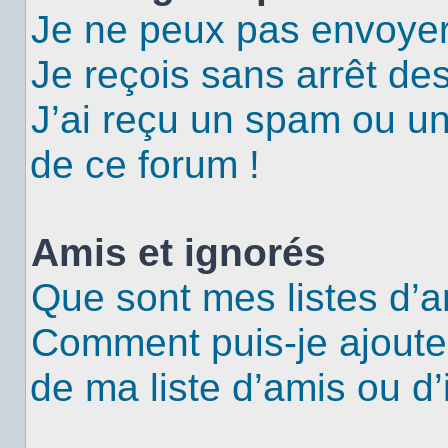
Je ne peux pas envoyer
Je reçois sans arrêt de
J’ai reçu un spam ou u
de ce forum !
Amis et ignorés
Que sont mes listes d’a
Comment puis-je ajouter
de ma liste d’amis ou d