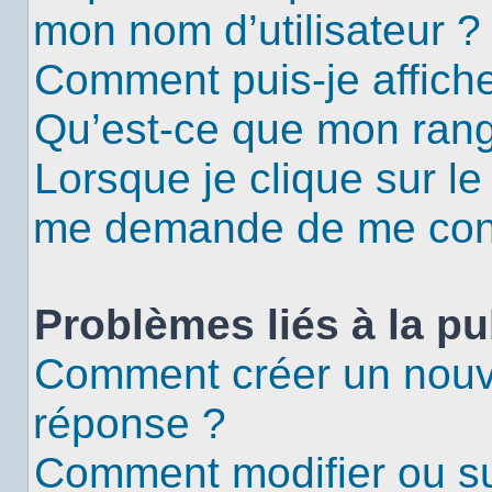
mon nom d’utilisateur ?
Comment puis-je affiche
Qu’est-ce que mon rang
Lorsque je clique sur le
me demande de me con
Problèmes liés à la p
Comment créer un nouv
réponse ?
Comment modifier ou s