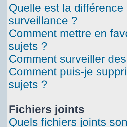
Quelle est la différence 
surveillance ?
Comment mettre en favor
sujets ?
Comment surveiller des
Comment puis-je suppri
sujets ?
Fichiers joints
Quels fichiers joints so