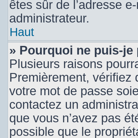
êtes sûr de l’adresse e-
administrateur.
Haut
» Pourquoi ne puis-je
Plusieurs raisons pourra
Premièrement, vérifiez q
votre mot de passe soien
contactez un administra
que vous n’avez pas été
possible que le propriéta