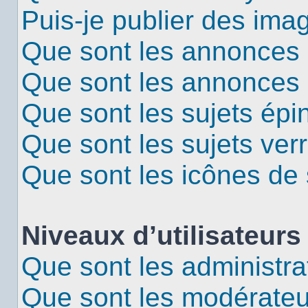
Puis-je publier des ima
Que sont les annonces 
Que sont les annonces
Que sont les sujets épi
Que sont les sujets verr
Que sont les icônes de 
Niveaux d’utilisateurs
Que sont les administra
Que sont les modérateu