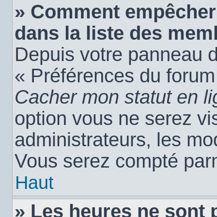
» Comment empêcher 
dans la liste des mem
Depuis votre panneau de 
« Préférences du forum 
Cacher mon statut en l
option vous ne serez vis
administrateurs, les m
Vous serez compté parm
Haut
» Les heures ne sont 