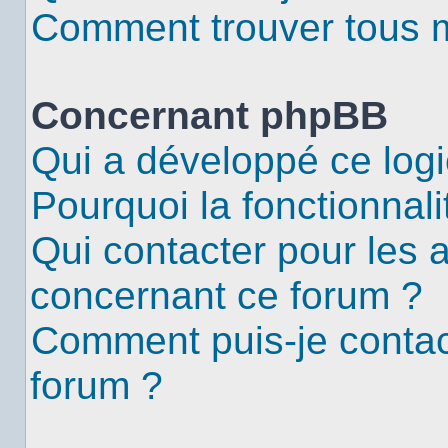
Comment trouver tous me
Concernant phpBB
Qui a développé ce logi
Pourquoi la fonctionnali
Qui contacter pour les 
concernant ce forum ?
Comment puis-je contac
forum ?