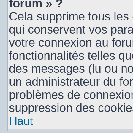
forum » ?
Cela supprime tous les
qui conservent vos para
votre connexion au foru
fonctionnalités telles qu
des messages (lu ou non 
un administrateur du fo
problèmes de connexion
suppression des cookies
Haut