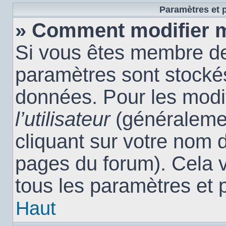
Paramètres et p
» Comment modifier 
Si vous êtes membre de
paramètres sont stocké
données. Pour les modi
l’utilisateur
(généralemen
cliquant sur votre nom d
pages du forum). Cela 
tous les paramètres et 
Haut