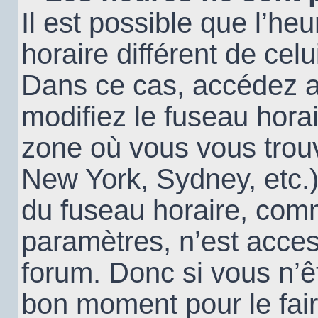
Il est possible que l’heu
horaire différent de cel
Dans ce cas, accédez 
modifiez le fuseau horai
zone où vous vous trouv
New York, Sydney, etc.)
du fuseau horaire, com
paramètres, n’est acce
forum. Donc si vous n’êt
bon moment pour le fair