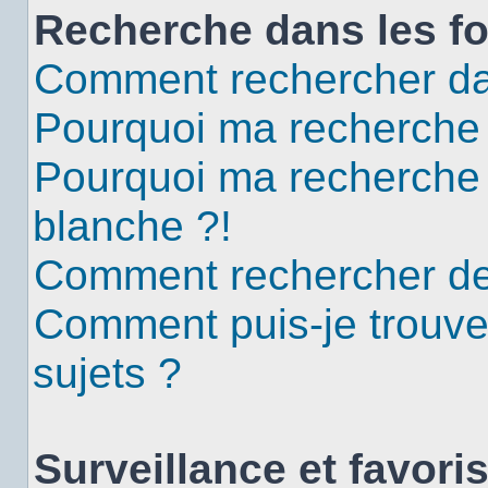
Recherche dans les f
Comment rechercher da
Pourquoi ma recherche 
Pourquoi ma recherche
blanche ?!
Comment rechercher d
Comment puis-je trouv
sujets ?
Surveillance et favori