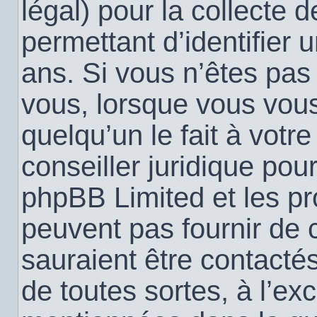
légal) pour la collecte 
permettant d’identifier
ans. Si vous n’êtes pas
vous, lorsque vous vou
quelqu’un le fait à votr
conseiller juridique pou
phpBB Limited et les pr
peuvent pas fournir de c
sauraient être contacté
de toutes sortes, à l’ex