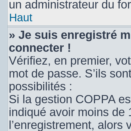
un administrateur du for
Haut
» Je suis enregistré 
connecter !
Vérifiez, en premier, vot
mot de passe. S’ils sont
possibilités :
Si la gestion COPPA est
indiqué avoir moins de 
l’enregistrement, alors 