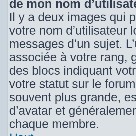
de mon nom d’utilisat
Il y a deux images qui 
votre nom d’utilisateur 
messages d’un sujet. L’
associée à votre rang, 
des blocs indiquant vo
votre statut sur le for
souvent plus grande, e
d’avatar et généralemen
chaque membre.