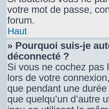
votre mot de passe, con
forum.
Haut
» Pourquoi suis-je a
déconnecté ?
Si vous ne cochez pas 
lors de votre connexion
que pendant une durée
que quelqu’un d’autre ut