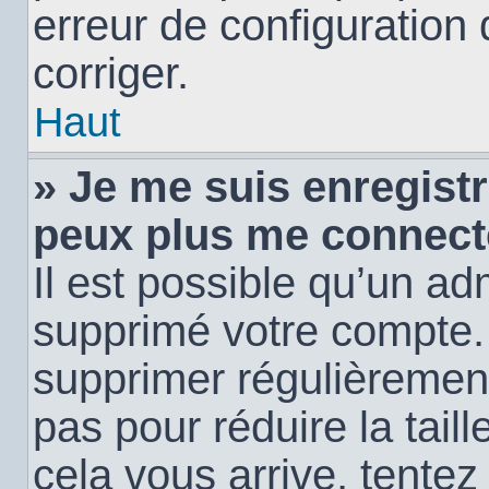
erreur de configuration 
corriger.
Haut
» Je me suis enregistr
peux plus me connect
Il est possible qu’un ad
supprimé votre compte. E
supprimer régulièremen
pas pour réduire la tail
cela vous arrive, tentez