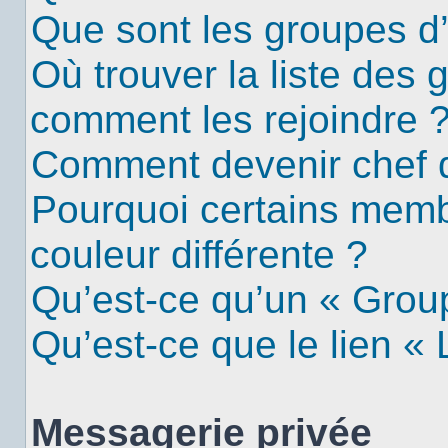
Que sont les groupes d’u
Où trouver la liste des g
comment les rejoindre 
Comment devenir chef 
Pourquoi certains mem
couleur différente ?
Qu’est-ce qu’un « Group
Qu’est-ce que le lien «
Messagerie privée