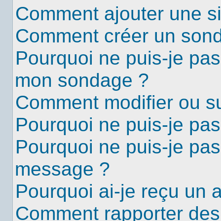
Comment ajouter une s
Comment créer un son
Pourquoi ne puis-je pas
mon sondage ?
Comment modifier ou s
Pourquoi ne puis-je pa
Pourquoi ne puis-je pas
message ?
Pourquoi ai-je reçu un 
Comment rapporter des