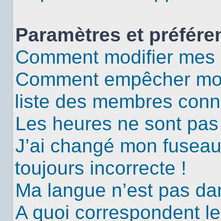
Paramètres et préféren
Comment modifier mes 
Comment empêcher mon 
liste des membres conn
Les heures ne sont pas 
J’ai changé mon fuseau 
toujours incorrecte !
Ma langue n’est pas dans
A quoi correspondent le