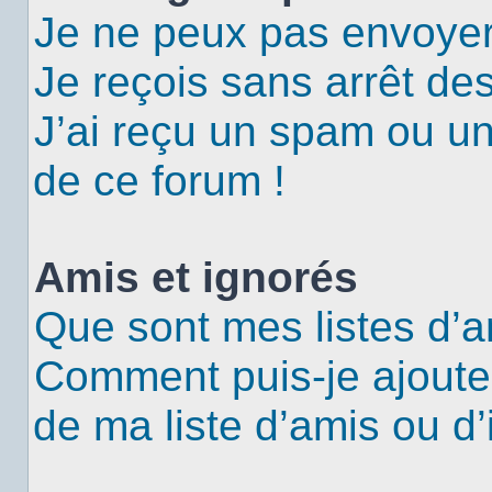
Je ne peux pas envoyer
Je reçois sans arrêt de
J’ai reçu un spam ou u
de ce forum !
Amis et ignorés
Que sont mes listes d’a
Comment puis-je ajouter
de ma liste d’amis ou d