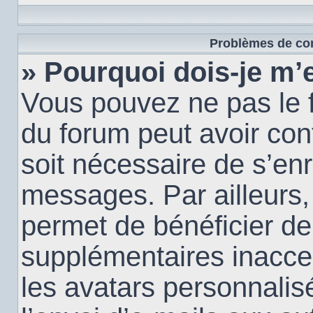
Problèmes de con
» Pourquoi dois-je m’e
Vous pouvez ne pas le f
du forum peut avoir conf
soit nécessaire de s’enr
messages. Par ailleurs,
permet de bénéficier de
supplémentaires inacce
les avatars personnalis