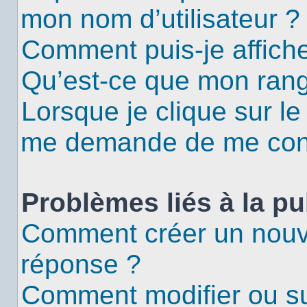
mon nom d’utilisateur ?
Comment puis-je affiche
Qu’est-ce que mon rang
Lorsque je clique sur le
me demande de me con
Problèmes liés à la p
Comment créer un nouv
réponse ?
Comment modifier ou s