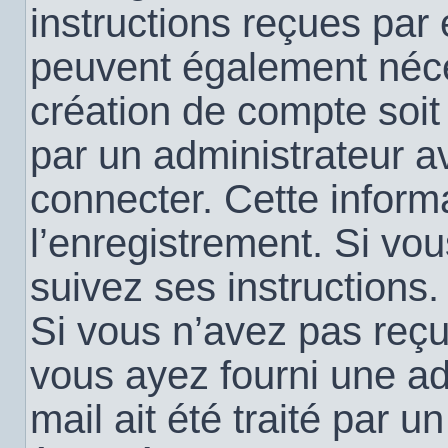
instructions reçues par
peuvent également néce
création de compte soi
par un administrateur a
connecter. Cette informa
l’enregistrement. Si vo
suivez ses instructions.
Si vous n’avez pas reçu 
vous ayez fourni une ad
mail ait été traité par u