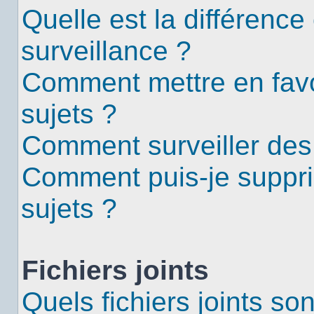
Quelle est la différence 
surveillance ?
Comment mettre en favor
sujets ?
Comment surveiller des
Comment puis-je suppri
sujets ?
Fichiers joints
Quels fichiers joints so