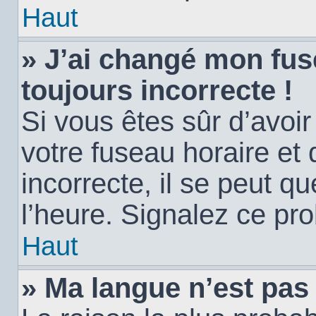
Haut
» J’ai changé mon fuse
toujours incorrecte !
Si vous êtes sûr d’avoi
votre fuseau horaire et 
incorrecte, il se peut q
l’heure. Signalez ce pr
Haut
» Ma langue n’est pas d