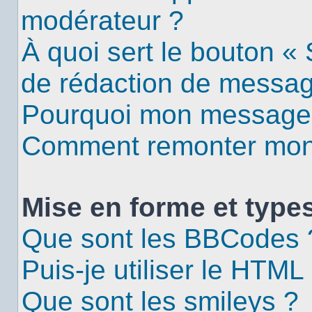
modérateur ?
À quoi sert le bouton «
de rédaction de messa
Pourquoi mon message d
Comment remonter mon 
Mise en forme et types
Que sont les BBCodes 
Puis-je utiliser le HTML
Que sont les smileys ?