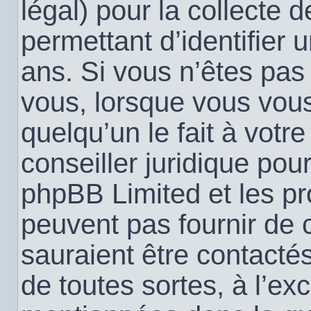
légal) pour la collecte 
permettant d’identifier
ans. Si vous n’êtes pas
vous, lorsque vous vou
quelqu’un le fait à votr
conseiller juridique pou
phpBB Limited et les pr
peuvent pas fournir de c
sauraient être contacté
de toutes sortes, à l’ex