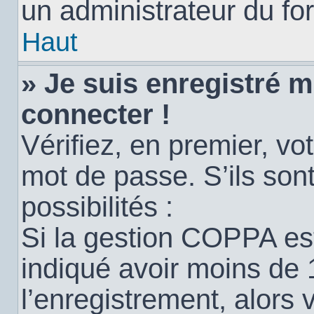
un administrateur du for
Haut
» Je suis enregistré 
connecter !
Vérifiez, en premier, vot
mot de passe. S’ils sont
possibilités :
Si la gestion COPPA est
indiqué avoir moins de 
l’enregistrement, alors 