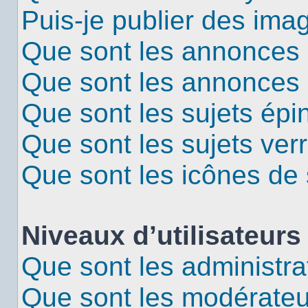
Puis-je publier des ima
Que sont les annonces 
Que sont les annonces
Que sont les sujets épi
Que sont les sujets verr
Que sont les icônes de 
Niveaux d’utilisateurs
Que sont les administra
Que sont les modérateu