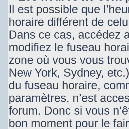
Il est possible que l’heu
horaire différent de cel
Dans ce cas, accédez 
modifiez le fuseau horai
zone où vous vous trouv
New York, Sydney, etc.)
du fuseau horaire, com
paramètres, n’est acce
forum. Donc si vous n’êt
bon moment pour le fair