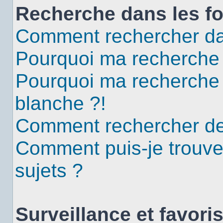
Recherche dans les f
Comment rechercher da
Pourquoi ma recherche 
Pourquoi ma recherche
blanche ?!
Comment rechercher d
Comment puis-je trouv
sujets ?
Surveillance et favori