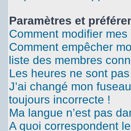
Paramètres et préféren
Comment modifier mes 
Comment empêcher mon 
liste des membres conn
Les heures ne sont pas 
J’ai changé mon fuseau 
toujours incorrecte !
Ma langue n’est pas dans
A quoi correspondent le