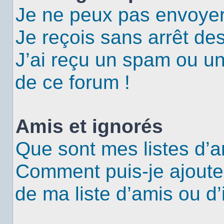
Je ne peux pas envoyer
Je reçois sans arrêt de
J’ai reçu un spam ou u
de ce forum !
Amis et ignorés
Que sont mes listes d’a
Comment puis-je ajouter
de ma liste d’amis ou d