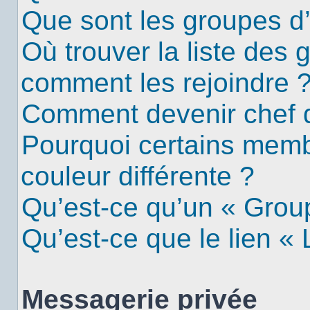
Que sont les groupes d’u
Où trouver la liste des g
comment les rejoindre 
Comment devenir chef 
Pourquoi certains mem
couleur différente ?
Qu’est-ce qu’un « Group
Qu’est-ce que le lien «
Messagerie privée