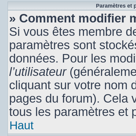
Paramètres et p
» Comment modifier 
Si vous êtes membre de
paramètres sont stocké
données. Pour les modi
l’utilisateur
(généralemen
cliquant sur votre nom d
pages du forum). Cela 
tous les paramètres et 
Haut