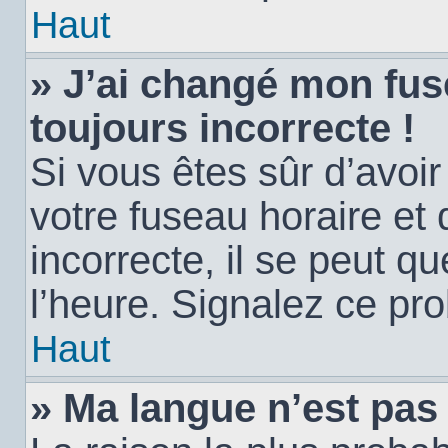
Haut
» J’ai changé mon fuse
toujours incorrecte !
Si vous êtes sûr d’avoi
votre fuseau horaire et 
incorrecte, il se peut q
l’heure. Signalez ce pr
Haut
» Ma langue n’est pas d