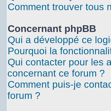
Comment trouver tous me
Concernant phpBB
Qui a développé ce logi
Pourquoi la fonctionnali
Qui contacter pour les 
concernant ce forum ?
Comment puis-je contac
forum ?