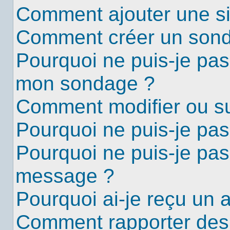
Comment ajouter une s
Comment créer un son
Pourquoi ne puis-je pas
mon sondage ?
Comment modifier ou s
Pourquoi ne puis-je pa
Pourquoi ne puis-je pas
message ?
Pourquoi ai-je reçu un 
Comment rapporter des