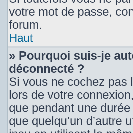
votre mot de passe, con
forum.
Haut
» Pourquoi suis-je a
déconnecté ?
Si vous ne cochez pas 
lors de votre connexion
que pendant une durée
que quelqu’un d’autre ut