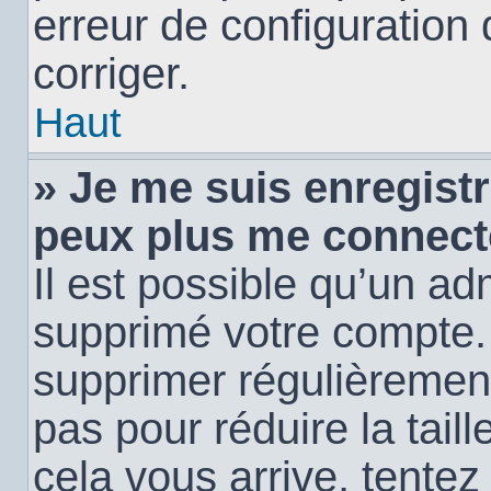
erreur de configuration 
corriger.
Haut
» Je me suis enregistr
peux plus me connect
Il est possible qu’un ad
supprimé votre compte. E
supprimer régulièremen
pas pour réduire la tail
cela vous arrive, tentez