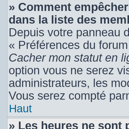
» Comment empêcher 
dans la liste des mem
Depuis votre panneau de 
« Préférences du forum 
Cacher mon statut en l
option vous ne serez vis
administrateurs, les m
Vous serez compté parm
Haut
» Les heures ne sont 