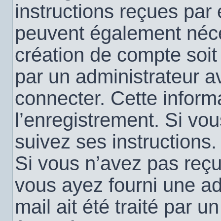
instructions reçues par
peuvent également néce
création de compte soi
par un administrateur a
connecter. Cette informa
l’enregistrement. Si vo
suivez ses instructions.
Si vous n’avez pas reçu 
vous ayez fourni une ad
mail ait été traité par u