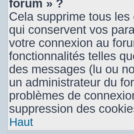
forum » ?
Cela supprime tous les
qui conservent vos para
votre connexion au foru
fonctionnalités telles qu
des messages (lu ou non 
un administrateur du fo
problèmes de connexion
suppression des cookies
Haut