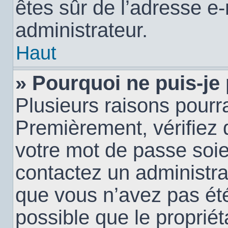
êtes sûr de l’adresse e-
administrateur.
Haut
» Pourquoi ne puis-je
Plusieurs raisons pourra
Premièrement, vérifiez q
votre mot de passe soien
contactez un administra
que vous n’avez pas été
possible que le propriéta