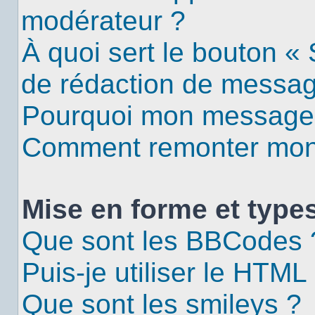
modérateur ?
À quoi sert le bouton «
de rédaction de messa
Pourquoi mon message d
Comment remonter mon 
Mise en forme et types
Que sont les BBCodes 
Puis-je utiliser le HTML
Que sont les smileys ?