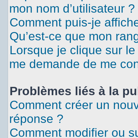
mon nom d’utilisateur ?
Comment puis-je affiche
Qu’est-ce que mon rang
Lorsque je clique sur le
me demande de me con
Problèmes liés à la p
Comment créer un nouv
réponse ?
Comment modifier ou s