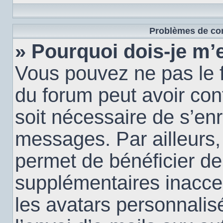
Problèmes de con
» Pourquoi dois-je m’e
Vous pouvez ne pas le f
du forum peut avoir conf
soit nécessaire de s’enr
messages. Par ailleurs,
permet de bénéficier de
supplémentaires inacce
les avatars personnalis