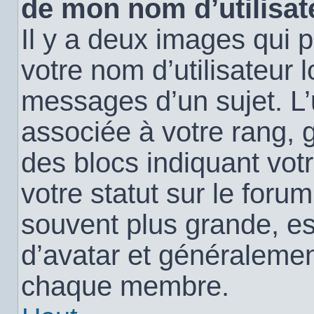
de mon nom d’utilisat
Il y a deux images qui 
votre nom d’utilisateur 
messages d’un sujet. L’
associée à votre rang, 
des blocs indiquant vo
votre statut sur le for
souvent plus grande, e
d’avatar et généralemen
chaque membre.