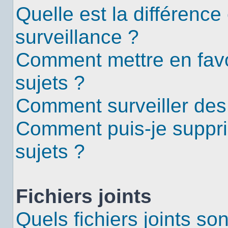
Quelle est la différence 
surveillance ?
Comment mettre en favor
sujets ?
Comment surveiller des
Comment puis-je suppri
sujets ?
Fichiers joints
Quels fichiers joints so