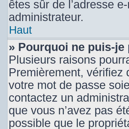
êtes sûr de l’adresse e-
administrateur.
Haut
» Pourquoi ne puis-je
Plusieurs raisons pourra
Premièrement, vérifiez q
votre mot de passe soien
contactez un administra
que vous n’avez pas été
possible que le propriéta