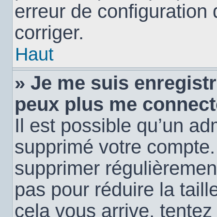
erreur de configuration 
corriger.
Haut
» Je me suis enregistr
peux plus me connect
Il est possible qu’un ad
supprimé votre compte. E
supprimer régulièremen
pas pour réduire la tail
cela vous arrive, tentez