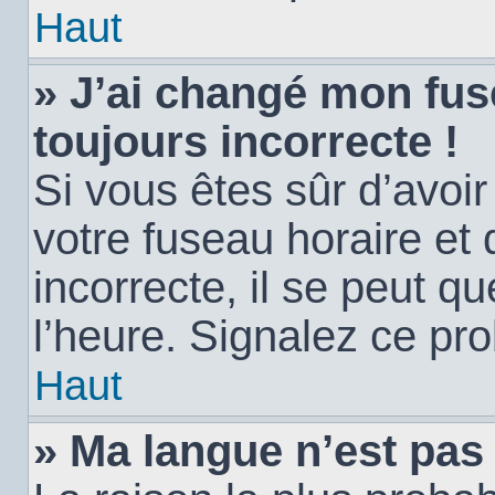
Haut
» J’ai changé mon fuse
toujours incorrecte !
Si vous êtes sûr d’avoi
votre fuseau horaire et 
incorrecte, il se peut q
l’heure. Signalez ce pr
Haut
» Ma langue n’est pas d