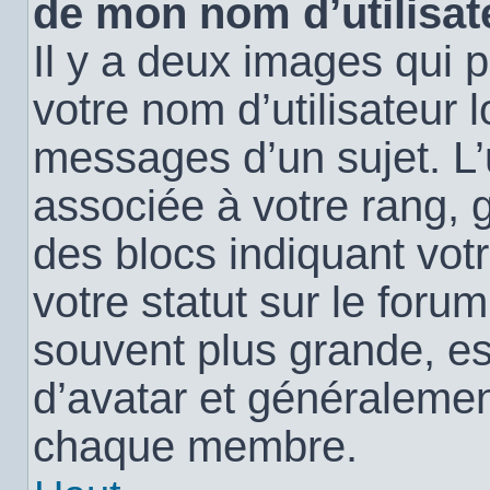
de mon nom d’utilisat
Il y a deux images qui 
votre nom d’utilisateur 
messages d’un sujet. L’
associée à votre rang, 
des blocs indiquant vo
votre statut sur le for
souvent plus grande, e
d’avatar et généralemen
chaque membre.