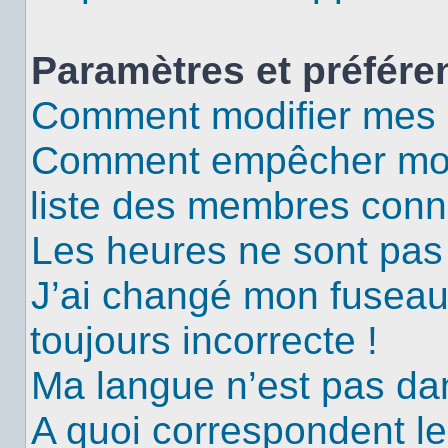
Paramètres et préféren
Comment modifier mes 
Comment empêcher mon 
liste des membres conn
Les heures ne sont pas 
J’ai changé mon fuseau 
toujours incorrecte !
Ma langue n’est pas dans
A quoi correspondent le