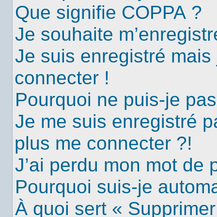
Que signifie COPPA ?
Je souhaite m’enregistre
Je suis enregistré mais
connecter !
Pourquoi ne puis-je pa
Je me suis enregistré p
plus me connecter ?!
J’ai perdu mon mot de 
Pourquoi suis-je autom
À quoi sert « Supprimer