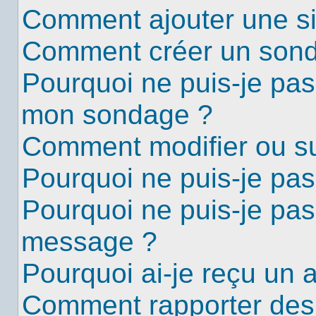
Comment ajouter une s
Comment créer un son
Pourquoi ne puis-je pas
mon sondage ?
Comment modifier ou s
Pourquoi ne puis-je pa
Pourquoi ne puis-je pas
message ?
Pourquoi ai-je reçu un 
Comment rapporter des