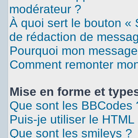
modérateur ?
À quoi sert le bouton «
de rédaction de messa
Pourquoi mon message d
Comment remonter mon 
Mise en forme et types
Que sont les BBCodes 
Puis-je utiliser le HTML
Que sont les smileys ?