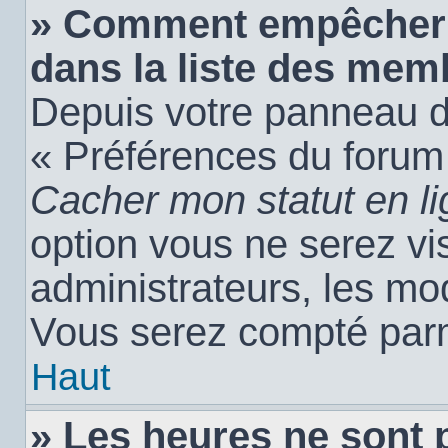
» Comment empêcher 
dans la liste des mem
Depuis votre panneau de 
« Préférences du forum 
Cacher mon statut en l
option vous ne serez vis
administrateurs, les m
Vous serez compté parm
Haut
» Les heures ne sont 