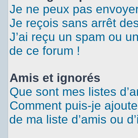
Je ne peux pas envoyer
Je reçois sans arrêt de
J’ai reçu un spam ou u
de ce forum !
Amis et ignorés
Que sont mes listes d’a
Comment puis-je ajouter
de ma liste d’amis ou d