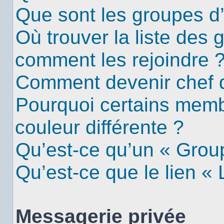
Que sont les groupes d’u
Où trouver la liste des g
comment les rejoindre 
Comment devenir chef 
Pourquoi certains mem
couleur différente ?
Qu’est-ce qu’un « Group
Qu’est-ce que le lien «
Messagerie privée