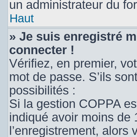
un administrateur du for
Haut
» Je suis enregistré 
connecter !
Vérifiez, en premier, vot
mot de passe. S’ils sont
possibilités :
Si la gestion COPPA est
indiqué avoir moins de 
l’enregistrement, alors 