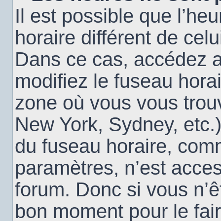
Il est possible que l’heu
horaire différent de cel
Dans ce cas, accédez 
modifiez le fuseau horai
zone où vous vous trouv
New York, Sydney, etc.)
du fuseau horaire, com
paramètres, n’est acce
forum. Donc si vous n’êt
bon moment pour le fair