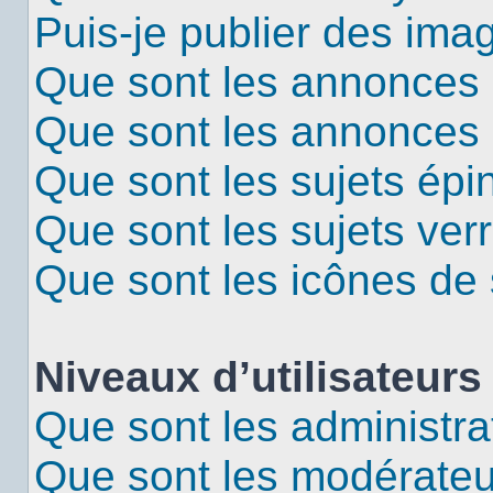
Puis-je publier des ima
Que sont les annonces 
Que sont les annonces
Que sont les sujets épi
Que sont les sujets verr
Que sont les icônes de 
Niveaux d’utilisateurs
Que sont les administra
Que sont les modérateu