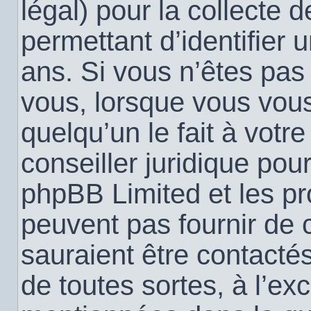
légal) pour la collecte 
permettant d’identifier
ans. Si vous n’êtes pas
vous, lorsque vous vou
quelqu’un le fait à votr
conseiller juridique pou
phpBB Limited et les pr
peuvent pas fournir de c
sauraient être contacté
de toutes sortes, à l’ex