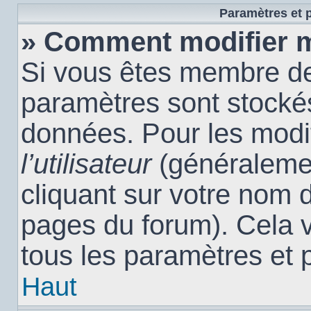
Paramètres et p
» Comment modifier 
Si vous êtes membre de
paramètres sont stocké
données. Pour les modi
l’utilisateur
(généralemen
cliquant sur votre nom d
pages du forum). Cela 
tous les paramètres et 
Haut