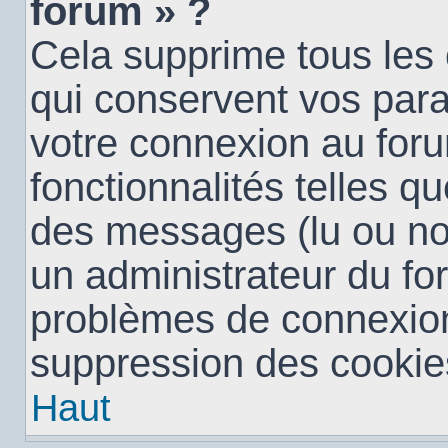
forum » ?
Cela supprime tous les
qui conservent vos para
votre connexion au foru
fonctionnalités telles qu
des messages (lu ou non 
un administrateur du fo
problèmes de connexion
suppression des cookies
Haut