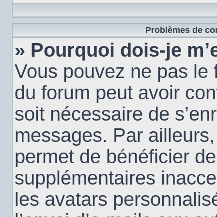
Problèmes de con
» Pourquoi dois-je m’e
Vous pouvez ne pas le f
du forum peut avoir conf
soit nécessaire de s’enr
messages. Par ailleurs,
permet de bénéficier de
supplémentaires inacce
les avatars personnalis