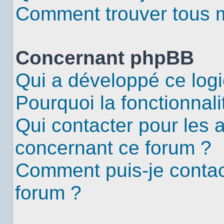
Comment trouver tous me
Concernant phpBB
Qui a développé ce logi
Pourquoi la fonctionnali
Qui contacter pour les 
concernant ce forum ?
Comment puis-je contac
forum ?