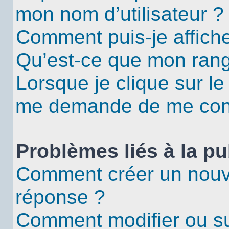
mon nom d’utilisateur ?
Comment puis-je affiche
Qu’est-ce que mon rang
Lorsque je clique sur le
me demande de me con
Problèmes liés à la p
Comment créer un nouv
réponse ?
Comment modifier ou s