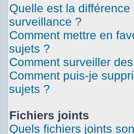
Quelle est la différence 
surveillance ?
Comment mettre en favor
sujets ?
Comment surveiller des
Comment puis-je suppri
sujets ?
Fichiers joints
Quels fichiers joints so