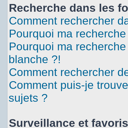
Recherche dans les f
Comment rechercher da
Pourquoi ma recherche 
Pourquoi ma recherche
blanche ?!
Comment rechercher d
Comment puis-je trouv
sujets ?
Surveillance et favori