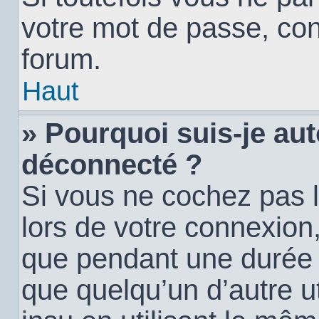
votre mot de passe, con
forum.
Haut
» Pourquoi suis-je a
déconnecté ?
Si vous ne cochez pas 
lors de votre connexion
que pendant une durée
que quelqu’un d’autre ut