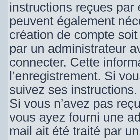
instructions reçues par
peuvent également néce
création de compte soi
par un administrateur a
connecter. Cette informa
l’enregistrement. Si vo
suivez ses instructions.
Si vous n’avez pas reçu 
vous ayez fourni une ad
mail ait été traité par u