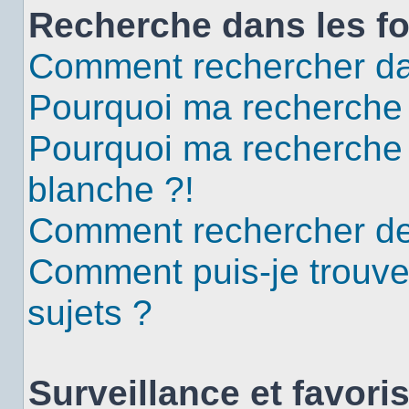
Recherche dans les f
Comment rechercher da
Pourquoi ma recherche 
Pourquoi ma recherche
blanche ?!
Comment rechercher d
Comment puis-je trouv
sujets ?
Surveillance et favori