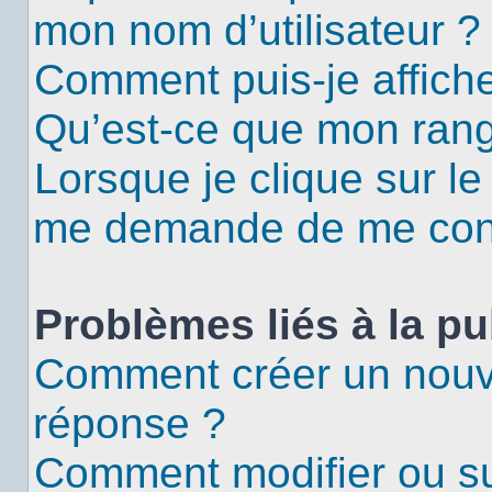
mon nom d’utilisateur ?
Comment puis-je affiche
Qu’est-ce que mon rang
Lorsque je clique sur le
me demande de me con
Problèmes liés à la p
Comment créer un nouv
réponse ?
Comment modifier ou s