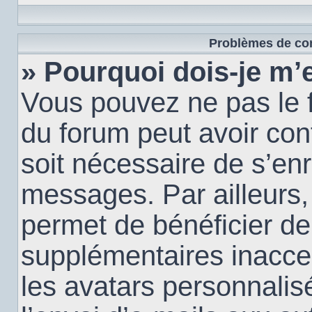
Problèmes de con
» Pourquoi dois-je m’e
Vous pouvez ne pas le f
du forum peut avoir conf
soit nécessaire de s’enr
messages. Par ailleurs,
permet de bénéficier de
supplémentaires inacce
les avatars personnalis