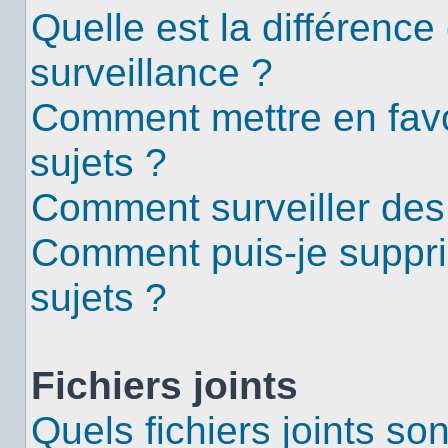
Quelle est la différence 
surveillance ?
Comment mettre en favor
sujets ?
Comment surveiller des
Comment puis-je suppri
sujets ?
Fichiers joints
Quels fichiers joints so