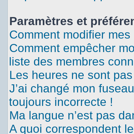
Paramètres et préféren
Comment modifier mes 
Comment empêcher mon 
liste des membres conn
Les heures ne sont pas 
J’ai changé mon fuseau 
toujours incorrecte !
Ma langue n’est pas dans
A quoi correspondent le