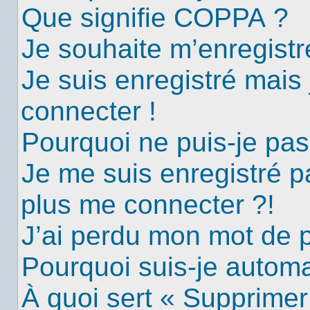
Que signifie COPPA ?
Je souhaite m’enregistre
Je suis enregistré mais
connecter !
Pourquoi ne puis-je pa
Je me suis enregistré p
plus me connecter ?!
J’ai perdu mon mot de 
Pourquoi suis-je autom
À quoi sert « Supprimer