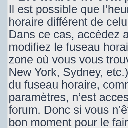
Il est possible que l’heu
horaire différent de cel
Dans ce cas, accédez 
modifiez le fuseau horai
zone où vous vous trouv
New York, Sydney, etc.)
du fuseau horaire, com
paramètres, n’est acce
forum. Donc si vous n’êt
bon moment pour le fair