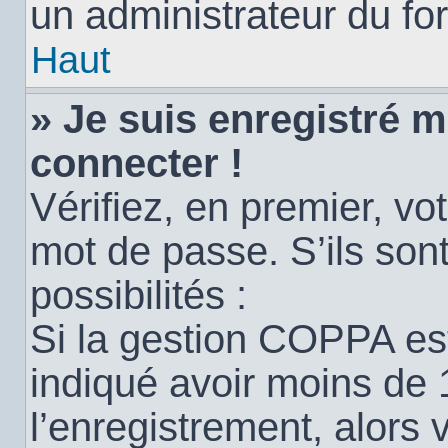
un administrateur du for
Haut
» Je suis enregistré 
connecter !
Vérifiez, en premier, vot
mot de passe. S’ils sont
possibilités :
Si la gestion COPPA est
indiqué avoir moins de 
l’enregistrement, alors 