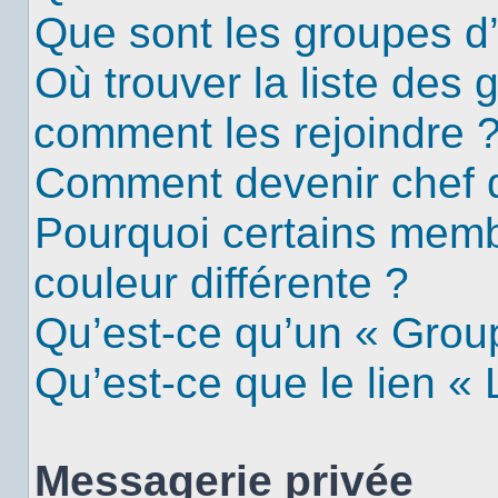
Que sont les groupes d’u
Où trouver la liste des g
comment les rejoindre 
Comment devenir chef 
Pourquoi certains mem
couleur différente ?
Qu’est-ce qu’un « Group
Qu’est-ce que le lien «
Messagerie privée