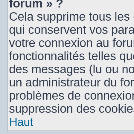
forum » ?
Cela supprime tous les
qui conservent vos para
votre connexion au foru
fonctionnalités telles qu
des messages (lu ou non 
un administrateur du fo
problèmes de connexion
suppression des cookies
Haut