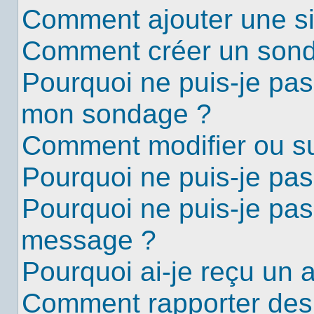
Comment ajouter une s
Comment créer un son
Pourquoi ne puis-je pas
mon sondage ?
Comment modifier ou s
Pourquoi ne puis-je pa
Pourquoi ne puis-je pas
message ?
Pourquoi ai-je reçu un 
Comment rapporter des