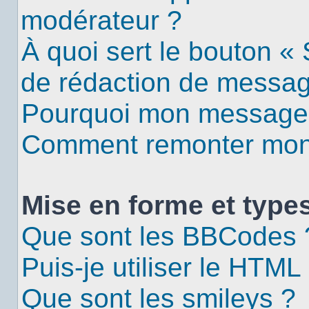
modérateur ?
À quoi sert le bouton «
de rédaction de messa
Pourquoi mon message d
Comment remonter mon 
Mise en forme et types
Que sont les BBCodes 
Puis-je utiliser le HTML
Que sont les smileys ?