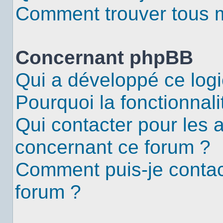
Comment trouver tous me
Concernant phpBB
Qui a développé ce logi
Pourquoi la fonctionnali
Qui contacter pour les 
concernant ce forum ?
Comment puis-je contac
forum ?