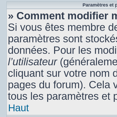
Paramètres et p
» Comment modifier 
Si vous êtes membre de
paramètres sont stocké
données. Pour les modi
l’utilisateur
(généralemen
cliquant sur votre nom d
pages du forum). Cela 
tous les paramètres et 
Haut