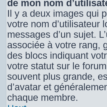
de mon nom d’utilisat
Il y a deux images qui 
votre nom d’utilisateur 
messages d’un sujet. L’
associée à votre rang, 
des blocs indiquant vo
votre statut sur le for
souvent plus grande, e
d’avatar et généralemen
chaque membre.