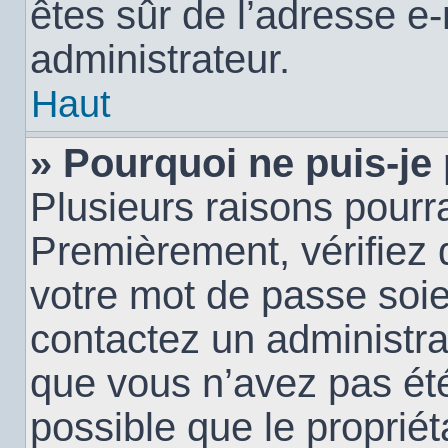
êtes sûr de l’adresse e-
administrateur.
Haut
» Pourquoi ne puis-je
Plusieurs raisons pourra
Premièrement, vérifiez q
votre mot de passe soien
contactez un administra
que vous n’avez pas été
possible que le propriéta