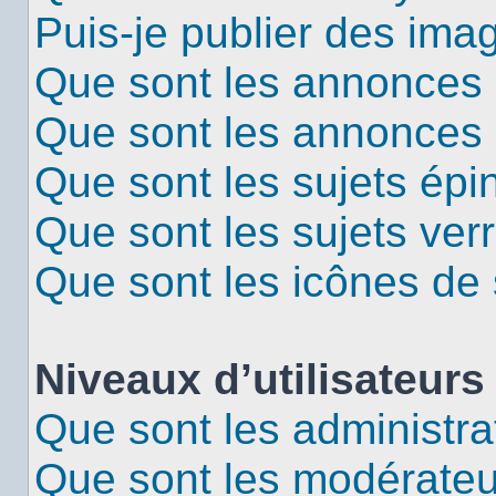
Puis-je publier des ima
Que sont les annonces 
Que sont les annonces
Que sont les sujets épi
Que sont les sujets verr
Que sont les icônes de 
Niveaux d’utilisateurs
Que sont les administra
Que sont les modérateu