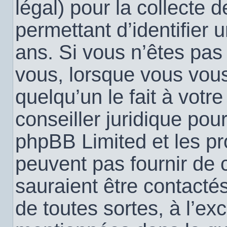
légal) pour la collecte 
permettant d’identifier
ans. Si vous n’êtes pas
vous, lorsque vous vou
quelqu’un le fait à votr
conseiller juridique pou
phpBB Limited et les pr
peuvent pas fournir de c
sauraient être contacté
de toutes sortes, à l’ex