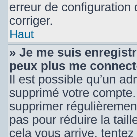
erreur de configuration 
corriger.
Haut
» Je me suis enregistr
peux plus me connect
Il est possible qu’un ad
supprimé votre compte. E
supprimer régulièremen
pas pour réduire la tail
cela vous arrive, tentez