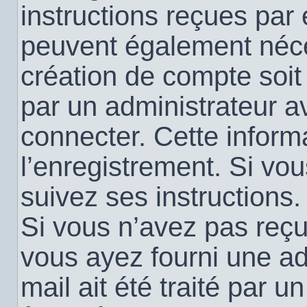
instructions reçues par
peuvent également néce
création de compte soi
par un administrateur a
connecter. Cette informa
l’enregistrement. Si vo
suivez ses instructions.
Si vous n’avez pas reçu 
vous ayez fourni une ad
mail ait été traité par u