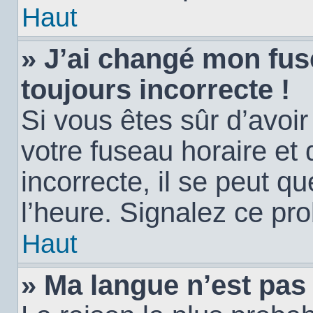
Haut
» J’ai changé mon fuse
toujours incorrecte !
Si vous êtes sûr d’avoi
votre fuseau horaire et 
incorrecte, il se peut q
l’heure. Signalez ce pr
Haut
» Ma langue n’est pas d