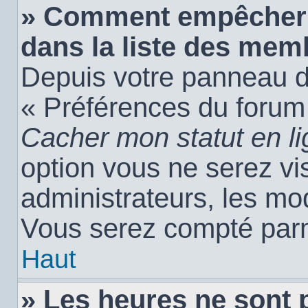
» Comment empêcher 
dans la liste des mem
Depuis votre panneau de 
« Préférences du forum 
Cacher mon statut en l
option vous ne serez vis
administrateurs, les m
Vous serez compté parm
Haut
» Les heures ne sont 