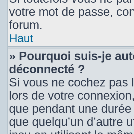
votre mot de passe, con
forum.
Haut
» Pourquoi suis-je a
déconnecté ?
Si vous ne cochez pas 
lors de votre connexion
que pendant une durée
que quelqu’un d’autre ut