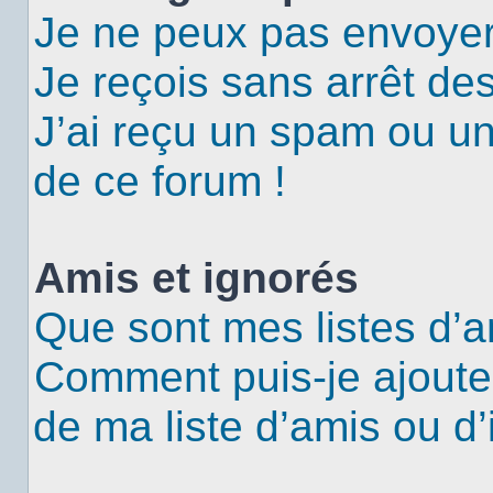
Je ne peux pas envoyer
Je reçois sans arrêt de
J’ai reçu un spam ou u
de ce forum !
Amis et ignorés
Que sont mes listes d’a
Comment puis-je ajouter
de ma liste d’amis ou d