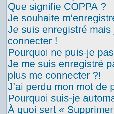
Que signifie COPPA ?
Je souhaite m’enregistre
Je suis enregistré mais
connecter !
Pourquoi ne puis-je pa
Je me suis enregistré p
plus me connecter ?!
J’ai perdu mon mot de 
Pourquoi suis-je autom
À quoi sert « Supprimer