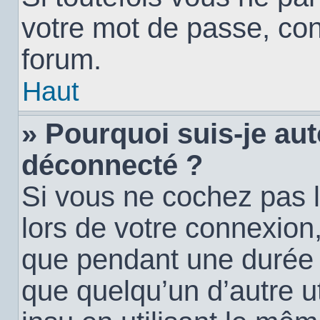
votre mot de passe, con
forum.
Haut
» Pourquoi suis-je a
déconnecté ?
Si vous ne cochez pas 
lors de votre connexion
que pendant une durée
que quelqu’un d’autre ut