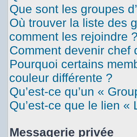
Que sont les groupes d’u
Où trouver la liste des g
comment les rejoindre 
Comment devenir chef 
Pourquoi certains mem
couleur différente ?
Qu’est-ce qu’un « Group
Qu’est-ce que le lien «
Messagerie privée