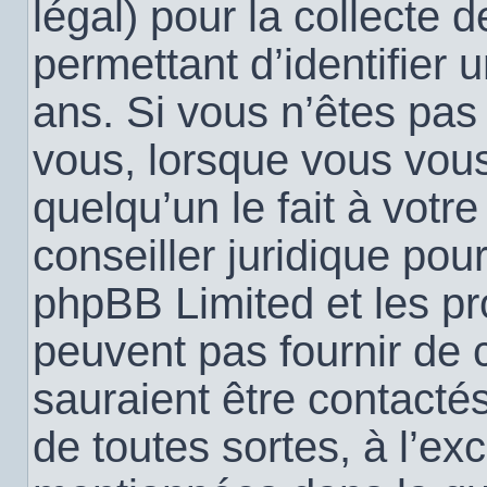
légal) pour la collecte 
permettant d’identifier
ans. Si vous n’êtes pas
vous, lorsque vous vou
quelqu’un le fait à votr
conseiller juridique pou
phpBB Limited et les pr
peuvent pas fournir de c
sauraient être contacté
de toutes sortes, à l’ex