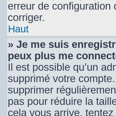
erreur de configuration 
corriger.
Haut
» Je me suis enregistr
peux plus me connect
Il est possible qu’un ad
supprimé votre compte. E
supprimer régulièremen
pas pour réduire la tail
cela vous arrive, tentez