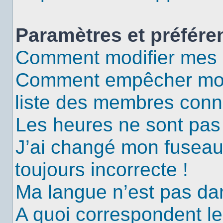
Paramètres et préféren
Comment modifier mes 
Comment empêcher mon 
liste des membres conn
Les heures ne sont pas 
J’ai changé mon fuseau 
toujours incorrecte !
Ma langue n’est pas dans
A quoi correspondent le