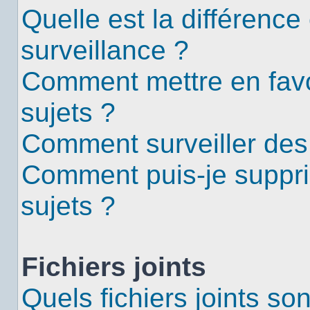
Quelle est la différence 
surveillance ?
Comment mettre en favor
sujets ?
Comment surveiller des
Comment puis-je suppri
sujets ?
Fichiers joints
Quels fichiers joints so