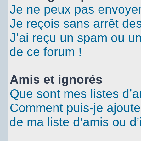
Je ne peux pas envoyer
Je reçois sans arrêt de
J’ai reçu un spam ou u
de ce forum !
Amis et ignorés
Que sont mes listes d’a
Comment puis-je ajouter
de ma liste d’amis ou d