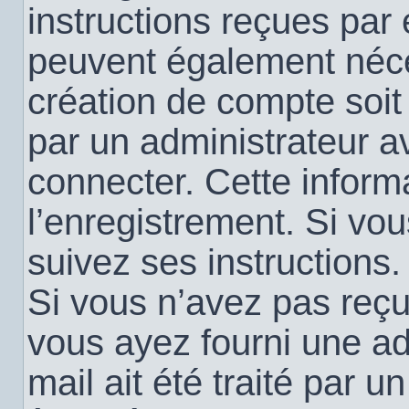
instructions reçues par
peuvent également néce
création de compte soi
par un administrateur a
connecter. Cette informa
l’enregistrement. Si vo
suivez ses instructions.
Si vous n’avez pas reçu 
vous ayez fourni une ad
mail ait été traité par u