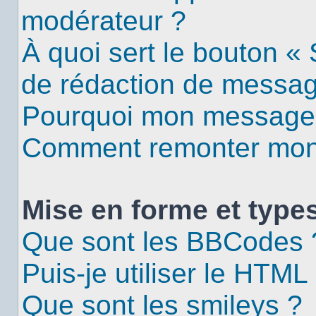
modérateur ?
À quoi sert le bouton «
de rédaction de messa
Pourquoi mon message d
Comment remonter mon 
Mise en forme et types
Que sont les BBCodes 
Puis-je utiliser le HTML
Que sont les smileys ?