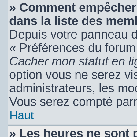
» Comment empêcher 
dans la liste des mem
Depuis votre panneau de 
« Préférences du forum 
Cacher mon statut en l
option vous ne serez vis
administrateurs, les m
Vous serez compté parm
Haut
» Les heures ne sont 