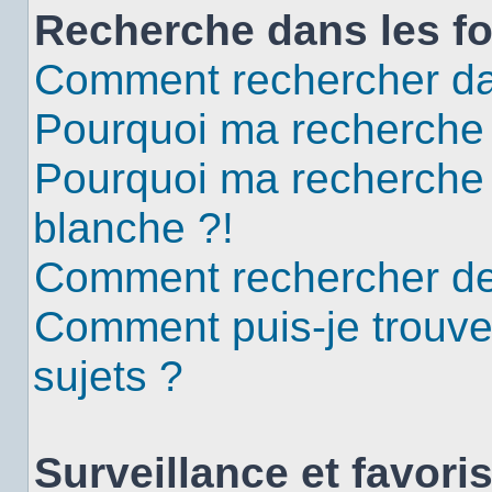
Recherche dans les f
Comment rechercher da
Pourquoi ma recherche 
Pourquoi ma recherche
blanche ?!
Comment rechercher d
Comment puis-je trouv
sujets ?
Surveillance et favori