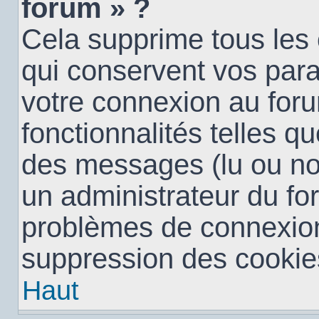
forum » ?
Cela supprime tous les
qui conservent vos para
votre connexion au foru
fonctionnalités telles qu
des messages (lu ou non 
un administrateur du fo
problèmes de connexion
suppression des cookies
Haut