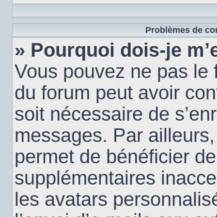
Problèmes de con
» Pourquoi dois-je m’e
Vous pouvez ne pas le f
du forum peut avoir conf
soit nécessaire de s’enr
messages. Par ailleurs,
permet de bénéficier de
supplémentaires inacce
les avatars personnalis