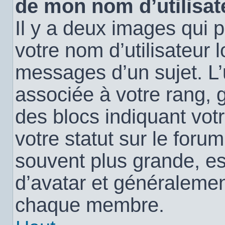
de mon nom d’utilisat
Il y a deux images qui 
votre nom d’utilisateur 
messages d’un sujet. L’
associée à votre rang, 
des blocs indiquant vo
votre statut sur le for
souvent plus grande, e
d’avatar et généralemen
chaque membre.