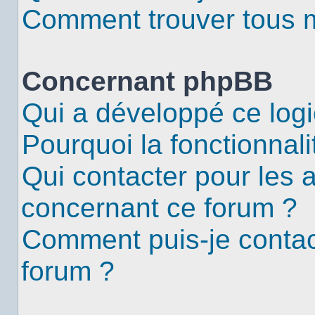
Comment trouver tous me
Concernant phpBB
Qui a développé ce logi
Pourquoi la fonctionnali
Qui contacter pour les 
concernant ce forum ?
Comment puis-je contac
forum ?