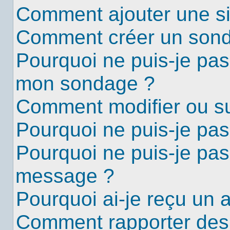
Comment ajouter une s
Comment créer un son
Pourquoi ne puis-je pas
mon sondage ?
Comment modifier ou s
Pourquoi ne puis-je pa
Pourquoi ne puis-je pas
message ?
Pourquoi ai-je reçu un 
Comment rapporter des