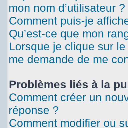
mon nom d’utilisateur ?
Comment puis-je affiche
Qu’est-ce que mon rang
Lorsque je clique sur le
me demande de me con
Problèmes liés à la p
Comment créer un nouv
réponse ?
Comment modifier ou s