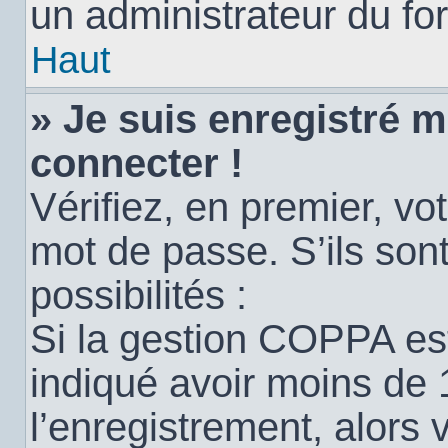
un administrateur du for
Haut
» Je suis enregistré 
connecter !
Vérifiez, en premier, vot
mot de passe. S’ils sont
possibilités :
Si la gestion COPPA est
indiqué avoir moins de 
l’enregistrement, alors 