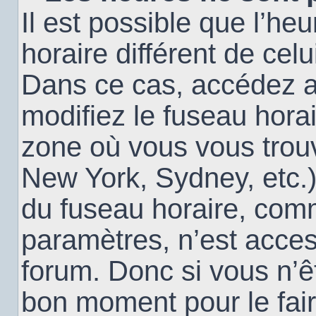
Il est possible que l’heu
horaire différent de cel
Dans ce cas, accédez 
modifiez le fuseau horai
zone où vous vous trouv
New York, Sydney, etc.)
du fuseau horaire, com
paramètres, n’est acce
forum. Donc si vous n’êt
bon moment pour le fair