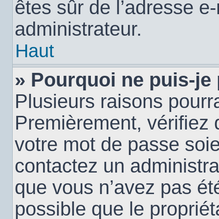
êtes sûr de l’adresse e-
administrateur.
Haut
» Pourquoi ne puis-je
Plusieurs raisons pourra
Premièrement, vérifiez q
votre mot de passe soien
contactez un administra
que vous n’avez pas été
possible que le propriéta