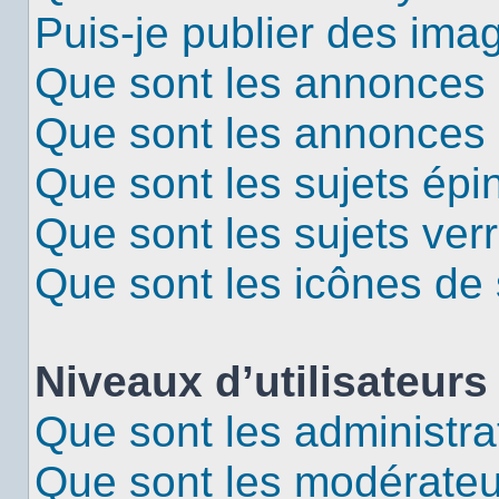
Puis-je publier des ima
Que sont les annonces 
Que sont les annonces
Que sont les sujets épi
Que sont les sujets verr
Que sont les icônes de 
Niveaux d’utilisateurs
Que sont les administra
Que sont les modérateu