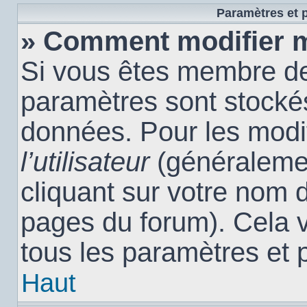
Paramètres et p
» Comment modifier 
Si vous êtes membre de
paramètres sont stocké
données. Pour les modi
l’utilisateur
(généralemen
cliquant sur votre nom d
pages du forum). Cela 
tous les paramètres et 
Haut