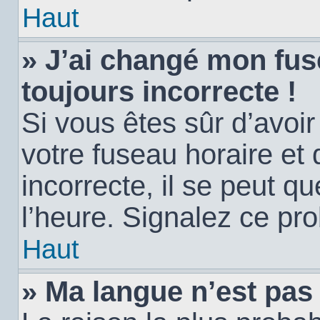
Haut
» J’ai changé mon fuse
toujours incorrecte !
Si vous êtes sûr d’avoi
votre fuseau horaire et 
incorrecte, il se peut q
l’heure. Signalez ce pr
Haut
» Ma langue n’est pas d