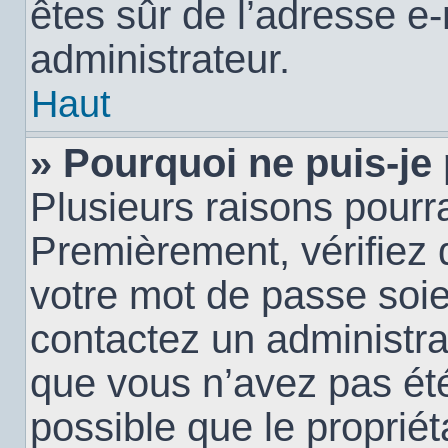
êtes sûr de l’adresse e-
administrateur.
Haut
» Pourquoi ne puis-je
Plusieurs raisons pourra
Premièrement, vérifiez q
votre mot de passe soien
contactez un administra
que vous n’avez pas été
possible que le propriéta