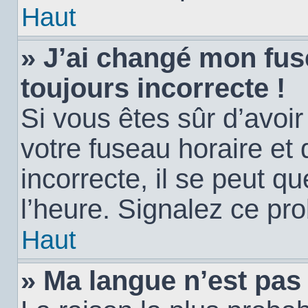
Haut
» J’ai changé mon fuse
toujours incorrecte !
Si vous êtes sûr d’avoi
votre fuseau horaire et 
incorrecte, il se peut q
l’heure. Signalez ce pr
Haut
» Ma langue n’est pas d