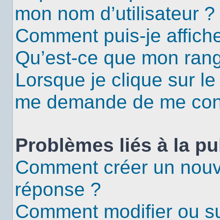
mon nom d’utilisateur ?
Comment puis-je affiche
Qu’est-ce que mon rang
Lorsque je clique sur le
me demande de me con
Problèmes liés à la p
Comment créer un nouv
réponse ?
Comment modifier ou s