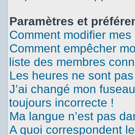
Paramètres et préféren
Comment modifier mes 
Comment empêcher mon 
liste des membres conn
Les heures ne sont pas 
J’ai changé mon fuseau 
toujours incorrecte !
Ma langue n’est pas dans
A quoi correspondent le