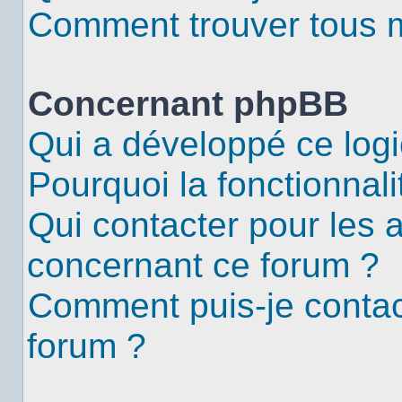
Comment trouver tous me
Concernant phpBB
Qui a développé ce logi
Pourquoi la fonctionnali
Qui contacter pour les 
concernant ce forum ?
Comment puis-je contac
forum ?