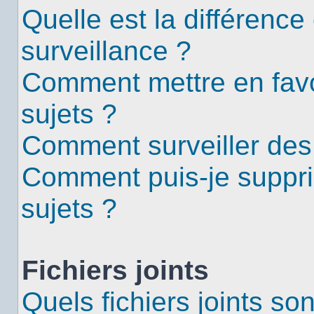
Quelle est la différence 
surveillance ?
Comment mettre en favor
sujets ?
Comment surveiller des
Comment puis-je suppri
sujets ?
Fichiers joints
Quels fichiers joints so