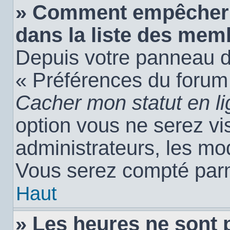
» Comment empêcher 
dans la liste des mem
Depuis votre panneau de 
« Préférences du forum 
Cacher mon statut en l
option vous ne serez vis
administrateurs, les m
Vous serez compté parm
Haut
» Les heures ne sont 