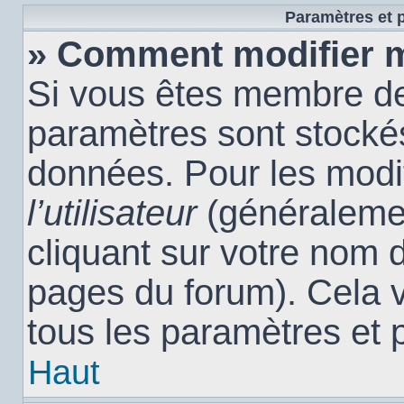
Paramètres et p
» Comment modifier 
Si vous êtes membre de
paramètres sont stocké
données. Pour les modi
l’utilisateur
(généralemen
cliquant sur votre nom d
pages du forum). Cela 
tous les paramètres et 
Haut