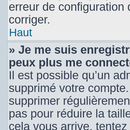
erreur de configuration 
corriger.
Haut
» Je me suis enregistr
peux plus me connect
Il est possible qu’un ad
supprimé votre compte. E
supprimer régulièremen
pas pour réduire la tail
cela vous arrive, tentez