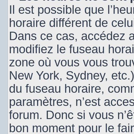
Il est possible que l’heu
horaire différent de cel
Dans ce cas, accédez 
modifiez le fuseau horai
zone où vous vous trouv
New York, Sydney, etc.)
du fuseau horaire, com
paramètres, n’est acce
forum. Donc si vous n’êt
bon moment pour le fair