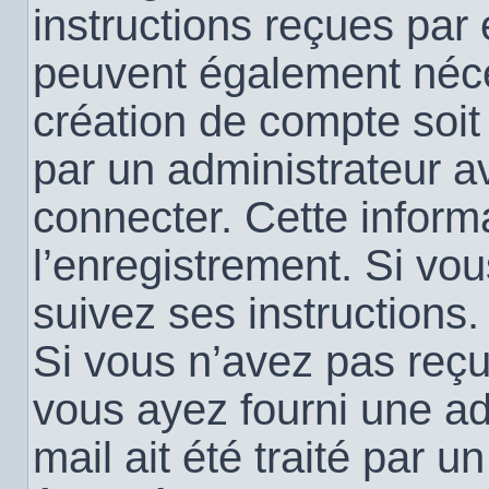
instructions reçues par
peuvent également néce
création de compte soi
par un administrateur a
connecter. Cette informa
l’enregistrement. Si vo
suivez ses instructions.
Si vous n’avez pas reçu 
vous ayez fourni une ad
mail ait été traité par u