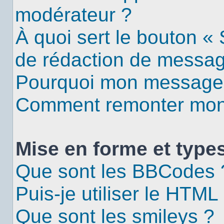
modérateur ?
À quoi sert le bouton «
de rédaction de messa
Pourquoi mon message d
Comment remonter mon 
Mise en forme et types
Que sont les BBCodes 
Puis-je utiliser le HTML
Que sont les smileys ?