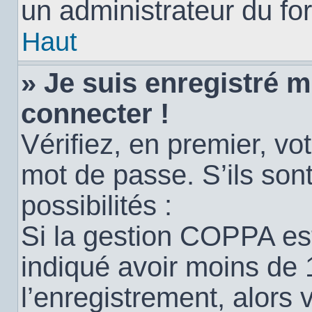
un administrateur du for
Haut
» Je suis enregistré 
connecter !
Vérifiez, en premier, vot
mot de passe. S’ils sont
possibilités :
Si la gestion COPPA est
indiqué avoir moins de 
l’enregistrement, alors 