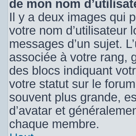
de mon nom d’utilisat
Il y a deux images qui 
votre nom d’utilisateur 
messages d’un sujet. L’
associée à votre rang, 
des blocs indiquant vo
votre statut sur le for
souvent plus grande, e
d’avatar et généralemen
chaque membre.