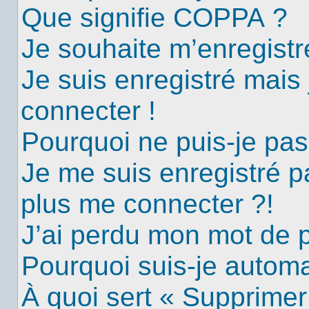
Que signifie COPPA ?
Je souhaite m’enregistre
Je suis enregistré mais
connecter !
Pourquoi ne puis-je pa
Je me suis enregistré p
plus me connecter ?!
J’ai perdu mon mot de 
Pourquoi suis-je autom
À quoi sert « Supprimer