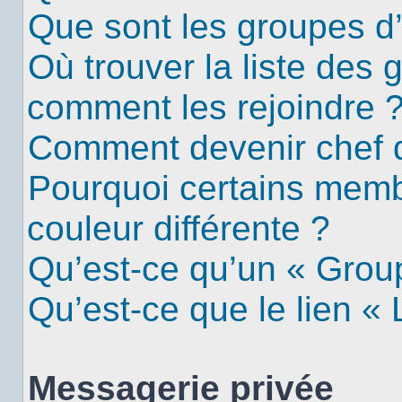
Que sont les groupes d’u
Où trouver la liste des g
comment les rejoindre 
Comment devenir chef 
Pourquoi certains mem
couleur différente ?
Qu’est-ce qu’un « Group
Qu’est-ce que le lien «
Messagerie privée