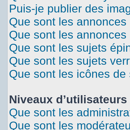
Puis-je publier des ima
Que sont les annonces 
Que sont les annonces
Que sont les sujets épi
Que sont les sujets verr
Que sont les icônes de 
Niveaux d’utilisateurs
Que sont les administra
Que sont les modérateu