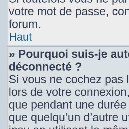
votre mot de passe, con
forum.
Haut
» Pourquoi suis-je a
déconnecté ?
Si vous ne cochez pas 
lors de votre connexion
que pendant une durée
que quelqu’un d’autre ut