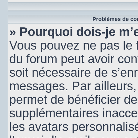
Problèmes de con
» Pourquoi dois-je m’e
Vous pouvez ne pas le f
du forum peut avoir conf
soit nécessaire de s’enr
messages. Par ailleurs,
permet de bénéficier de
supplémentaires inacce
les avatars personnalis