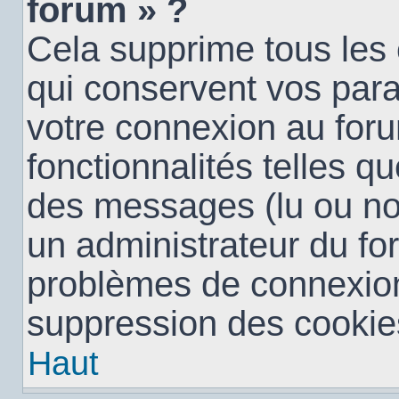
forum » ?
Cela supprime tous les
qui conservent vos para
votre connexion au foru
fonctionnalités telles qu
des messages (lu ou non 
un administrateur du fo
problèmes de connexion
suppression des cookies
Haut