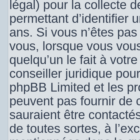
légal) pour la collecte 
permettant d’identifier
ans. Si vous n’êtes pas
vous, lorsque vous vou
quelqu’un le fait à votr
conseiller juridique pou
phpBB Limited et les pr
peuvent pas fournir de c
sauraient être contacté
de toutes sortes, à l’ex