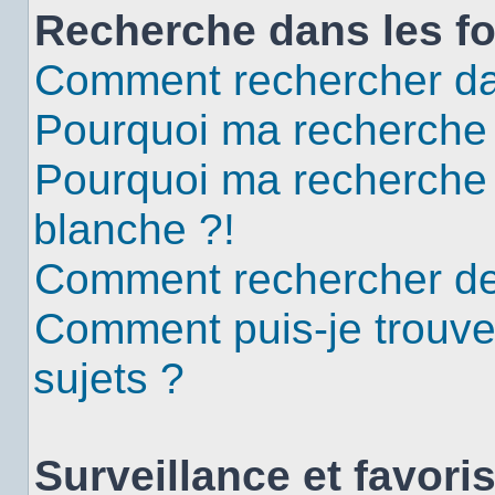
Recherche dans les f
Comment rechercher da
Pourquoi ma recherche 
Pourquoi ma recherche
blanche ?!
Comment rechercher d
Comment puis-je trouv
sujets ?
Surveillance et favori