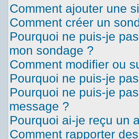
Comment ajouter une s
Comment créer un son
Pourquoi ne puis-je pas
mon sondage ?
Comment modifier ou s
Pourquoi ne puis-je pa
Pourquoi ne puis-je pas
message ?
Pourquoi ai-je reçu un 
Comment rapporter des