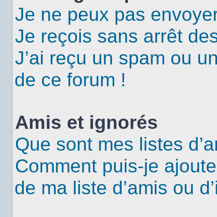
Je ne peux pas envoyer
Je reçois sans arrêt de
J’ai reçu un spam ou u
de ce forum !
Amis et ignorés
Que sont mes listes d’a
Comment puis-je ajouter
de ma liste d’amis ou d