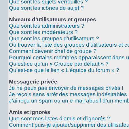
Que sont les sujets verrouillés ?
Que sont les icônes de sujet ?
Niveaux d’utilisateurs et groupes
Que sont les administrateurs ?
Que sont les modérateurs ?
Que sont les groupes d’utilisateurs ?
Où trouver la liste des groupes d’utilisateurs et 
Comment devenir chef de groupe ?
Pourquoi certains membres apparaissent dans un
Qu’est-ce qu’un « Groupe par défaut » ?
Qu’est-ce que le lien « L’équipe du forum » ?
Messagerie privée
Je ne peux pas envoyer de messages privés !
Je reçois sans arrêt des messages indésirables 
J’ai reçu un spam ou un e-mail abusif d’un memb
Amis et ignorés
Que sont mes listes d’amis et d’ignorés ?
Comment puis-je ajouter/supprimer des utilisateu