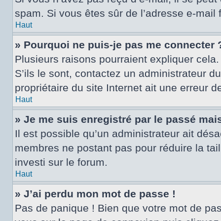
spam. Si vous êtes sûr de l’adresse e-mail 
Haut
» Pourquoi ne puis-je pas me connecter 
Plusieurs raisons pourraient expliquer cela.
S’ils le sont, contactez un administrateur d
propriétaire du site Internet ait une erreur d
Haut
» Je me suis enregistré par le passé mai
Il est possible qu’un administrateur ait dés
membres ne postant pas pour réduire la tail
investi sur le forum.
Haut
» J’ai perdu mon mot de passe !
Pas de panique ! Bien que votre mot de passe