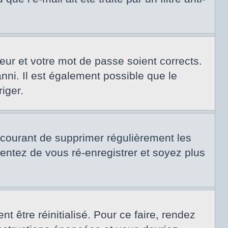
teur et votre mot de passe soient corrects.
nni. Il est également possible que le
riger.
t courant de supprimer régulièrement les
tentez de vous ré-enregistrer et soyez plus
 être réinitialisé. Pour ce faire, rendez