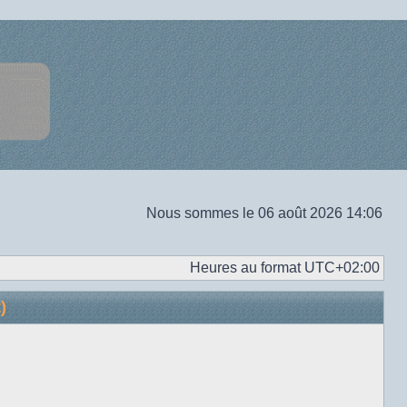
Nous sommes le 06 août 2026 14:06
Heures au format
UTC+02:00
)