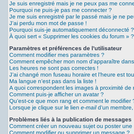
Je suis enregistré mais je ne peux pas me conne
Pourquoi ne puis-je pas me connecter ?
Je me suis enregistré par le passé mais je ne p
J’ai perdu mon mot de passe !
Pourquoi suis-je automatiquement déconnecté ?
À quoi sert « Supprimer les cookies du forum » ?
Paramètres et préférences de l’utilisateur
Comment modifier mes paramètres ?
Comment empêcher mon nom d’apparaître dans 
Les heures ne sont pas correctes !
J’ai changé mon fuseau horaire et l’heure est tou
Ma langue n’est pas dans la liste !
A quoi correspondent les images à proximité de 
Comment puis-je afficher un avatar ?
Qu’est-ce que mon rang et comment le modifier 
Lorsque je clique sur le lien
e-mail
d’un membre,
Problèmes liés à la publication de messages
Comment créer un nouveau sujet ou poster une
Comment modifier ou supprimer un message ?