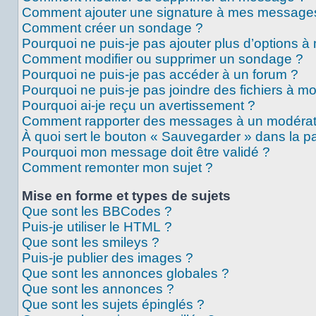
Comment ajouter une signature à mes message
Comment créer un sondage ?
Pourquoi ne puis-je pas ajouter plus d’options 
Comment modifier ou supprimer un sondage ?
Pourquoi ne puis-je pas accéder à un forum ?
Pourquoi ne puis-je pas joindre des fichiers à 
Pourquoi ai-je reçu un avertissement ?
Comment rapporter des messages à un modérat
À quoi sert le bouton « Sauvegarder » dans la 
Pourquoi mon message doit être validé ?
Comment remonter mon sujet ?
Mise en forme et types de sujets
Que sont les BBCodes ?
Puis-je utiliser le HTML ?
Que sont les smileys ?
Puis-je publier des images ?
Que sont les annonces globales ?
Que sont les annonces ?
Que sont les sujets épinglés ?