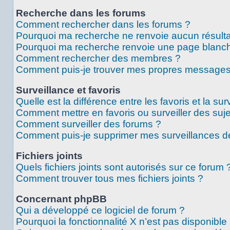
Recherche dans les forums
Comment rechercher dans les forums ?
Pourquoi ma recherche ne renvoie aucun résulta
Pourquoi ma recherche renvoie une page blanch
Comment rechercher des membres ?
Comment puis-je trouver mes propres messages 
Surveillance et favoris
Quelle est la différence entre les favoris et la sur
Comment mettre en favoris ou surveiller des suje
Comment surveiller des forums ?
Comment puis-je supprimer mes surveillances de
Fichiers joints
Quels fichiers joints sont autorisés sur ce forum 
Comment trouver tous mes fichiers joints ?
Concernant phpBB
Qui a développé ce logiciel de forum ?
Pourquoi la fonctionnalité X n’est pas disponible