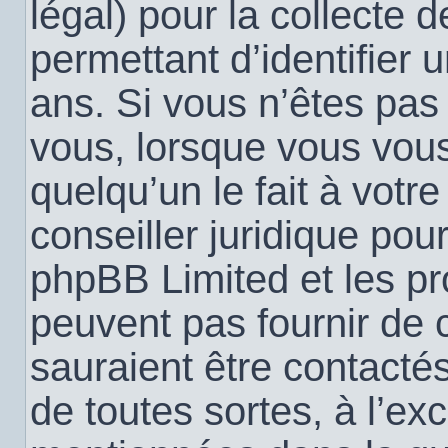
légal) pour la collecte 
permettant d’identifier
ans. Si vous n’êtes pas
vous, lorsque vous vou
quelqu’un le fait à votr
conseiller juridique pou
phpBB Limited et les pr
peuvent pas fournir de c
sauraient être contacté
de toutes sortes, à l’ex