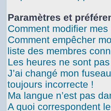
Paramètres et préféren
Comment modifier mes 
Comment empêcher mon 
liste des membres conn
Les heures ne sont pas 
J’ai changé mon fuseau 
toujours incorrecte !
Ma langue n’est pas dans
A quoi correspondent le