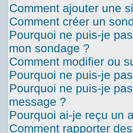
Comment ajouter une s
Comment créer un son
Pourquoi ne puis-je pas
mon sondage ?
Comment modifier ou s
Pourquoi ne puis-je pa
Pourquoi ne puis-je pas
message ?
Pourquoi ai-je reçu un 
Comment rapporter des