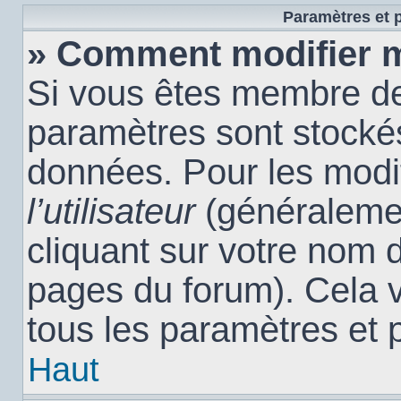
Paramètres et p
» Comment modifier 
Si vous êtes membre de
paramètres sont stocké
données. Pour les modi
l’utilisateur
(généralemen
cliquant sur votre nom d
pages du forum). Cela 
tous les paramètres et 
Haut