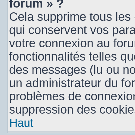
forum » ?
Cela supprime tous les
qui conservent vos para
votre connexion au foru
fonctionnalités telles qu
des messages (lu ou non 
un administrateur du fo
problèmes de connexion
suppression des cookies
Haut