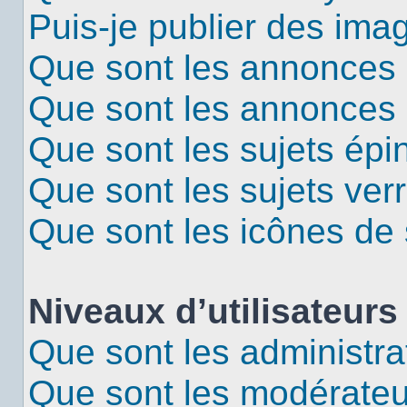
Puis-je publier des ima
Que sont les annonces 
Que sont les annonces
Que sont les sujets épi
Que sont les sujets verr
Que sont les icônes de 
Niveaux d’utilisateurs
Que sont les administra
Que sont les modérateu