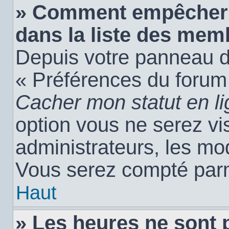
» Comment empêcher 
dans la liste des mem
Depuis votre panneau de 
« Préférences du forum 
Cacher mon statut en l
option vous ne serez vis
administrateurs, les m
Vous serez compté parm
Haut
» Les heures ne sont 