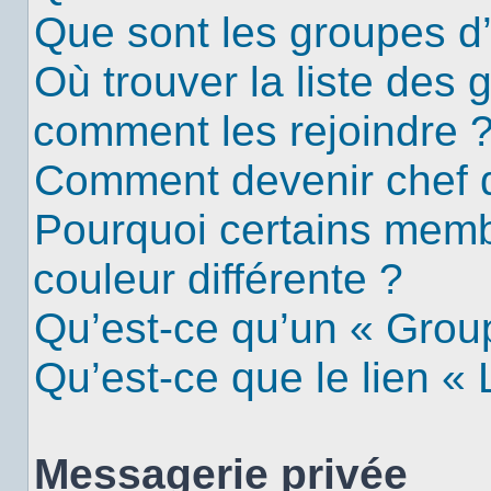
Que sont les groupes d’u
Où trouver la liste des g
comment les rejoindre 
Comment devenir chef 
Pourquoi certains mem
couleur différente ?
Qu’est-ce qu’un « Group
Qu’est-ce que le lien «
Messagerie privée