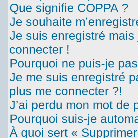
Que signifie COPPA ?
Je souhaite m’enregistre
Je suis enregistré mais
connecter !
Pourquoi ne puis-je pa
Je me suis enregistré p
plus me connecter ?!
J’ai perdu mon mot de 
Pourquoi suis-je autom
À quoi sert « Supprimer