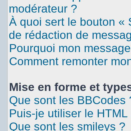
modérateur ?
À quoi sert le bouton «
de rédaction de messa
Pourquoi mon message d
Comment remonter mon 
Mise en forme et types
Que sont les BBCodes 
Puis-je utiliser le HTML
Que sont les smileys ?