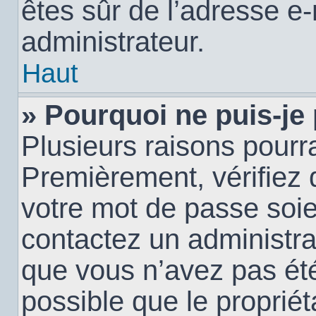
êtes sûr de l’adresse e-
administrateur.
Haut
» Pourquoi ne puis-je
Plusieurs raisons pourra
Premièrement, vérifiez q
votre mot de passe soien
contactez un administra
que vous n’avez pas été
possible que le propriéta