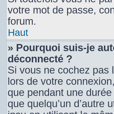
votre mot de passe, con
forum.
Haut
» Pourquoi suis-je a
déconnecté ?
Si vous ne cochez pas 
lors de votre connexion
que pendant une durée
que quelqu’un d’autre ut