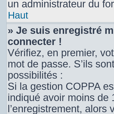
un administrateur du for
Haut
» Je suis enregistré 
connecter !
Vérifiez, en premier, vot
mot de passe. S’ils sont
possibilités :
Si la gestion COPPA est
indiqué avoir moins de 
l’enregistrement, alors 