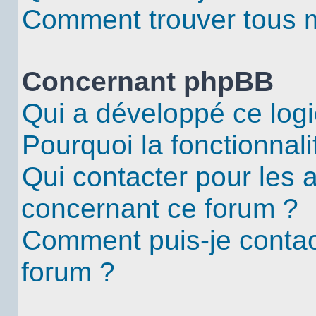
Comment trouver tous me
Concernant phpBB
Qui a développé ce logi
Pourquoi la fonctionnali
Qui contacter pour les 
concernant ce forum ?
Comment puis-je contac
forum ?