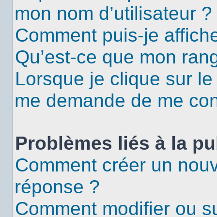
mon nom d’utilisateur ?
Comment puis-je affiche
Qu’est-ce que mon rang
Lorsque je clique sur le
me demande de me con
Problèmes liés à la p
Comment créer un nouv
réponse ?
Comment modifier ou s