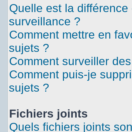
Quelle est la différence 
surveillance ?
Comment mettre en favor
sujets ?
Comment surveiller des
Comment puis-je suppri
sujets ?
Fichiers joints
Quels fichiers joints so