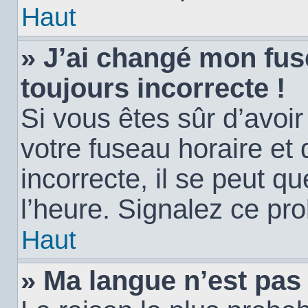
Haut
» J’ai changé mon fuse
toujours incorrecte !
Si vous êtes sûr d’avoi
votre fuseau horaire et 
incorrecte, il se peut q
l’heure. Signalez ce pr
Haut
» Ma langue n’est pas d