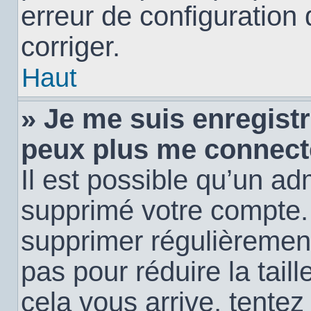
erreur de configuration 
corriger.
Haut
» Je me suis enregistr
peux plus me connect
Il est possible qu’un ad
supprimé votre compte. E
supprimer régulièremen
pas pour réduire la tail
cela vous arrive, tentez