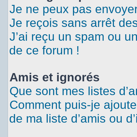
Je ne peux pas envoyer
Je reçois sans arrêt de
J’ai reçu un spam ou u
de ce forum !
Amis et ignorés
Que sont mes listes d’a
Comment puis-je ajouter
de ma liste d’amis ou d