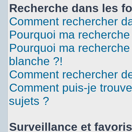
Recherche dans les f
Comment rechercher da
Pourquoi ma recherche 
Pourquoi ma recherche
blanche ?!
Comment rechercher d
Comment puis-je trouv
sujets ?
Surveillance et favori