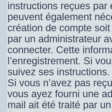
instructions reçues par
peuvent également néce
création de compte soi
par un administrateur a
connecter. Cette informa
l’enregistrement. Si vo
suivez ses instructions.
Si vous n’avez pas reçu 
vous ayez fourni une ad
mail ait été traité par u