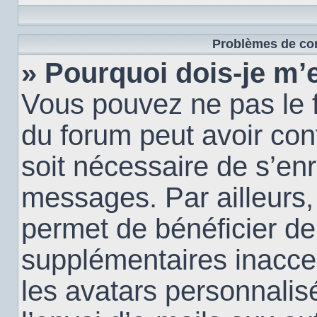
Problèmes de con
» Pourquoi dois-je m’e
Vous pouvez ne pas le f
du forum peut avoir conf
soit nécessaire de s’enr
messages. Par ailleurs,
permet de bénéficier de
supplémentaires inacce
les avatars personnalis