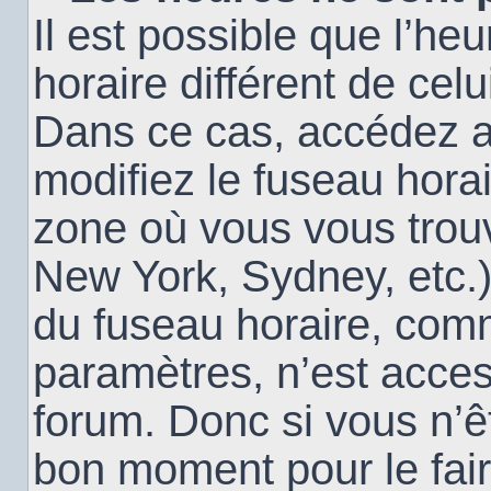
Il est possible que l’heu
horaire différent de cel
Dans ce cas, accédez 
modifiez le fuseau horai
zone où vous vous trouv
New York, Sydney, etc.)
du fuseau horaire, com
paramètres, n’est acce
forum. Donc si vous n’êt
bon moment pour le fair