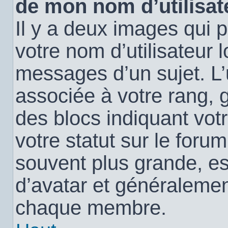
de mon nom d’utilisat
Il y a deux images qui 
votre nom d’utilisateur 
messages d’un sujet. L’
associée à votre rang, 
des blocs indiquant vo
votre statut sur le for
souvent plus grande, e
d’avatar et généralemen
chaque membre.