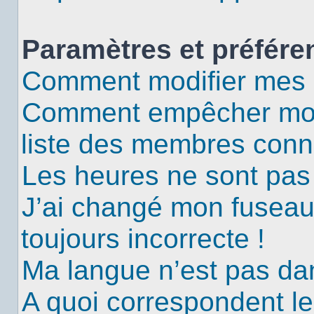
Paramètres et préféren
Comment modifier mes 
Comment empêcher mon 
liste des membres conn
Les heures ne sont pas 
J’ai changé mon fuseau 
toujours incorrecte !
Ma langue n’est pas dans
A quoi correspondent le