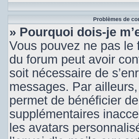
Problèmes de con
» Pourquoi dois-je m’e
Vous pouvez ne pas le f
du forum peut avoir conf
soit nécessaire de s’enr
messages. Par ailleurs,
permet de bénéficier de
supplémentaires inacce
les avatars personnalis