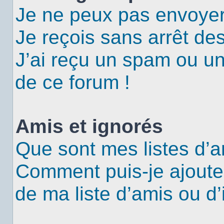
Je ne peux pas envoyer
Je reçois sans arrêt de
J’ai reçu un spam ou u
de ce forum !
Amis et ignorés
Que sont mes listes d’a
Comment puis-je ajouter
de ma liste d’amis ou d