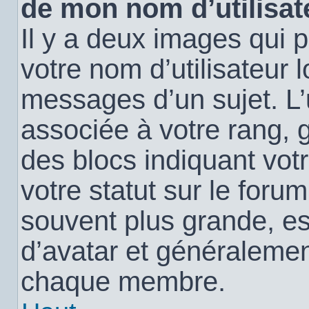
de mon nom d’utilisat
Il y a deux images qui 
votre nom d’utilisateur 
messages d’un sujet. L’
associée à votre rang, 
des blocs indiquant vo
votre statut sur le for
souvent plus grande, e
d’avatar et généralemen
chaque membre.