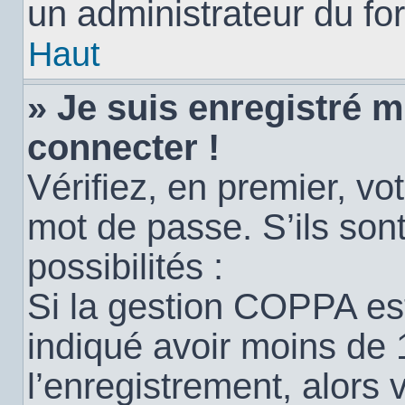
un administrateur du for
Haut
» Je suis enregistré 
connecter !
Vérifiez, en premier, vot
mot de passe. S’ils sont
possibilités :
Si la gestion COPPA est
indiqué avoir moins de 
l’enregistrement, alors 