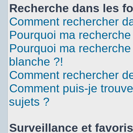
Recherche dans les f
Comment rechercher da
Pourquoi ma recherche 
Pourquoi ma recherche
blanche ?!
Comment rechercher d
Comment puis-je trouv
sujets ?
Surveillance et favori