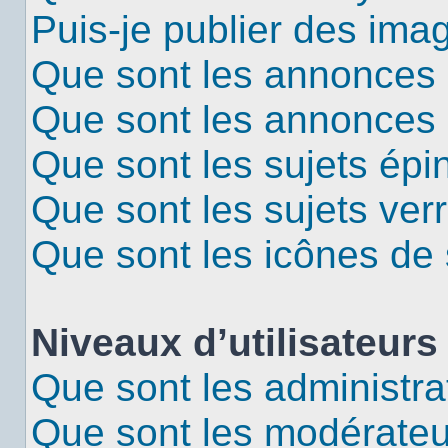
Puis-je publier des ima
Que sont les annonces 
Que sont les annonces
Que sont les sujets épi
Que sont les sujets verr
Que sont les icônes de 
Niveaux d’utilisateurs
Que sont les administra
Que sont les modérateu