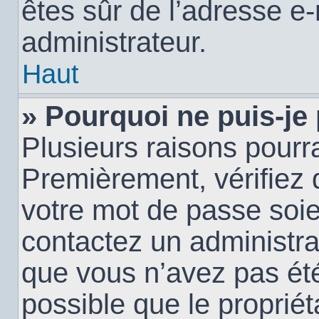
êtes sûr de l’adresse e-
administrateur.
Haut
» Pourquoi ne puis-je
Plusieurs raisons pourra
Premièrement, vérifiez q
votre mot de passe soien
contactez un administra
que vous n’avez pas été
possible que le propriéta