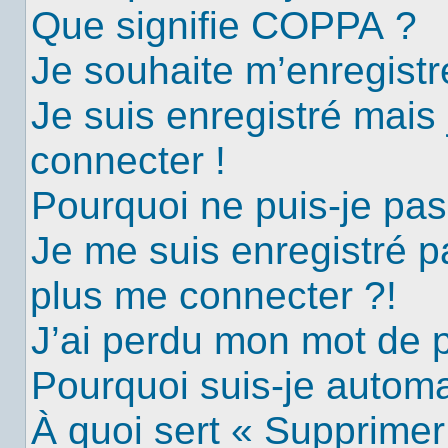
Que signifie COPPA ?
Je souhaite m’enregistre
Je suis enregistré mais
connecter !
Pourquoi ne puis-je pa
Je me suis enregistré p
plus me connecter ?!
J’ai perdu mon mot de 
Pourquoi suis-je autom
À quoi sert « Supprimer