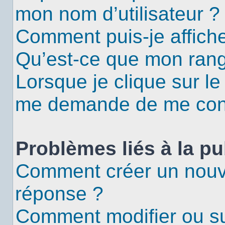
mon nom d’utilisateur ?
Comment puis-je affiche
Qu’est-ce que mon rang
Lorsque je clique sur le
me demande de me con
Problèmes liés à la p
Comment créer un nouv
réponse ?
Comment modifier ou s