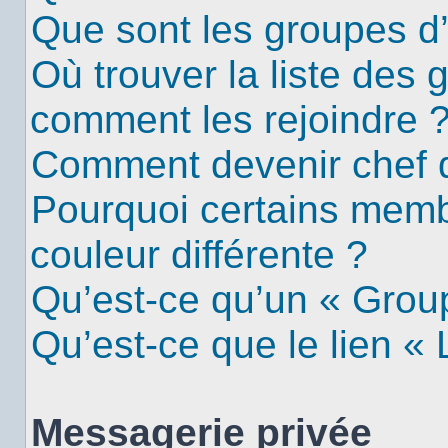
Que sont les groupes d’u
Où trouver la liste des g
comment les rejoindre 
Comment devenir chef 
Pourquoi certains mem
couleur différente ?
Qu’est-ce qu’un « Group
Qu’est-ce que le lien «
Messagerie privée