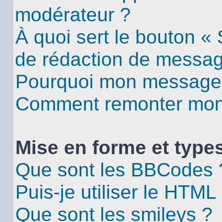
modérateur ?
À quoi sert le bouton «
de rédaction de messa
Pourquoi mon message d
Comment remonter mon 
Mise en forme et types
Que sont les BBCodes 
Puis-je utiliser le HTML
Que sont les smileys ?