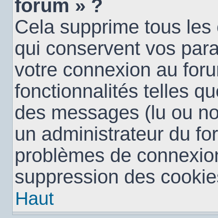
forum » ?
Cela supprime tous les
qui conservent vos para
votre connexion au foru
fonctionnalités telles qu
des messages (lu ou non 
un administrateur du fo
problèmes de connexion
suppression des cookies
Haut