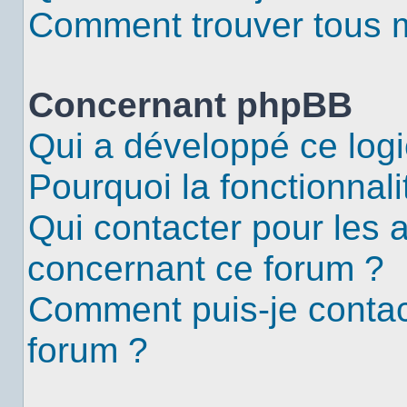
Comment trouver tous me
Concernant phpBB
Qui a développé ce logi
Pourquoi la fonctionnali
Qui contacter pour les 
concernant ce forum ?
Comment puis-je contac
forum ?