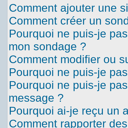
Comment ajouter une s
Comment créer un son
Pourquoi ne puis-je pas
mon sondage ?
Comment modifier ou s
Pourquoi ne puis-je pa
Pourquoi ne puis-je pas
message ?
Pourquoi ai-je reçu un 
Comment rapporter des