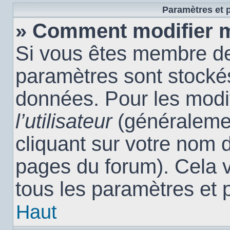
Paramètres et p
» Comment modifier 
Si vous êtes membre de
paramètres sont stocké
données. Pour les modi
l’utilisateur
(généralemen
cliquant sur votre nom d
pages du forum). Cela 
tous les paramètres et 
Haut