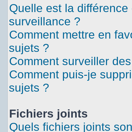
Quelle est la différence 
surveillance ?
Comment mettre en favor
sujets ?
Comment surveiller des
Comment puis-je suppri
sujets ?
Fichiers joints
Quels fichiers joints so