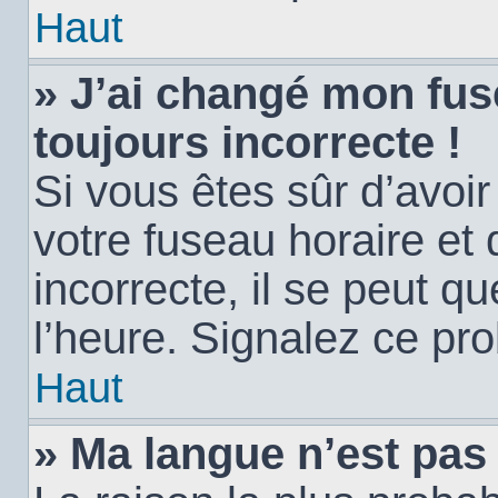
Haut
» J’ai changé mon fuse
toujours incorrecte !
Si vous êtes sûr d’avoi
votre fuseau horaire et 
incorrecte, il se peut q
l’heure. Signalez ce pr
Haut
» Ma langue n’est pas d