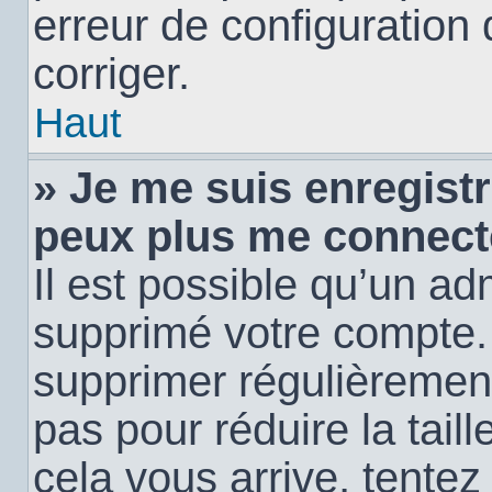
erreur de configuration 
corriger.
Haut
» Je me suis enregistr
peux plus me connect
Il est possible qu’un ad
supprimé votre compte. E
supprimer régulièremen
pas pour réduire la tail
cela vous arrive, tentez