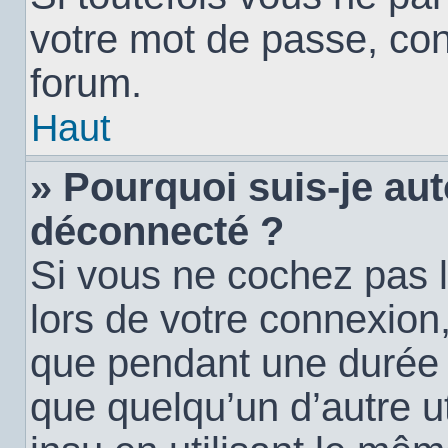
votre mot de passe, con
forum.
Haut
» Pourquoi suis-je a
déconnecté ?
Si vous ne cochez pas 
lors de votre connexion
que pendant une durée
que quelqu’un d’autre ut