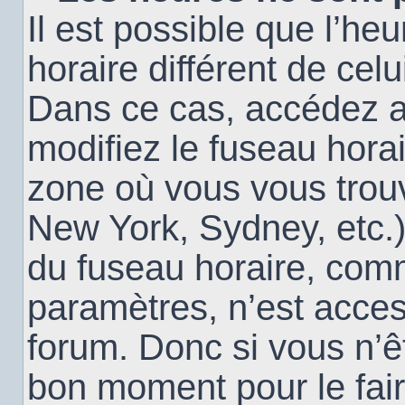
Il est possible que l’heu
horaire différent de cel
Dans ce cas, accédez 
modifiez le fuseau horai
zone où vous vous trouv
New York, Sydney, etc.)
du fuseau horaire, com
paramètres, n’est acce
forum. Donc si vous n’êt
bon moment pour le fair