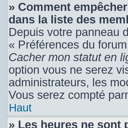
» Comment empêcher 
dans la liste des mem
Depuis votre panneau de 
« Préférences du forum 
Cacher mon statut en l
option vous ne serez vis
administrateurs, les m
Vous serez compté parm
Haut
» Les heures ne sont 