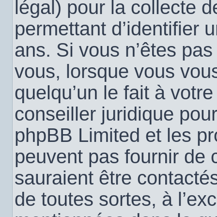
légal) pour la collecte 
permettant d’identifier
ans. Si vous n’êtes pas
vous, lorsque vous vou
quelqu’un le fait à votr
conseiller juridique pou
phpBB Limited et les pr
peuvent pas fournir de c
sauraient être contacté
de toutes sortes, à l’ex