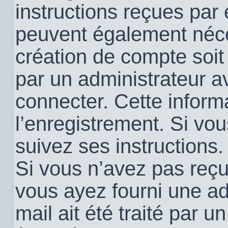
instructions reçues par
peuvent également néce
création de compte soi
par un administrateur a
connecter. Cette informa
l’enregistrement. Si vo
suivez ses instructions.
Si vous n’avez pas reçu 
vous ayez fourni une ad
mail ait été traité par u