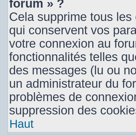
forum » ?
Cela supprime tous les
qui conservent vos para
votre connexion au foru
fonctionnalités telles qu
des messages (lu ou non 
un administrateur du fo
problèmes de connexion
suppression des cookies
Haut