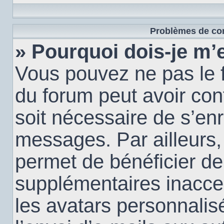
Problèmes de con
» Pourquoi dois-je m’e
Vous pouvez ne pas le f
du forum peut avoir conf
soit nécessaire de s’enr
messages. Par ailleurs,
permet de bénéficier de
supplémentaires inacce
les avatars personnalis