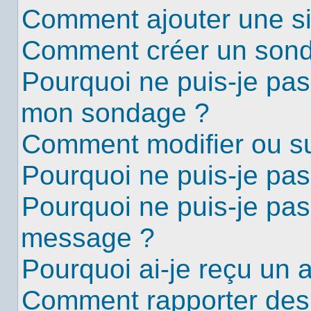
Comment ajouter une s
Comment créer un son
Pourquoi ne puis-je pas
mon sondage ?
Comment modifier ou s
Pourquoi ne puis-je pa
Pourquoi ne puis-je pas
message ?
Pourquoi ai-je reçu un 
Comment rapporter des