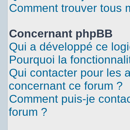
Comment trouver tous me
Concernant phpBB
Qui a développé ce logi
Pourquoi la fonctionnali
Qui contacter pour les 
concernant ce forum ?
Comment puis-je contac
forum ?