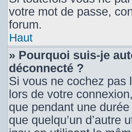
votre mot de passe, con
forum.
Haut
» Pourquoi suis-je a
déconnecté ?
Si vous ne cochez pas 
lors de votre connexion
que pendant une durée
que quelqu’un d’autre ut