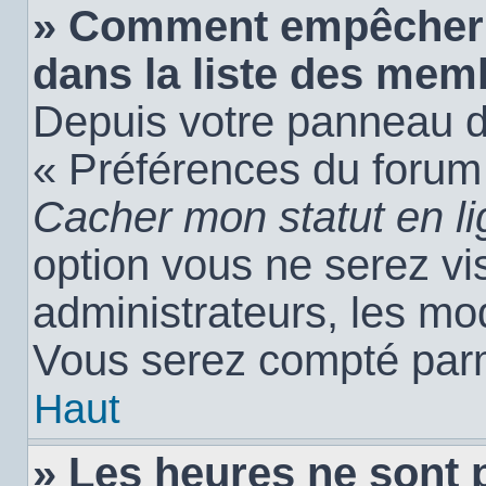
» Comment empêcher 
dans la liste des mem
Depuis votre panneau de 
« Préférences du forum 
Cacher mon statut en l
option vous ne serez vis
administrateurs, les m
Vous serez compté parm
Haut
» Les heures ne sont 