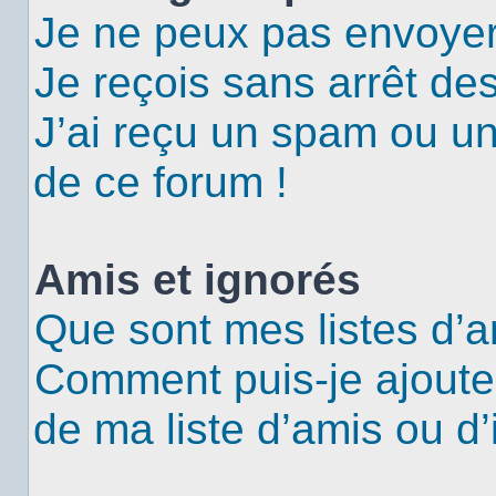
Je ne peux pas envoyer
Je reçois sans arrêt de
J’ai reçu un spam ou u
de ce forum !
Amis et ignorés
Que sont mes listes d’a
Comment puis-je ajouter
de ma liste d’amis ou d