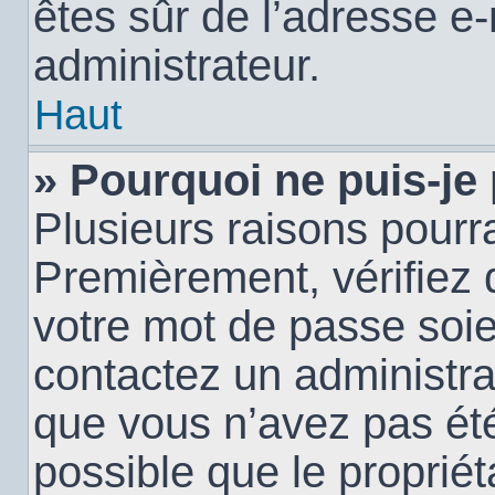
êtes sûr de l’adresse e-
administrateur.
Haut
» Pourquoi ne puis-je
Plusieurs raisons pourra
Premièrement, vérifiez q
votre mot de passe soien
contactez un administra
que vous n’avez pas été
possible que le propriéta