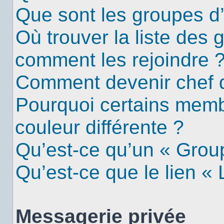
Que sont les groupes d’u
Où trouver la liste des g
comment les rejoindre 
Comment devenir chef 
Pourquoi certains mem
couleur différente ?
Qu’est-ce qu’un « Group
Qu’est-ce que le lien «
Messagerie privée