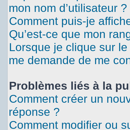
mon nom d’utilisateur ?
Comment puis-je affiche
Qu’est-ce que mon rang
Lorsque je clique sur le
me demande de me con
Problèmes liés à la p
Comment créer un nouv
réponse ?
Comment modifier ou s