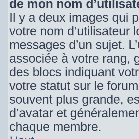
de mon nom d’utilisat
Il y a deux images qui 
votre nom d’utilisateur 
messages d’un sujet. L’
associée à votre rang, 
des blocs indiquant vo
votre statut sur le for
souvent plus grande, e
d’avatar et généralemen
chaque membre.