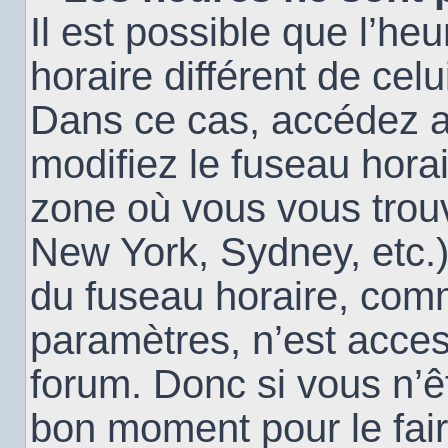
Il est possible que l’heu
horaire différent de cel
Dans ce cas, accédez 
modifiez le fuseau horai
zone où vous vous trouv
New York, Sydney, etc.)
du fuseau horaire, com
paramètres, n’est acce
forum. Donc si vous n’êt
bon moment pour le fair