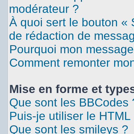
modérateur ?
À quoi sert le bouton «
de rédaction de messa
Pourquoi mon message d
Comment remonter mon 
Mise en forme et types
Que sont les BBCodes 
Puis-je utiliser le HTML
Que sont les smileys ?