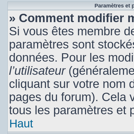
Paramètres et p
» Comment modifier 
Si vous êtes membre de
paramètres sont stocké
données. Pour les modi
l’utilisateur
(généralemen
cliquant sur votre nom d
pages du forum). Cela 
tous les paramètres et 
Haut