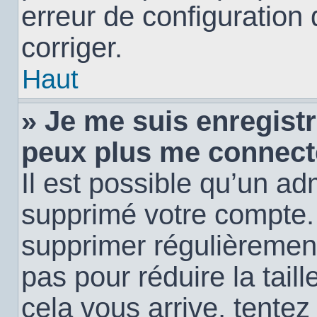
erreur de configuration 
corriger.
Haut
» Je me suis enregistr
peux plus me connect
Il est possible qu’un ad
supprimé votre compte. E
supprimer régulièremen
pas pour réduire la tail
cela vous arrive, tentez