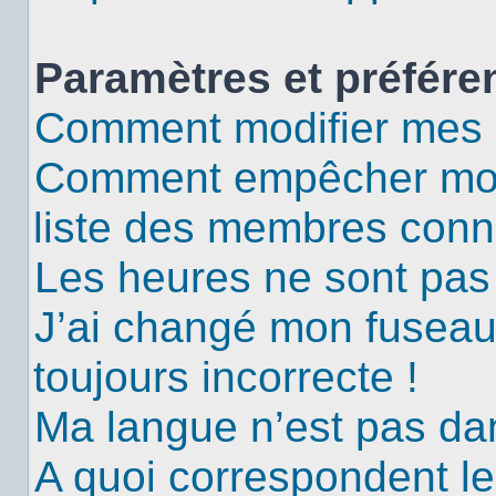
Paramètres et préféren
Comment modifier mes 
Comment empêcher mon 
liste des membres conn
Les heures ne sont pas 
J’ai changé mon fuseau 
toujours incorrecte !
Ma langue n’est pas dans
A quoi correspondent le