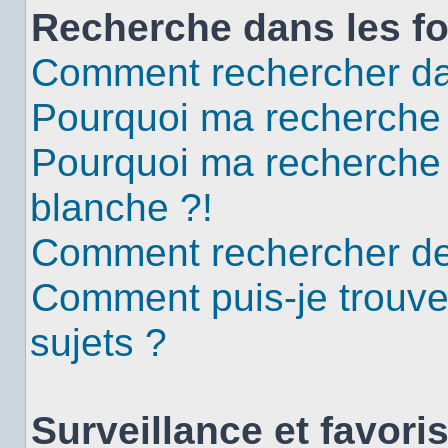
Recherche dans les f
Comment rechercher da
Pourquoi ma recherche 
Pourquoi ma recherche
blanche ?!
Comment rechercher d
Comment puis-je trouv
sujets ?
Surveillance et favori