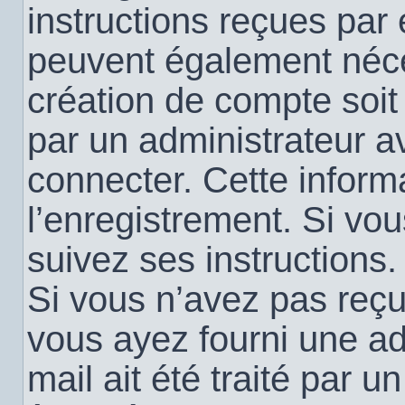
instructions reçues par
peuvent également néce
création de compte soi
par un administrateur a
connecter. Cette informa
l’enregistrement. Si vo
suivez ses instructions.
Si vous n’avez pas reçu 
vous ayez fourni une ad
mail ait été traité par u