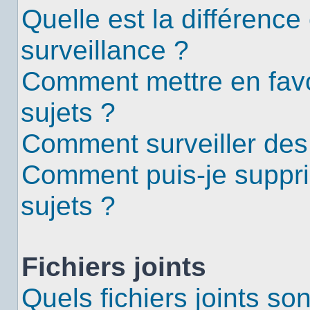
Quelle est la différence 
surveillance ?
Comment mettre en favor
sujets ?
Comment surveiller des
Comment puis-je suppri
sujets ?
Fichiers joints
Quels fichiers joints so