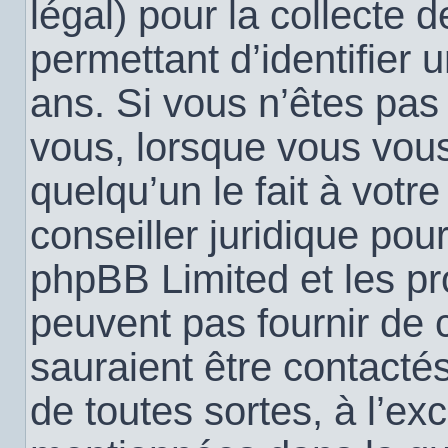
légal) pour la collecte 
permettant d’identifier
ans. Si vous n’êtes pas
vous, lorsque vous vou
quelqu’un le fait à votr
conseiller juridique pou
phpBB Limited et les pr
peuvent pas fournir de c
sauraient être contacté
de toutes sortes, à l’ex