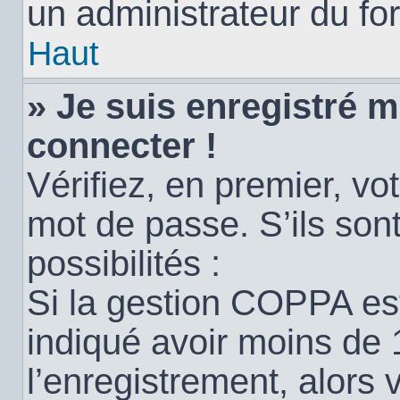
un administrateur du for
Haut
» Je suis enregistré 
connecter !
Vérifiez, en premier, vot
mot de passe. S’ils sont
possibilités :
Si la gestion COPPA est
indiqué avoir moins de 
l’enregistrement, alors 