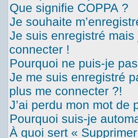
Que signifie COPPA ?
Je souhaite m’enregistre
Je suis enregistré mais
connecter !
Pourquoi ne puis-je pa
Je me suis enregistré p
plus me connecter ?!
J’ai perdu mon mot de 
Pourquoi suis-je autom
À quoi sert « Supprimer