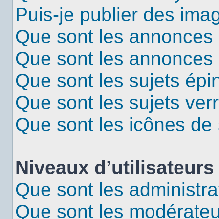
Puis-je publier des ima
Que sont les annonces 
Que sont les annonces
Que sont les sujets épi
Que sont les sujets verr
Que sont les icônes de 
Niveaux d’utilisateurs
Que sont les administra
Que sont les modérateu