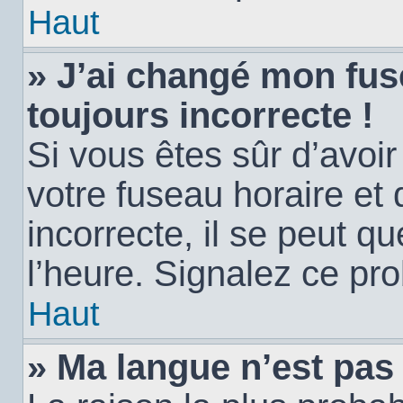
Haut
» J’ai changé mon fuse
toujours incorrecte !
Si vous êtes sûr d’avoi
votre fuseau horaire et 
incorrecte, il se peut q
l’heure. Signalez ce pr
Haut
» Ma langue n’est pas d