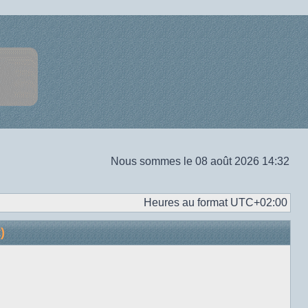
Nous sommes le 08 août 2026 14:32
Heures au format
UTC+02:00
)