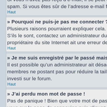
spam. Si vous êtes sûr de l’adresse e-mail 
Haut
» Pourquoi ne puis-je pas me connecter 
Plusieurs raisons pourraient expliquer cela.
S’ils le sont, contactez un administrateur d
propriétaire du site Internet ait une erreur d
Haut
» Je me suis enregistré par le passé mai
Il est possible qu’un administrateur ait dés
membres ne postant pas pour réduire la tail
investi sur le forum.
Haut
» J’ai perdu mon mot de passe !
Pas de panique ! Bien que votre mot de passe