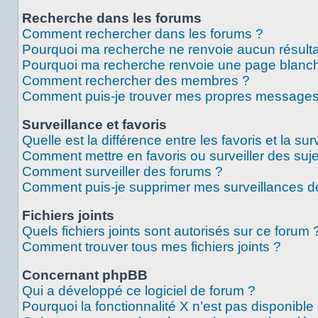
Recherche dans les forums
Comment rechercher dans les forums ?
Pourquoi ma recherche ne renvoie aucun résulta
Pourquoi ma recherche renvoie une page blanch
Comment rechercher des membres ?
Comment puis-je trouver mes propres messages 
Surveillance et favoris
Quelle est la différence entre les favoris et la sur
Comment mettre en favoris ou surveiller des suje
Comment surveiller des forums ?
Comment puis-je supprimer mes surveillances de
Fichiers joints
Quels fichiers joints sont autorisés sur ce forum 
Comment trouver tous mes fichiers joints ?
Concernant phpBB
Qui a développé ce logiciel de forum ?
Pourquoi la fonctionnalité X n’est pas disponible