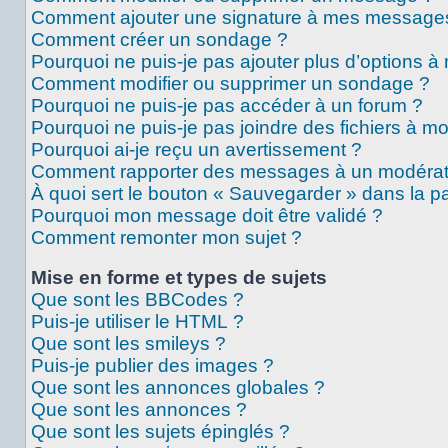
Comment ajouter une signature à mes message
Comment créer un sondage ?
Pourquoi ne puis-je pas ajouter plus d’options 
Comment modifier ou supprimer un sondage ?
Pourquoi ne puis-je pas accéder à un forum ?
Pourquoi ne puis-je pas joindre des fichiers à 
Pourquoi ai-je reçu un avertissement ?
Comment rapporter des messages à un modérat
À quoi sert le bouton « Sauvegarder » dans la 
Pourquoi mon message doit être validé ?
Comment remonter mon sujet ?
Mise en forme et types de sujets
Que sont les BBCodes ?
Puis-je utiliser le HTML ?
Que sont les smileys ?
Puis-je publier des images ?
Que sont les annonces globales ?
Que sont les annonces ?
Que sont les sujets épinglés ?