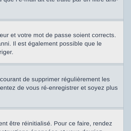
teur et votre mot de passe soient corrects.
nni. Il est également possible que le
riger.
t courant de supprimer régulièrement les
tentez de vous ré-enregistrer et soyez plus
 être réinitialisé. Pour ce faire, rendez