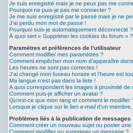
Je suis enregistré mais je ne peux pas me conne
Pourquoi ne puis-je pas me connecter ?
Je me suis enregistré par le passé mais je ne p
J’ai perdu mon mot de passe !
Pourquoi suis-je automatiquement déconnecté ?
À quoi sert « Supprimer les cookies du forum » ?
Paramètres et préférences de l’utilisateur
Comment modifier mes paramètres ?
Comment empêcher mon nom d’apparaître dans 
Les heures ne sont pas correctes !
J’ai changé mon fuseau horaire et l’heure est tou
Ma langue n’est pas dans la liste !
A quoi correspondent les images à proximité de 
Comment puis-je afficher un avatar ?
Qu’est-ce que mon rang et comment le modifier 
Lorsque je clique sur le lien
e-mail
d’un membre,
Problèmes liés à la publication de messages
Comment créer un nouveau sujet ou poster une
Comment modifier ou supprimer un message ?