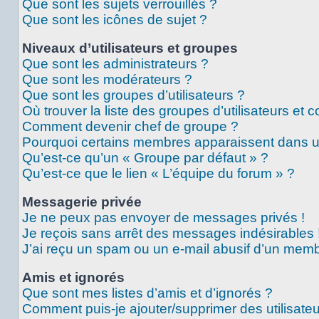
Que sont les sujets verrouillés ?
Que sont les icônes de sujet ?
Niveaux d’utilisateurs et groupes
Que sont les administrateurs ?
Que sont les modérateurs ?
Que sont les groupes d’utilisateurs ?
Où trouver la liste des groupes d’utilisateurs et 
Comment devenir chef de groupe ?
Pourquoi certains membres apparaissent dans un
Qu’est-ce qu’un « Groupe par défaut » ?
Qu’est-ce que le lien « L’équipe du forum » ?
Messagerie privée
Je ne peux pas envoyer de messages privés !
Je reçois sans arrêt des messages indésirables 
J’ai reçu un spam ou un e-mail abusif d’un memb
Amis et ignorés
Que sont mes listes d’amis et d’ignorés ?
Comment puis-je ajouter/supprimer des utilisateu