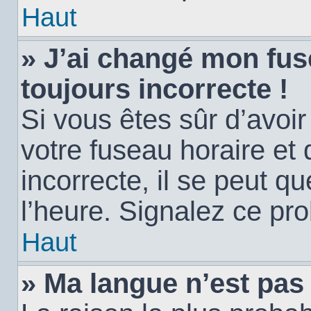
Haut
» J’ai changé mon fuse
toujours incorrecte !
Si vous êtes sûr d’avoi
votre fuseau horaire et 
incorrecte, il se peut q
l’heure. Signalez ce pr
Haut
» Ma langue n’est pas d