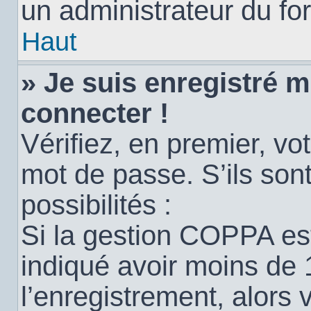
un administrateur du for
Haut
» Je suis enregistré 
connecter !
Vérifiez, en premier, vot
mot de passe. S’ils sont
possibilités :
Si la gestion COPPA est
indiqué avoir moins de 
l’enregistrement, alors 