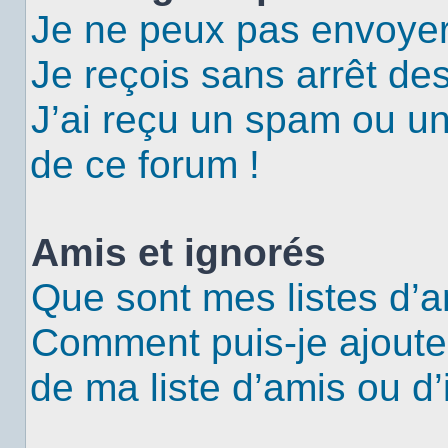
Je ne peux pas envoyer
Je reçois sans arrêt de
J’ai reçu un spam ou u
de ce forum !
Amis et ignorés
Que sont mes listes d’a
Comment puis-je ajouter
de ma liste d’amis ou d