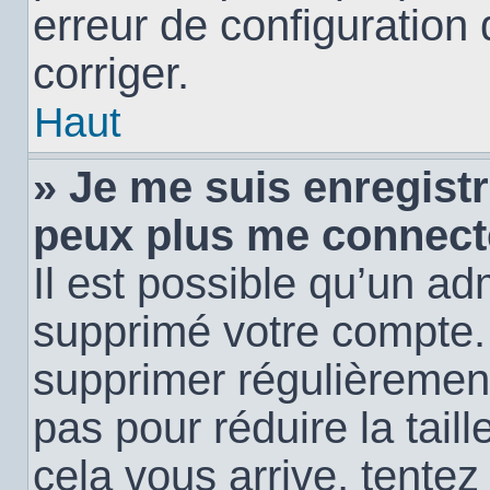
erreur de configuration 
corriger.
Haut
» Je me suis enregistr
peux plus me connect
Il est possible qu’un ad
supprimé votre compte. E
supprimer régulièremen
pas pour réduire la tail
cela vous arrive, tentez