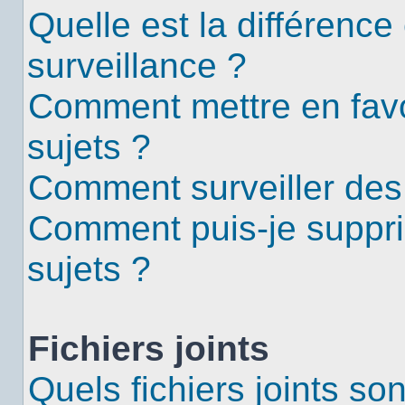
Quelle est la différence 
surveillance ?
Comment mettre en favor
sujets ?
Comment surveiller des
Comment puis-je suppri
sujets ?
Fichiers joints
Quels fichiers joints so