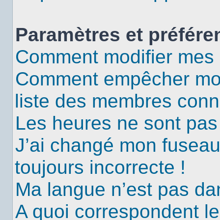
Paramètres et préféren
Comment modifier mes 
Comment empêcher mon 
liste des membres conn
Les heures ne sont pas 
J’ai changé mon fuseau 
toujours incorrecte !
Ma langue n’est pas dans
A quoi correspondent le