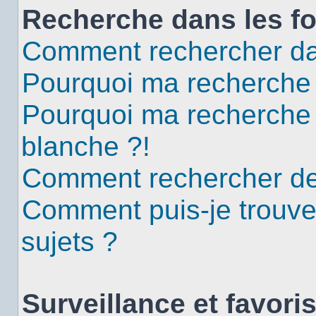
Recherche dans les f
Comment rechercher da
Pourquoi ma recherche 
Pourquoi ma recherche
blanche ?!
Comment rechercher d
Comment puis-je trouv
sujets ?
Surveillance et favori