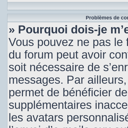
Problèmes de con
» Pourquoi dois-je m’e
Vous pouvez ne pas le f
du forum peut avoir conf
soit nécessaire de s’enr
messages. Par ailleurs,
permet de bénéficier de
supplémentaires inacce
les avatars personnalis