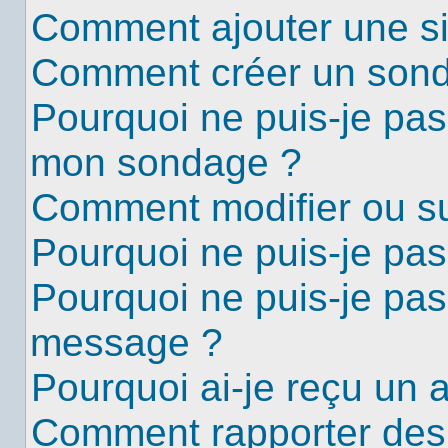
Comment ajouter une s
Comment créer un son
Pourquoi ne puis-je pas
mon sondage ?
Comment modifier ou s
Pourquoi ne puis-je pa
Pourquoi ne puis-je pas
message ?
Pourquoi ai-je reçu un 
Comment rapporter des