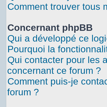
Comment trouver tous me
Concernant phpBB
Qui a développé ce logi
Pourquoi la fonctionnali
Qui contacter pour les 
concernant ce forum ?
Comment puis-je contac
forum ?