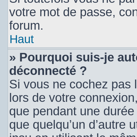
votre mot de passe, con
forum.
Haut
» Pourquoi suis-je a
déconnecté ?
Si vous ne cochez pas 
lors de votre connexion
que pendant une durée
que quelqu’un d’autre ut