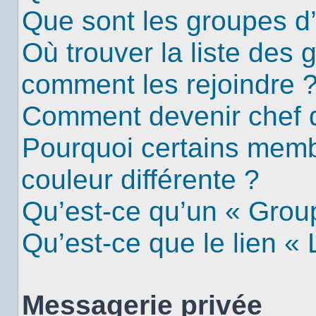
Que sont les groupes d’u
Où trouver la liste des g
comment les rejoindre 
Comment devenir chef 
Pourquoi certains mem
couleur différente ?
Qu’est-ce qu’un « Group
Qu’est-ce que le lien «
Messagerie privée