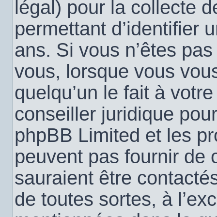
légal) pour la collecte 
permettant d’identifier
ans. Si vous n’êtes pas
vous, lorsque vous vou
quelqu’un le fait à votr
conseiller juridique pou
phpBB Limited et les pr
peuvent pas fournir de c
sauraient être contacté
de toutes sortes, à l’ex