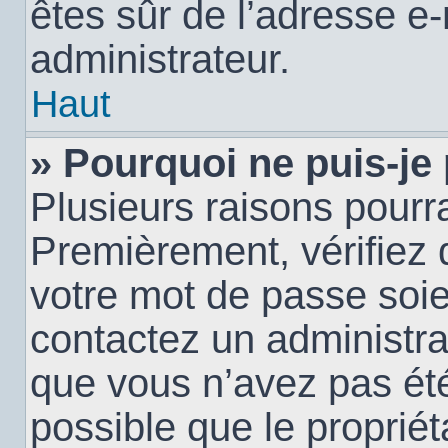
êtes sûr de l’adresse e-
administrateur.
Haut
» Pourquoi ne puis-je
Plusieurs raisons pourra
Premièrement, vérifiez q
votre mot de passe soien
contactez un administra
que vous n’avez pas été
possible que le propriéta