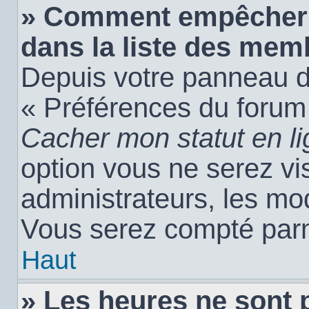
» Comment empêcher 
dans la liste des mem
Depuis votre panneau de 
« Préférences du forum 
Cacher mon statut en l
option vous ne serez vis
administrateurs, les m
Vous serez compté parm
Haut
» Les heures ne sont 