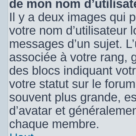
de mon nom d’utilisat
Il y a deux images qui 
votre nom d’utilisateur 
messages d’un sujet. L’
associée à votre rang, 
des blocs indiquant vo
votre statut sur le for
souvent plus grande, e
d’avatar et généralemen
chaque membre.