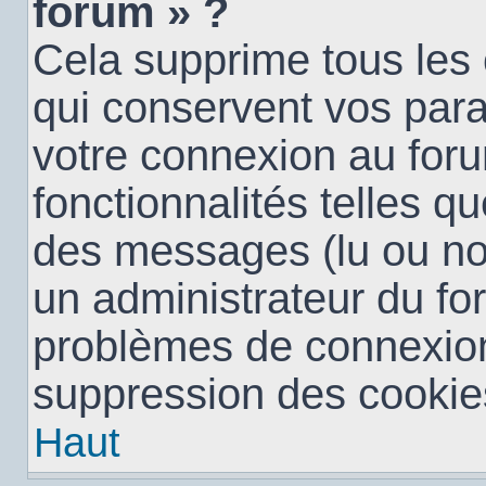
forum » ?
Cela supprime tous les
qui conservent vos para
votre connexion au foru
fonctionnalités telles qu
des messages (lu ou non 
un administrateur du fo
problèmes de connexion
suppression des cookies
Haut