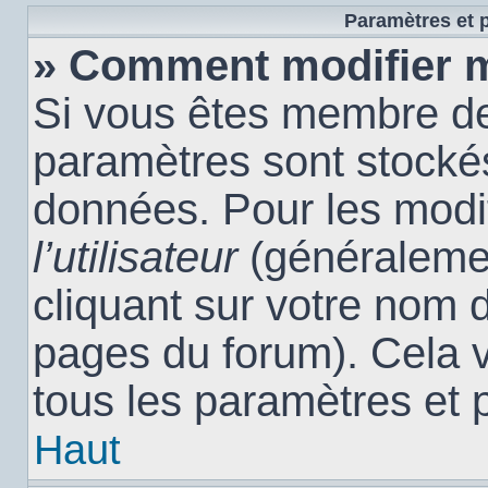
Paramètres et p
» Comment modifier 
Si vous êtes membre de
paramètres sont stocké
données. Pour les modi
l’utilisateur
(généralemen
cliquant sur votre nom d
pages du forum). Cela 
tous les paramètres et 
Haut