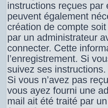
instructions reçues par
peuvent également néce
création de compte soi
par un administrateur a
connecter. Cette informa
l’enregistrement. Si vo
suivez ses instructions.
Si vous n’avez pas reçu 
vous ayez fourni une ad
mail ait été traité par u