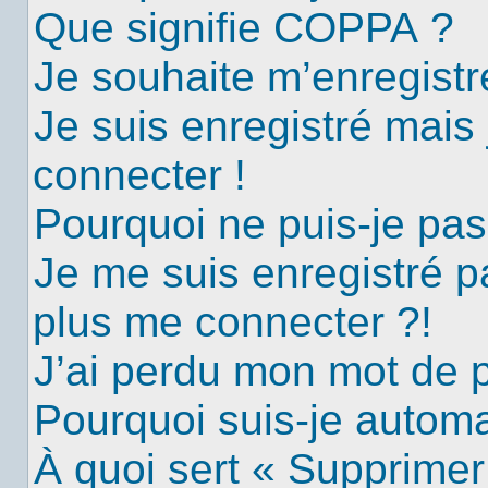
Que signifie COPPA ?
Je souhaite m’enregistre
Je suis enregistré mais
connecter !
Pourquoi ne puis-je pa
Je me suis enregistré p
plus me connecter ?!
J’ai perdu mon mot de 
Pourquoi suis-je autom
À quoi sert « Supprimer