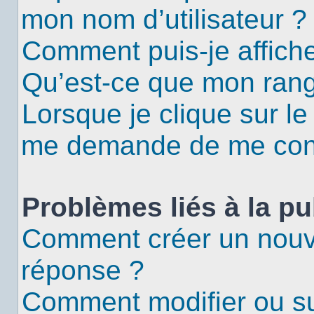
mon nom d’utilisateur ?
Comment puis-je affiche
Qu’est-ce que mon rang
Lorsque je clique sur le
me demande de me con
Problèmes liés à la p
Comment créer un nouv
réponse ?
Comment modifier ou s