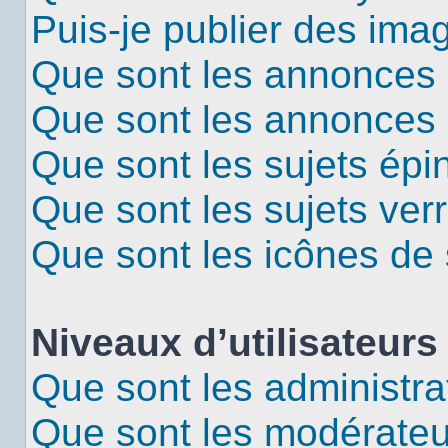
Puis-je publier des ima
Que sont les annonces 
Que sont les annonces
Que sont les sujets épi
Que sont les sujets verr
Que sont les icônes de 
Niveaux d’utilisateurs
Que sont les administra
Que sont les modérateu