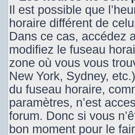
Il est possible que l’heu
horaire différent de cel
Dans ce cas, accédez 
modifiez le fuseau horai
zone où vous vous trouv
New York, Sydney, etc.)
du fuseau horaire, com
paramètres, n’est acce
forum. Donc si vous n’êt
bon moment pour le fair