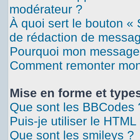
modérateur ?
À quoi sert le bouton «
de rédaction de messa
Pourquoi mon message d
Comment remonter mon 
Mise en forme et types
Que sont les BBCodes 
Puis-je utiliser le HTML
Que sont les smileys ?