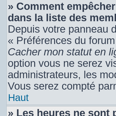
» Comment empêcher 
dans la liste des mem
Depuis votre panneau de 
« Préférences du forum 
Cacher mon statut en l
option vous ne serez vis
administrateurs, les m
Vous serez compté parm
Haut
» Les heures ne sont 