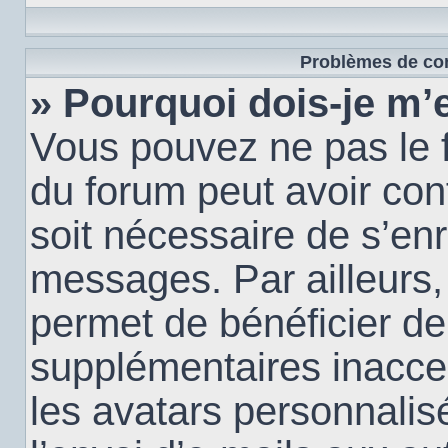
Problèmes de con
» Pourquoi dois-je m’e
Vous pouvez ne pas le f
du forum peut avoir conf
soit nécessaire de s’enr
messages. Par ailleurs,
permet de bénéficier de
supplémentaires inacce
les avatars personnalis