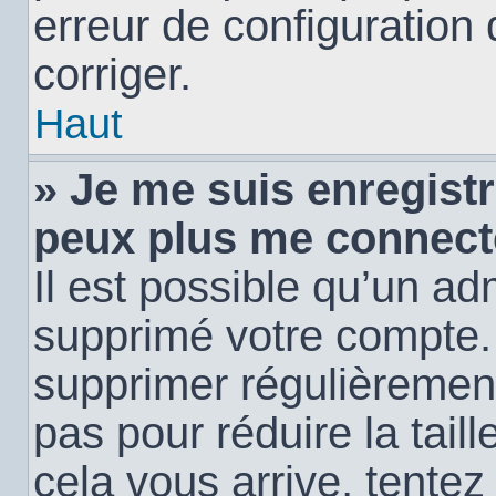
erreur de configuration 
corriger.
Haut
» Je me suis enregistr
peux plus me connect
Il est possible qu’un ad
supprimé votre compte. E
supprimer régulièremen
pas pour réduire la tail
cela vous arrive, tentez