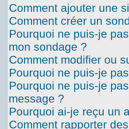
Comment ajouter une s
Comment créer un son
Pourquoi ne puis-je pas
mon sondage ?
Comment modifier ou s
Pourquoi ne puis-je pa
Pourquoi ne puis-je pas
message ?
Pourquoi ai-je reçu un 
Comment rapporter des