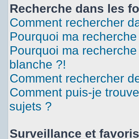
Recherche dans les f
Comment rechercher da
Pourquoi ma recherche 
Pourquoi ma recherche
blanche ?!
Comment rechercher d
Comment puis-je trouv
sujets ?
Surveillance et favori