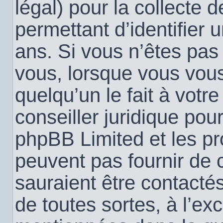
légal) pour la collecte 
permettant d’identifier
ans. Si vous n’êtes pas
vous, lorsque vous vou
quelqu’un le fait à votr
conseiller juridique pou
phpBB Limited et les pr
peuvent pas fournir de c
sauraient être contacté
de toutes sortes, à l’ex