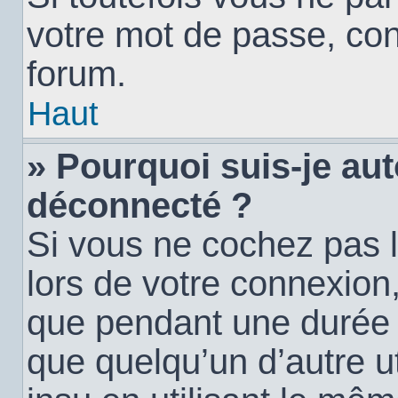
votre mot de passe, con
forum.
Haut
» Pourquoi suis-je a
déconnecté ?
Si vous ne cochez pas 
lors de votre connexion
que pendant une durée
que quelqu’un d’autre ut