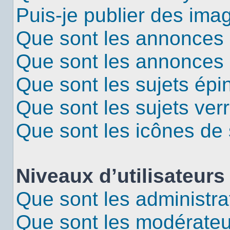
Puis-je publier des ima
Que sont les annonces 
Que sont les annonces
Que sont les sujets épi
Que sont les sujets verr
Que sont les icônes de 
Niveaux d’utilisateurs
Que sont les administra
Que sont les modérateu