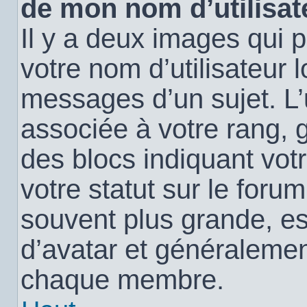
de mon nom d’utilisat
Il y a deux images qui 
votre nom d’utilisateur 
messages d’un sujet. L’
associée à votre rang, 
des blocs indiquant vo
votre statut sur le for
souvent plus grande, e
d’avatar et généralemen
chaque membre.