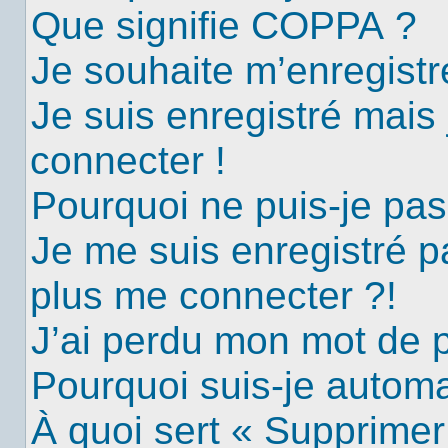
Que signifie COPPA ?
Je souhaite m’enregistre
Je suis enregistré mais
connecter !
Pourquoi ne puis-je pa
Je me suis enregistré p
plus me connecter ?!
J’ai perdu mon mot de 
Pourquoi suis-je autom
À quoi sert « Supprimer