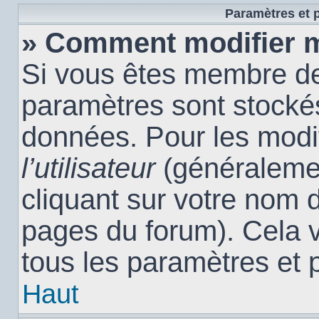
Paramètres et p
» Comment modifier 
Si vous êtes membre de
paramètres sont stocké
données. Pour les modi
l’utilisateur
(généralemen
cliquant sur votre nom d
pages du forum). Cela 
tous les paramètres et 
Haut