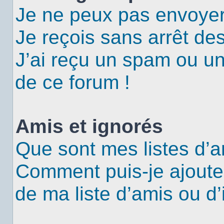
Je ne peux pas envoyer
Je reçois sans arrêt de
J’ai reçu un spam ou u
de ce forum !
Amis et ignorés
Que sont mes listes d’a
Comment puis-je ajouter
de ma liste d’amis ou d