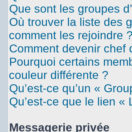
Que sont les groupes d’u
Où trouver la liste des g
comment les rejoindre 
Comment devenir chef 
Pourquoi certains mem
couleur différente ?
Qu’est-ce qu’un « Group
Qu’est-ce que le lien «
Messagerie privée