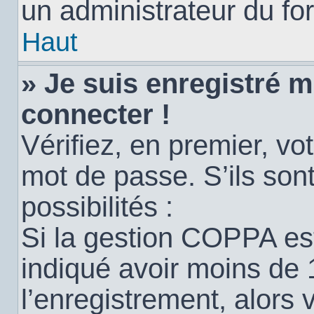
un administrateur du for
Haut
» Je suis enregistré 
connecter !
Vérifiez, en premier, vot
mot de passe. S’ils sont
possibilités :
Si la gestion COPPA est
indiqué avoir moins de 
l’enregistrement, alors 