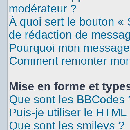
modérateur ?
À quoi sert le bouton «
de rédaction de messa
Pourquoi mon message d
Comment remonter mon 
Mise en forme et types
Que sont les BBCodes 
Puis-je utiliser le HTML
Que sont les smileys ?