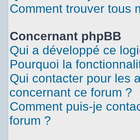
Comment trouver tous me
Concernant phpBB
Qui a développé ce logi
Pourquoi la fonctionnali
Qui contacter pour les 
concernant ce forum ?
Comment puis-je contac
forum ?