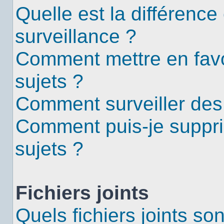
Quelle est la différence 
surveillance ?
Comment mettre en favor
sujets ?
Comment surveiller des
Comment puis-je suppri
sujets ?
Fichiers joints
Quels fichiers joints so