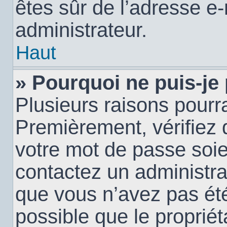
êtes sûr de l’adresse e-
administrateur.
Haut
» Pourquoi ne puis-je
Plusieurs raisons pourra
Premièrement, vérifiez q
votre mot de passe soien
contactez un administra
que vous n’avez pas été
possible que le propriéta