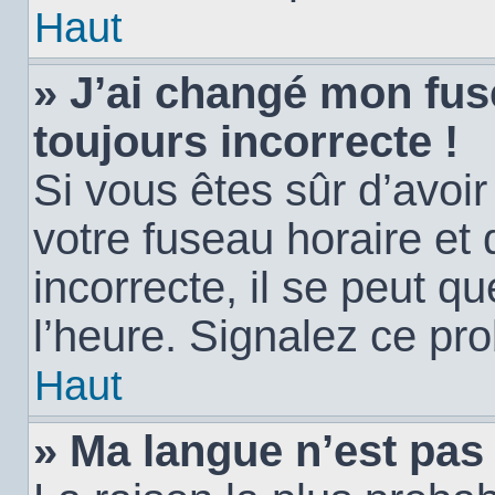
Haut
» J’ai changé mon fuse
toujours incorrecte !
Si vous êtes sûr d’avoi
votre fuseau horaire et 
incorrecte, il se peut q
l’heure. Signalez ce pr
Haut
» Ma langue n’est pas d