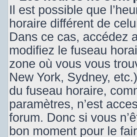
Il est possible que l’heu
horaire différent de cel
Dans ce cas, accédez 
modifiez le fuseau horai
zone où vous vous trouv
New York, Sydney, etc.)
du fuseau horaire, com
paramètres, n’est acce
forum. Donc si vous n’êt
bon moment pour le fair