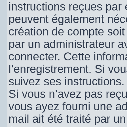
instructions reçues par
peuvent également néce
création de compte soi
par un administrateur a
connecter. Cette informa
l’enregistrement. Si vo
suivez ses instructions.
Si vous n’avez pas reçu 
vous ayez fourni une ad
mail ait été traité par u