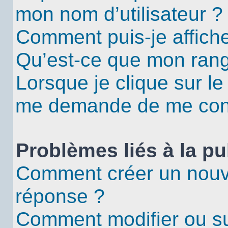
mon nom d’utilisateur ?
Comment puis-je affiche
Qu’est-ce que mon rang
Lorsque je clique sur le
me demande de me con
Problèmes liés à la p
Comment créer un nouv
réponse ?
Comment modifier ou s