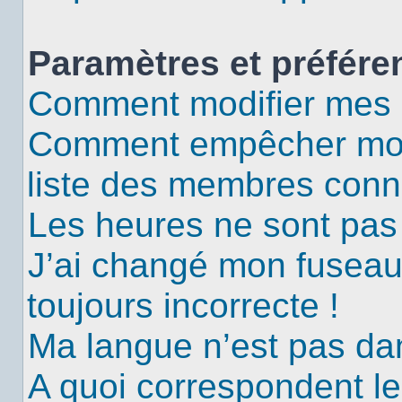
Paramètres et préféren
Comment modifier mes 
Comment empêcher mon 
liste des membres conn
Les heures ne sont pas 
J’ai changé mon fuseau 
toujours incorrecte !
Ma langue n’est pas dans
A quoi correspondent le