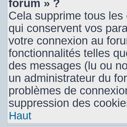
forum » ?
Cela supprime tous les
qui conservent vos para
votre connexion au foru
fonctionnalités telles qu
des messages (lu ou non 
un administrateur du fo
problèmes de connexion
suppression des cookies
Haut