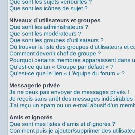
Que sont les sujets verrouillés ?
Que sont les icônes de sujet ?
Niveaux d’utilisateurs et groupes
Que sont les administrateurs ?
Que sont les modérateurs ?
Que sont les groupes d’utilisateurs ?
Où trouver la liste des groupes d’utilisateurs et 
Comment devenir chef de groupe ?
Pourquoi certains membres apparaissent dans un
Qu’est-ce qu’un « Groupe par défaut » ?
Qu’est-ce que le lien « L’équipe du forum » ?
Messagerie privée
Je ne peux pas envoyer de messages privés !
Je reçois sans arrêt des messages indésirables 
J’ai reçu un spam ou un e-mail abusif d’un memb
Amis et ignorés
Que sont mes listes d’amis et d’ignorés ?
Comment puis-je ajouter/supprimer des utilisateu