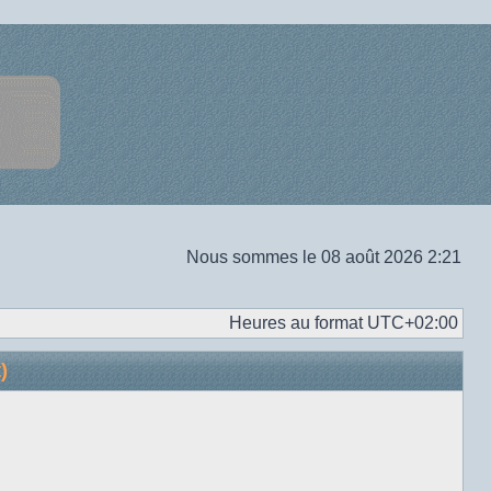
Nous sommes le 08 août 2026 2:21
Heures au format
UTC+02:00
)