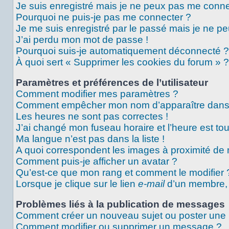
Je suis enregistré mais je ne peux pas me conne
Pourquoi ne puis-je pas me connecter ?
Je me suis enregistré par le passé mais je ne p
J’ai perdu mon mot de passe !
Pourquoi suis-je automatiquement déconnecté ?
À quoi sert « Supprimer les cookies du forum » ?
Paramètres et préférences de l’utilisateur
Comment modifier mes paramètres ?
Comment empêcher mon nom d’apparaître dans 
Les heures ne sont pas correctes !
J’ai changé mon fuseau horaire et l’heure est tou
Ma langue n’est pas dans la liste !
A quoi correspondent les images à proximité de 
Comment puis-je afficher un avatar ?
Qu’est-ce que mon rang et comment le modifier 
Lorsque je clique sur le lien
e-mail
d’un membre,
Problèmes liés à la publication de messages
Comment créer un nouveau sujet ou poster une
Comment modifier ou supprimer un message ?