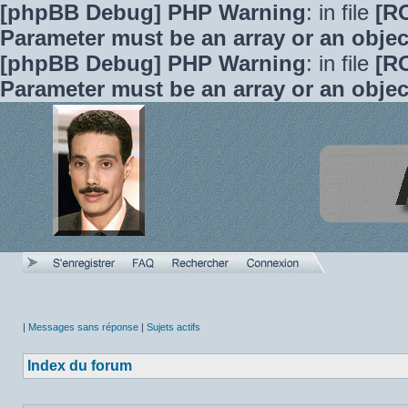
[phpBB Debug] PHP Warning
: in file
[R
Parameter must be an array or an obje
[phpBB Debug] PHP Warning
: in file
[R
Parameter must be an array or an obje
|
Messages sans réponse
|
Sujets actifs
Index du forum