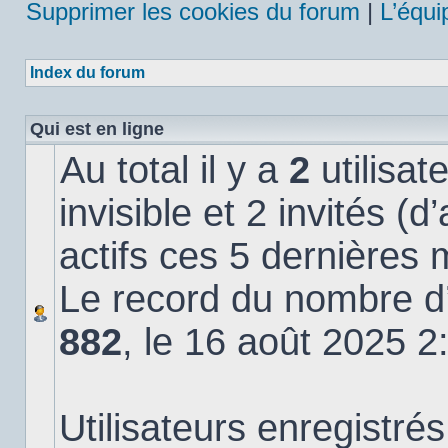
Supprimer les cookies du forum
|
L’équi
Index du forum
Qui est en ligne
Au total il y a
2
utilisat
invisible et 2 invités (
actifs ces 5 dernières 
Le record du nombre d’u
882
, le 16 août 2025 2
Utilisateurs enregistrés