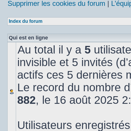
Supprimer les cookies du forum
|
L’équi
Index du forum
Qui est en ligne
Au total il y a
5
utilisat
invisible et 5 invités (
actifs ces 5 dernières 
Le record du nombre d’u
882
, le 16 août 2025 2
Utilisateurs enregistrés