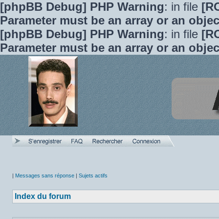
[phpBB Debug] PHP Warning
: in file
[R
Parameter must be an array or an obje
[phpBB Debug] PHP Warning
: in file
[R
Parameter must be an array or an obje
|
Messages sans réponse
|
Sujets actifs
Index du forum