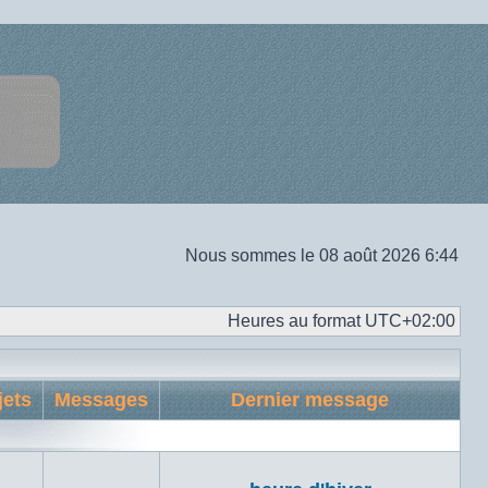
Nous sommes le 08 août 2026 6:44
Heures au format
UTC+02:00
jets
Messages
Dernier message