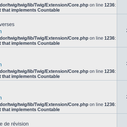
or/twig/twig/lib/Twig/Extension/Core.php
on line
1236
:
ct that implements Countable
overses
n
or/twig/twig/lib/Twig/Extension/Core.php
on line
1236
:
ct that implements Countable
n
or/twig/twig/lib/Twig/Extension/Core.php
on line
1236
:
ct that implements Countable
n
or/twig/twig/lib/Twig/Extension/Core.php
on line
1236
:
ct that implements Countable
e de révision