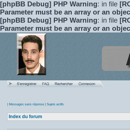
[phpBB Debug] PHP Warning
: in file
[R
Parameter must be an array or an obje
[phpBB Debug] PHP Warning
: in file
[R
Parameter must be an array or an obje
|
Messages sans réponse
|
Sujets actifs
Index du forum