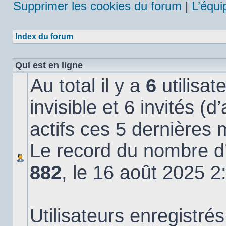
Supprimer les cookies du forum
|
L’équi
Index du forum
Qui est en ligne
Au total il y a
6
utilisat
invisible et 6 invités (
actifs ces 5 dernières 
Le record du nombre d’u
882
, le 16 août 2025 2
Utilisateurs enregistrés