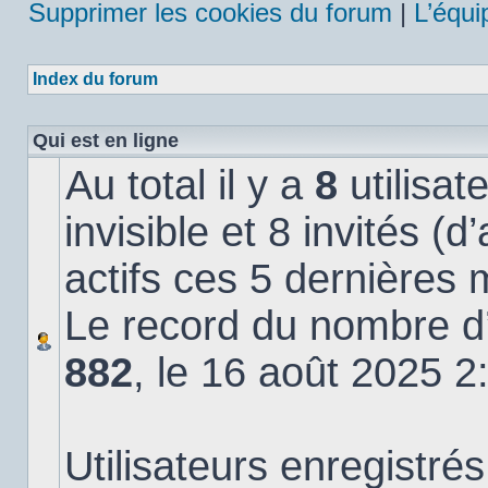
Supprimer les cookies du forum
|
L’équi
Index du forum
Qui est en ligne
Au total il y a
8
utilisat
invisible et 8 invités (
actifs ces 5 dernières 
Le record du nombre d’u
882
, le 16 août 2025 2
Utilisateurs enregistrés