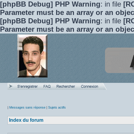
[phpBB Debug] PHP Warning
: in file
[R
Parameter must be an array or an obje
[phpBB Debug] PHP Warning
: in file
[R
Parameter must be an array or an obje
|
Messages sans réponse
|
Sujets actifs
Index du forum