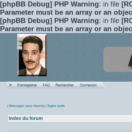
[phpBB Debug] PHP Warning
: in file
[R
Parameter must be an array or an obje
[phpBB Debug] PHP Warning
: in file
[R
Parameter must be an array or an obje
|
Messages sans réponse
|
Sujets actifs
Index du forum