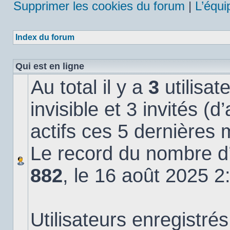
Supprimer les cookies du forum
|
L’équi
Index du forum
Qui est en ligne
Au total il y a
3
utilisat
invisible et 3 invités (
actifs ces 5 dernières 
Le record du nombre d’u
882
, le 16 août 2025 2
Utilisateurs enregistrés