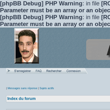
[phpBB Debug] PHP Warning
: in file
[R
Parameter must be an array or an obje
[phpBB Debug] PHP Warning
: in file
[R
Parameter must be an array or an obje
|
Messages sans réponse
|
Sujets actifs
Index du forum