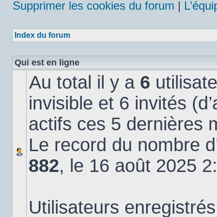
Supprimer les cookies du forum
|
L’équi
Index du forum
Qui est en ligne
Au total il y a
6
utilisat
invisible et 6 invités (
actifs ces 5 dernières 
Le record du nombre d’u
882
, le 16 août 2025 2
Utilisateurs enregistrés