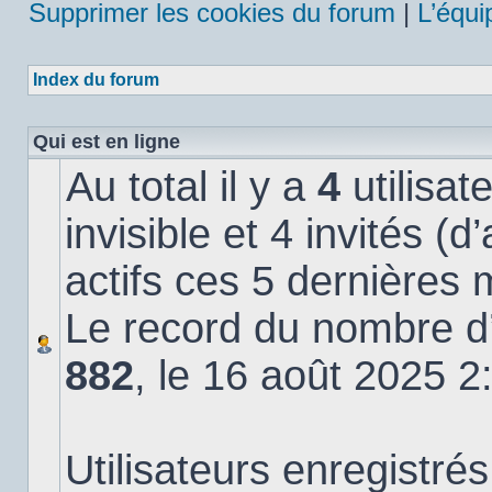
Supprimer les cookies du forum
|
L’équi
Index du forum
Qui est en ligne
Au total il y a
4
utilisat
invisible et 4 invités (
actifs ces 5 dernières 
Le record du nombre d’u
882
, le 16 août 2025 2
Utilisateurs enregistrés