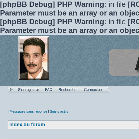
[phpBB Debug] PHP Warning
: in file
[R
Parameter must be an array or an obje
[phpBB Debug] PHP Warning
: in file
[R
Parameter must be an array or an obje
|
Messages sans réponse
|
Sujets actifs
Index du forum