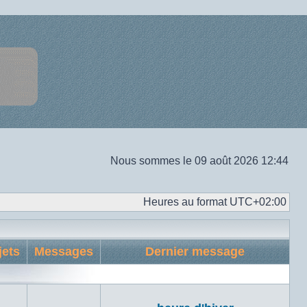
Nous sommes le 09 août 2026 12:44
Heures au format
UTC+02:00
jets
Messages
Dernier message