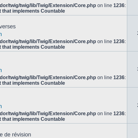
or/twig/twig/lib/Twig/Extension/Core.php
on line
1236
:
ct that implements Countable
overses
n
or/twig/twig/lib/Twig/Extension/Core.php
on line
1236
:
ct that implements Countable
n
or/twig/twig/lib/Twig/Extension/Core.php
on line
1236
:
ct that implements Countable
n
or/twig/twig/lib/Twig/Extension/Core.php
on line
1236
:
ct that implements Countable
e de révision