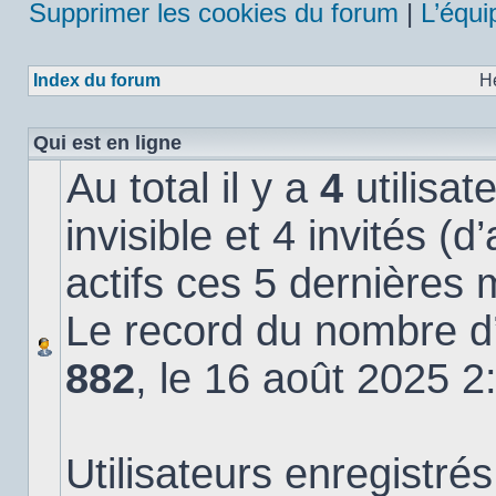
Supprimer les cookies du forum
|
L’équi
Index du forum
H
Qui est en ligne
Au total il y a
4
utilisat
invisible et 4 invités (
actifs ces 5 dernières 
Le record du nombre d’u
882
, le 16 août 2025 2
Utilisateurs enregistrés