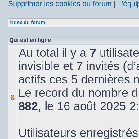
Supprimer les cookies du forum
|
L’équi
Index du forum
Qui est en ligne
Au total il y a
7
utilisat
invisible et 7 invités (
actifs ces 5 dernières 
Le record du nombre d’u
882
, le 16 août 2025 2
Utilisateurs enregistrés