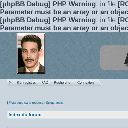
[phpBB Debug] PHP Warning
: in file
[R
Parameter must be an array or an obje
[phpBB Debug] PHP Warning
: in file
[R
Parameter must be an array or an obje
|
Messages sans réponse
|
Sujets actifs
Index du forum