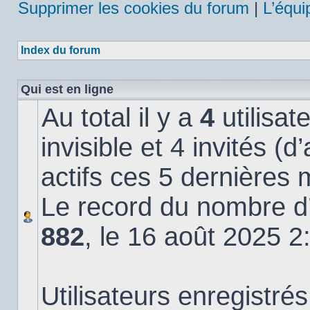
Supprimer les cookies du forum
|
L’équi
Index du forum
Qui est en ligne
Au total il y a
4
utilisat
invisible et 4 invités (
actifs ces 5 dernières 
Le record du nombre d’u
882
, le 16 août 2025 2
Utilisateurs enregistrés