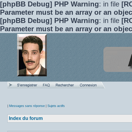
[phpBB Debug] PHP Warning
: in file
[R
Parameter must be an array or an obje
[phpBB Debug] PHP Warning
: in file
[R
Parameter must be an array or an obje
|
Messages sans réponse
|
Sujets actifs
Index du forum