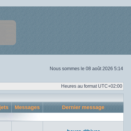
Nous sommes le 08 août 2026 5:14
Heures au format
UTC+02:00
jets
Messages
Dernier message