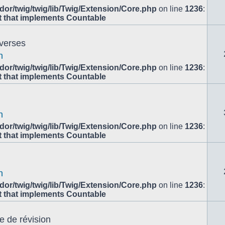
or/twig/twig/lib/Twig/Extension/Core.php
on line
1236
:
ct that implements Countable
overses
n
or/twig/twig/lib/Twig/Extension/Core.php
on line
1236
:
ct that implements Countable
n
or/twig/twig/lib/Twig/Extension/Core.php
on line
1236
:
ct that implements Countable
n
or/twig/twig/lib/Twig/Extension/Core.php
on line
1236
:
ct that implements Countable
e de révision