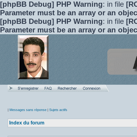
[phpBB Debug] PHP Warning
: in file
[R
Parameter must be an array or an obje
[phpBB Debug] PHP Warning
: in file
[R
Parameter must be an array or an obje
|
Messages sans réponse
|
Sujets actifs
Index du forum