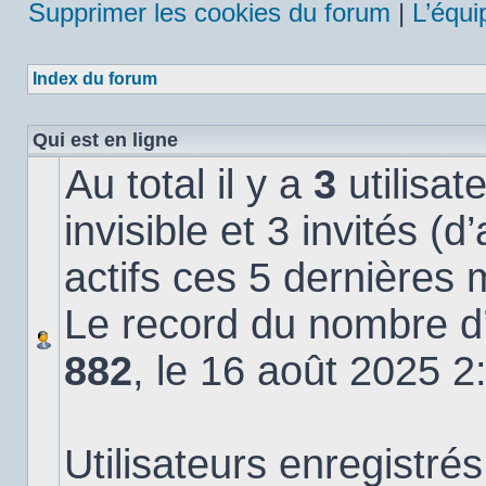
Supprimer les cookies du forum
|
L’équi
Index du forum
Qui est en ligne
Au total il y a
3
utilisat
invisible et 3 invités (
actifs ces 5 dernières 
Le record du nombre d’u
882
, le 16 août 2025 2
Utilisateurs enregistrés