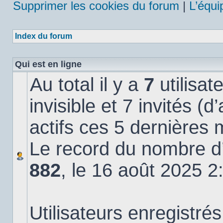
Supprimer les cookies du forum
|
L’équi
Index du forum
Qui est en ligne
Au total il y a
7
utilisat
invisible et 7 invités (
actifs ces 5 dernières 
Le record du nombre d’u
882
, le 16 août 2025 2
Utilisateurs enregistrés