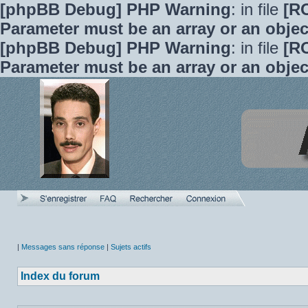
[phpBB Debug] PHP Warning
: in file
[R
Parameter must be an array or an obje
[phpBB Debug] PHP Warning
: in file
[R
Parameter must be an array or an obje
|
Messages sans réponse
|
Sujets actifs
Index du forum