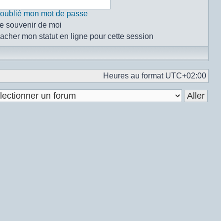
i oublié mon mot de passe
e souvenir de moi
acher mon statut en ligne pour cette session
Heures au format
UTC+02:00