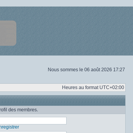
Nous sommes le 06 août 2026 17:27
Heures au format
UTC+02:00
rofil des membres.
registrer