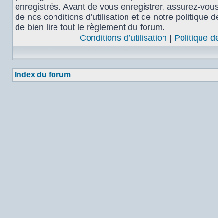
enregistrés. Avant de vous enregistrer, assurez-vou
de nos conditions d’utilisation et de notre politique 
de bien lire tout le règlement du forum.
Conditions d’utilisation
|
Politique d
Index du forum