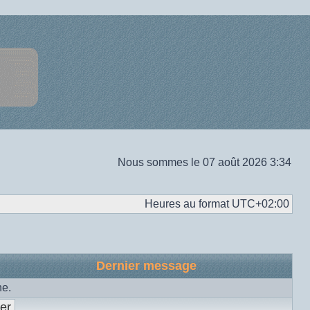
Nous sommes le 07 août 2026 3:34
Heures au format
UTC+02:00
Dernier message
he.