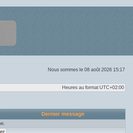
Nous sommes le 08 août 2026 15:17
Heures au format
UTC+02:00
Dernier message
he.