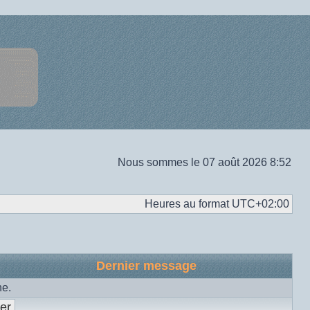
Nous sommes le 07 août 2026 8:52
Heures au format
UTC+02:00
Dernier message
he.