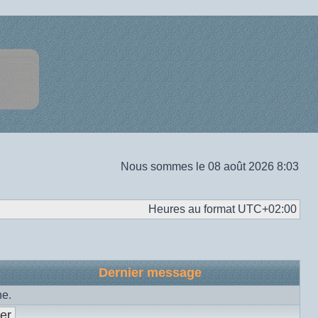
Nous sommes le 08 août 2026 8:03
Heures au format
UTC+02:00
Dernier message
he.