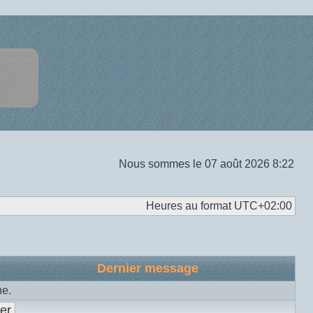
Nous sommes le 07 août 2026 8:22
Heures au format
UTC+02:00
Dernier message
he.