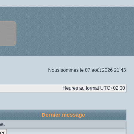
Nous sommes le 07 août 2026 21:43
Heures au format
UTC+02:00
Dernier message
he.