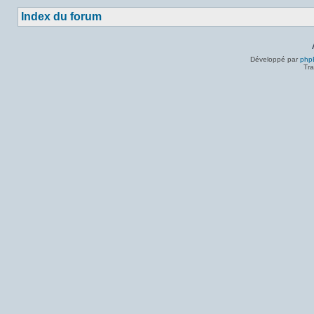
Index du forum
Développé par
php
Tra