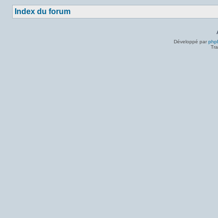
Index du forum
Développé par
php
Tra