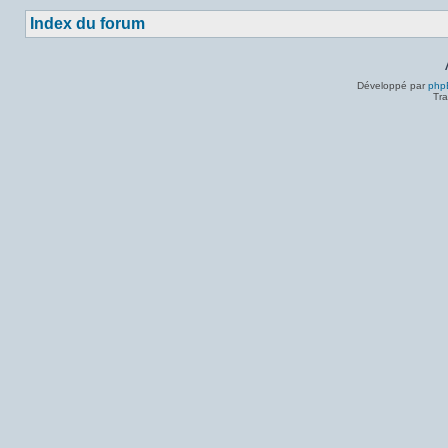
Index du forum
Développé par
php
Tra