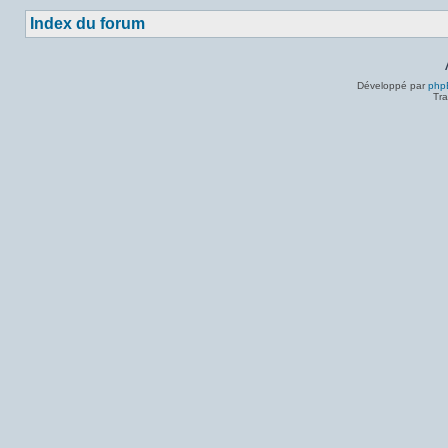
Index du forum
Développé par
php
Tra