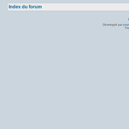
Index du forum
Développé par
php
Tra