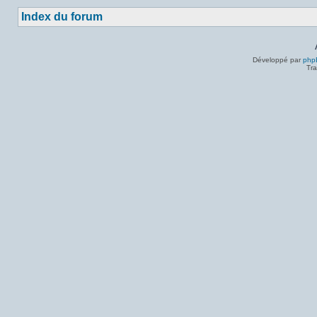
Index du forum
Développé par
php
Tra