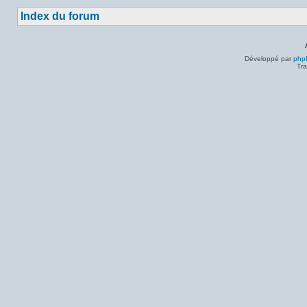
Index du forum
Développé par
php
Tra